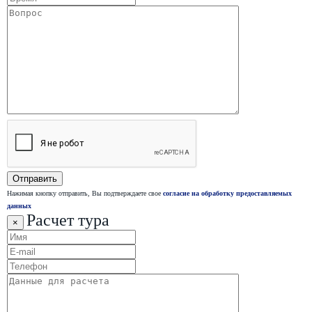
Нажимая кнопку отправить, Вы подтверждаете свое
согласие на обработку предоставляемых
данных
Расчет тура
×