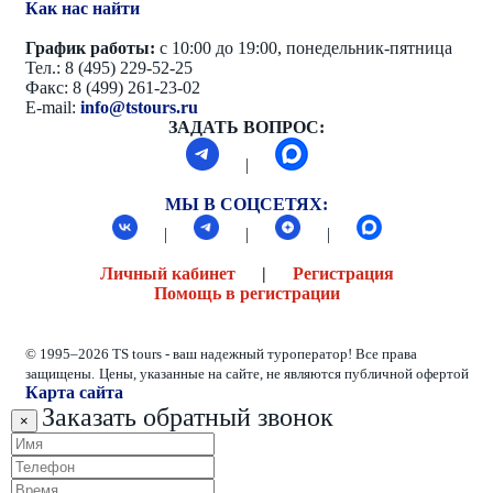
Как нас найти
График работы:
с 10:00 до 19:00, понедельник-пятница
Тел.: 8 (495) 229-52-25
Факс: 8 (499) 261-23-02
E-mail:
info@tstours.ru
ЗАДАТЬ ВОПРОС:
|
МЫ В СОЦСЕТЯХ:
|
|
|
Личный кабинет
|
Регистрация
Помощь в регистрации
© 1995–2026 TS tours - ваш надежный туроператор! Все права
защищены.
Цены, указанные на сайте, не являются публичной офертой
Карта сайта
Заказать обратный звонок
×