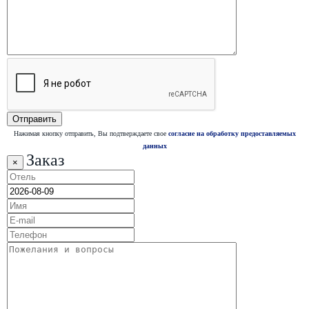
Нажимая кнопку отправить, Вы подтверждаете свое
согласие на обработку предоставляемых
данных
Заказ
×