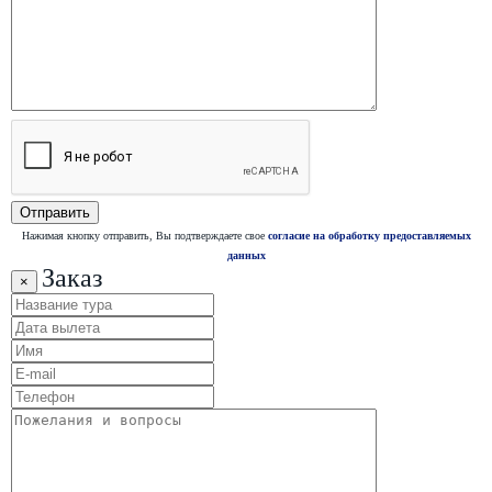
Нажимая кнопку отправить, Вы подтверждаете свое
согласие на обработку предоставляемых
данных
Заказ
×