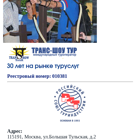
Реестровый номер: 010381
Адрес:
115191, Москва, ул.Большая Тульская, д.2