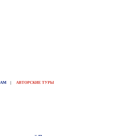
НАМ
|
АВТОРСКИЕ ТУРЫ