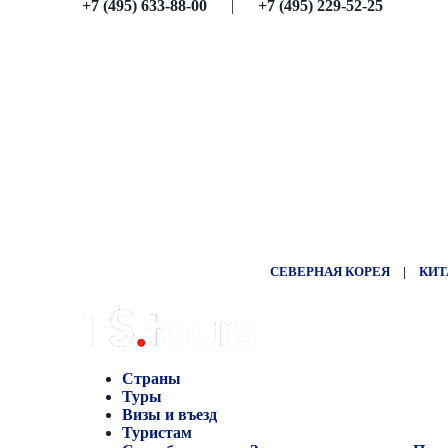
+7 (495) 633-88-00
|
+7 (495) 229-52-25
СЕВЕРНАЯ КОРЕЯ
|
КИТ
Страны
Туры
Визы и въезд
Туристам