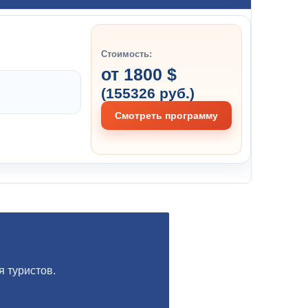
Стоимость:
от 1800 $
(155326 руб.)
Смотреть программу
 туристов.