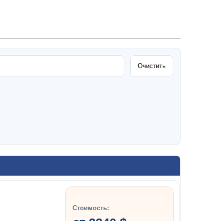
Очистить
Стоимость: