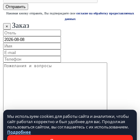
Нажимая кнопку отправить, Вы подтверждаете свое
согласие на обработку предоставляемых
данных
Заказ
×
Мы используем cookies для работы сайта и аналитики, чтобы
сайт работал корректно и был удобнее для вас. Продолжая
пользоваться сайтом, вы соглашаетесь с их использованием.
Подробнее