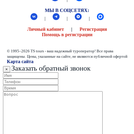
МЫ В СОЦСЕТЯХ:
|
|
|
Личный кабинет
|
Регистрация
Помощь в регистрации
© 1995–2026 TS tours - ваш надежный туроператор! Все права
защищены.
Цены, указанные на сайте, не являются публичной офертой
Карта сайта
Заказать обратный звонок
×