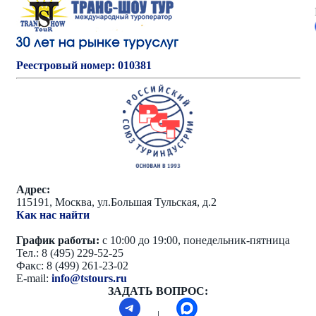
Реестровый номер: 010381
Адрес:
115191, Москва, ул.Большая Тульская, д.2
Как нас найти
График работы:
с 10:00 до 19:00, понедельник-пятница
Тел.: 8 (495) 229-52-25
Факс: 8 (499) 261-23-02
E-mail:
info@tstours.ru
ЗАДАТЬ ВОПРОС:
|