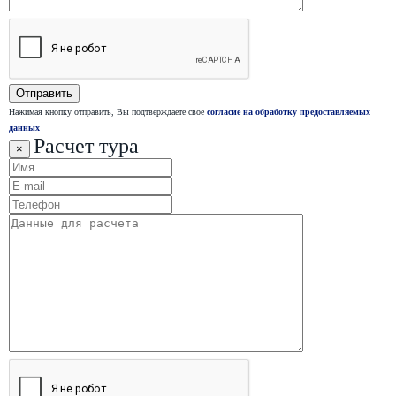
Нажимая кнопку отправить, Вы подтверждаете свое
согласие на обработку предоставляемых
данных
Расчет тура
×