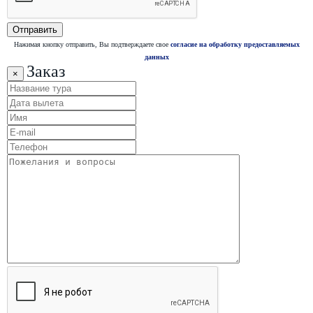
Нажимая кнопку отправить, Вы подтверждаете свое
согласие на обработку предоставляемых
данных
Заказ
×