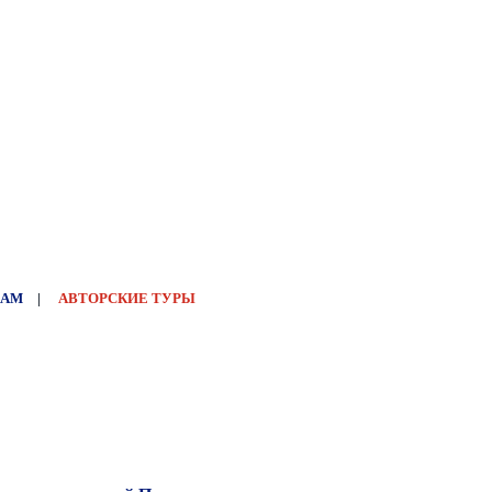
НАМ
|
АВТОРСКИЕ ТУРЫ