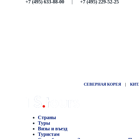
+7 (495) 633-88-00
|
+7 (495) 229-52-25
СЕВЕРНАЯ КОРЕЯ
|
КИТ
Страны
Туры
Визы и въезд
Туристам