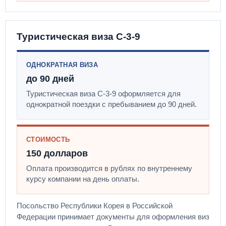
Туристическая виза C-3-9
ОДНОКРАТНАЯ ВИЗА
до 90 дней
Туристическая виза C-3-9 оформляется для
однократной поездки с пребыванием до 90 дней.
СТОИМОСТЬ
150 долларов
Оплата производится в рублях по внутреннему
курсу компании на день оплаты.
Посольство Республики Корея в Российской
Федерации принимает документы для оформления виз