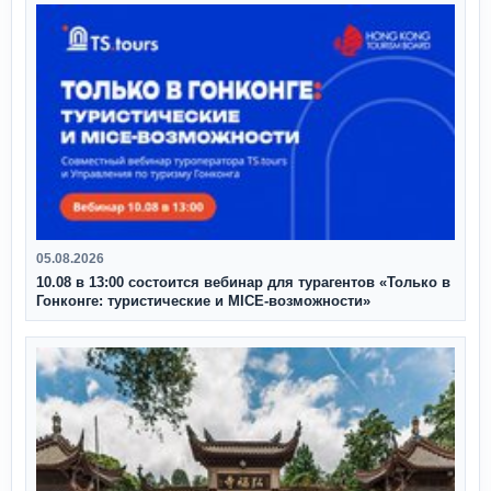
05.08.2026
10.08 в 13:00 состоится вебинар для турагентов «Только в
Гонконге: туристические и MICE-возможности»