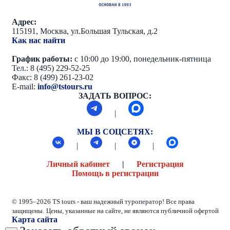
Адрес:
115191, Москва, ул.Большая Тульская, д.2
Как нас найти
График работы:
с 10:00 до 19:00, понедельник-пятница
Тел.: 8 (495) 229-52-25
Факс: 8 (499) 261-23-02
E-mail:
info@tstours.ru
ЗАДАТЬ ВОПРОС:
|
МЫ В СОЦСЕТЯХ:
|
|
|
Личный кабинет
|
Регистрация
Помощь в регистрации
© 1995–2026 TS tours - ваш надежный туроператор! Все права
защищены.
Цены, указанные на сайте, не являются публичной офертой
Карта сайта