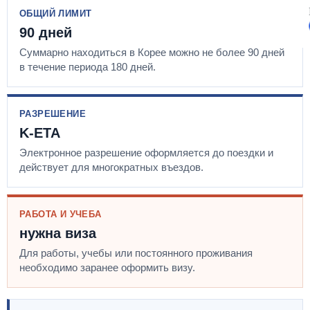
ОБЩИЙ ЛИМИТ
90 дней
Суммарно находиться в Корее можно не более 90 дней
в течение периода 180 дней.
РАЗРЕШЕНИЕ
K-ETA
Электронное разрешение оформляется до поездки и
действует для многократных въездов.
РАБОТА И УЧЕБА
нужна виза
Для работы, учебы или постоянного проживания
необходимо заранее оформить визу.