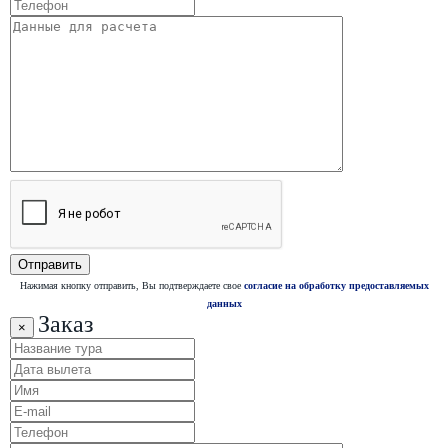
Нажимая кнопку отправить, Вы подтверждаете свое
согласие на обработку предоставляемых
данных
Заказ
×