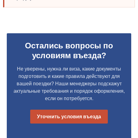
Остались вопросы по
условиям въезда?
Не уверены, нужна ли виза, какие документы
подготовить и какие правила действуют для
вашей поездки? Наши менеджеры подскажут
актуальные требования и порядок оформления,
если он потребуется.
Уточнить условия въезда