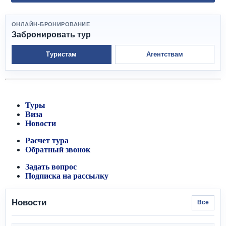
ОНЛАЙН-БРОНИРОВАНИЕ
Забронировать тур
Туристам
Агентствам
Туры
Виза
Новости
Расчет тура
Обратный звонок
Задать вопрос
Подписка на рассылку
Новости
Все