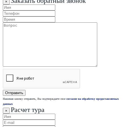
Заказать обратный звонок
×
Нажимая кнопку отправить, Вы подтверждаете свое
согласие на обработку предоставляемых
данных
Расчет тура
×