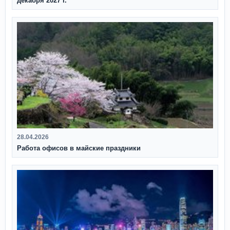
декабря 2027 г.
28.04.2026
Работа офисов в майские праздники