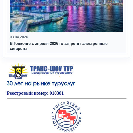
03.04.2026
В Гонконге с апреля 2026‑го запретят электронные
сигареты
Реестровый номер: 010381