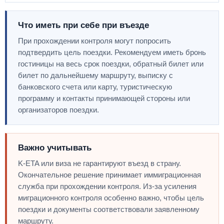
Что иметь при себе при въезде
При прохождении контроля могут попросить
подтвердить цель поездки. Рекомендуем иметь бронь
гостиницы на весь срок поездки, обратный билет или
билет по дальнейшему маршруту, выписку с
банковского счета или карту, туристическую
программу и контакты принимающей стороны или
организаторов поездки.
Важно учитывать
K-ETA или виза не гарантируют въезд в страну.
Окончательное решение принимает иммиграционная
служба при прохождении контроля. Из-за усиления
миграционного контроля особенно важно, чтобы цель
поездки и документы соответствовали заявленному
маршруту.