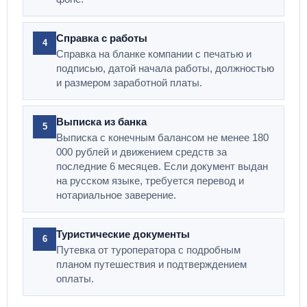
Справка с работы
4
Справка на бланке компании с печатью и
подписью, датой начала работы, должностью
и размером заработной платы.
Выписка из банка
5
Выписка с конечным балансом не менее 180
000 рублей и движением средств за
последние 6 месяцев. Если документ выдан
на русском языке, требуется перевод и
нотариальное заверение.
Туристические документы
6
Путевка от туроператора с подробным
планом путешествия и подтверждением
оплаты.