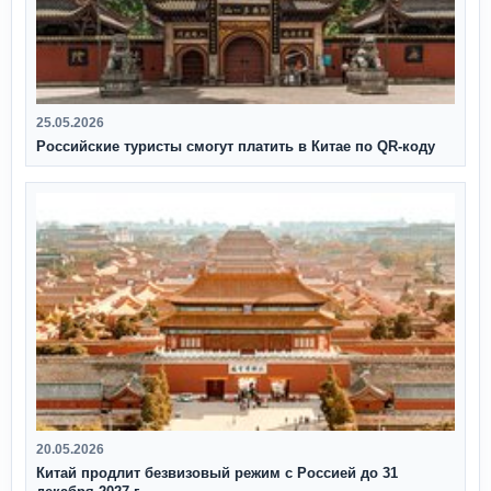
25.05.2026
Российские туристы смогут платить в Китае по QR‑коду
20.05.2026
Китай продлит безвизовый режим с Россией до 31