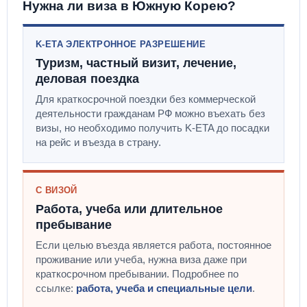
Нужна ли виза в Южную Корею?
K-ETA ЭЛЕКТРОННОЕ РАЗРЕШЕНИЕ
Туризм, частный визит, лечение,
деловая поездка
Для краткосрочной поездки без коммерческой
деятельности гражданам РФ можно въехать без
визы, но необходимо получить K-ETA до посадки
на рейс и въезда в страну.
С ВИЗОЙ
Работа, учеба или длительное
пребывание
Если целью въезда является работа, постоянное
проживание или учеба, нужна виза даже при
краткосрочном пребывании. Подробнее по
ссылке:
работа, учеба и специальные цели
.