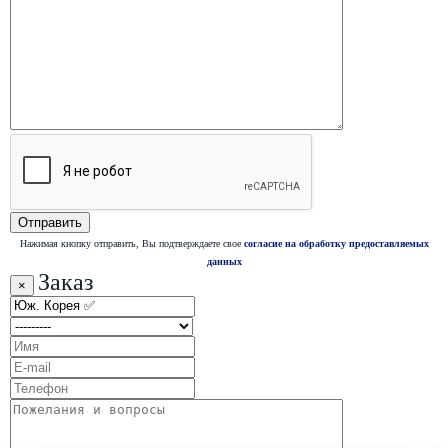
Нажимая кнопку отправить, Вы подтверждаете свое
согласие на обработку предоставляемых
данных
Заказ
×