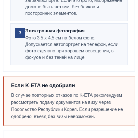
загранпаспорта. Если это фото, изображение
должно быть четким, без бликов и
посторонних элементов.
Электронная фотография
3
Фото 3,5 х 4,5 см на белом фоне.
Допускается автопортрет на телефон, если
фото сделано при хорошем освещении, в
фокусе и без теней на лице.
Если K-ETA не одобрили
В случае повторных отказов по K-ETA рекомендуем
рассмотреть подачу документов на визу через
Посольство Республики Корея. Если разрешение не
одобрено, въезд без визы невозможен.