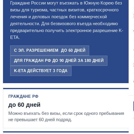
Граждане России могут въезжать в Южную Корею без
визы для туризма, частных визитов, краткосрочного
лечения и деловых поездок без коммерческой
деятельности. Для безвизового въезда необходимо
предварительно получить электронное разрешение K-
ETA.
С ЭЛ. РАЗРЕШЕНИЕМ ДО 60 ДНЕЙ
ДЛЯ ГРАЖДАН РФ ДО 90 ДНЕЙ ЗА 180 ДНЕЙ
K-ETA ДЕЙСТВУЕТ 3 ГОДА
ГРАЖДАНЕ РФ
до 60 дней
Можно въехать без визы, если срок одного пребывания
не превышает 60 дней подряд.