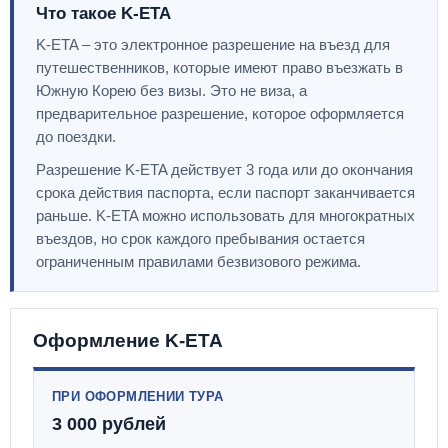
Что такое K-ETA
K-ETA – это электронное разрешение на въезд для
путешественников, которые имеют право въезжать в
Южную Корею без визы. Это не виза, а
предварительное разрешение, которое оформляется
до поездки.
Разрешение K-ETA действует 3 года или до окончания
срока действия паспорта, если паспорт заканчивается
раньше. K-ETA можно использовать для многократных
въездов, но срок каждого пребывания остается
ограниченным правилами безвизового режима.
Оформление K-ETA
ПРИ ОФОРМЛЕНИИ ТУРА
3 000 рублей