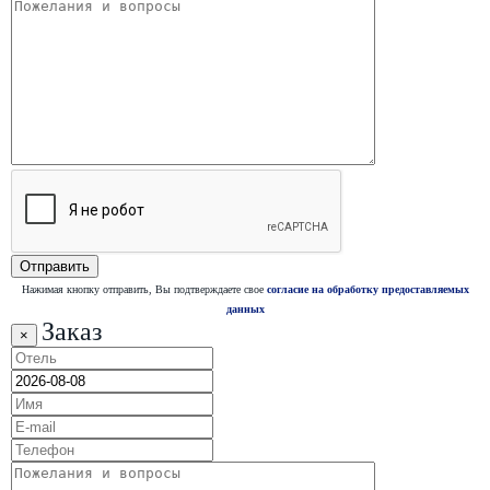
Нажимая кнопку отправить, Вы подтверждаете свое
согласие на обработку предоставляемых
данных
Заказ
×