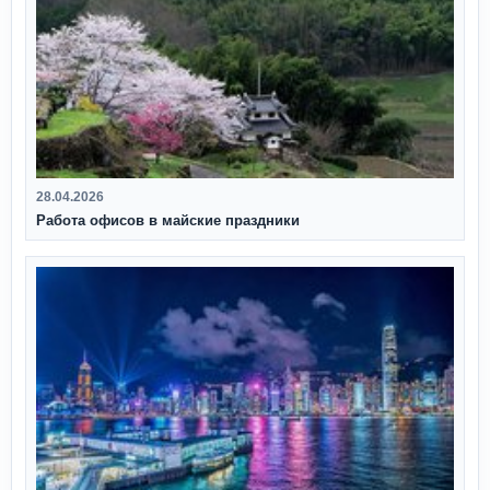
28.04.2026
Работа офисов в майские праздники