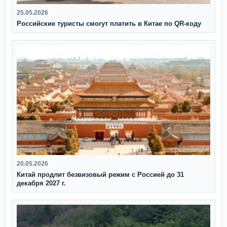
25.05.2026
Российские туристы смогут платить в Китае по QR‑коду
20.05.2026
Китай продлит безвизовый режим с Россией до 31
декабря 2027 г.