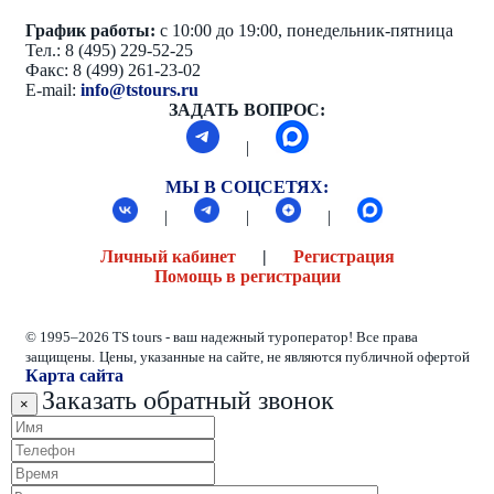
График работы:
с 10:00 до 19:00, понедельник-пятница
Тел.: 8 (495) 229-52-25
Факс: 8 (499) 261-23-02
E-mail:
info@tstours.ru
ЗАДАТЬ ВОПРОС:
|
МЫ В СОЦСЕТЯХ:
|
|
|
Личный кабинет
|
Регистрация
Помощь в регистрации
© 1995–2026 TS tours - ваш надежный туроператор! Все права
защищены.
Цены, указанные на сайте, не являются публичной офертой
Карта сайта
Заказать обратный звонок
×