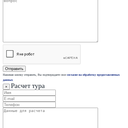
Нажимая кнопку отправить, Вы подтверждаете свое
согласие на обработку предоставляемых
данных
Расчет тура
×