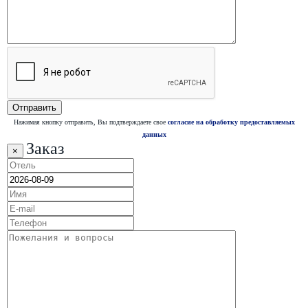
Нажимая кнопку отправить, Вы подтверждаете свое
согласие на обработку предоставляемых
данных
Заказ
×