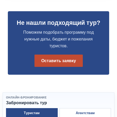
Не нашли подходящий тур?
Поможем подобрать программу под
нужные даты, бюджет и пожелания
туристов.
Оставить заявку
ОНЛАЙН-БРОНИРОВАНИЕ
Забронировать тур
Туристам
Агентствам