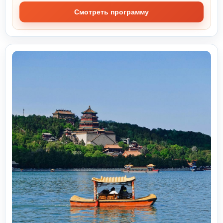
Смотреть программу