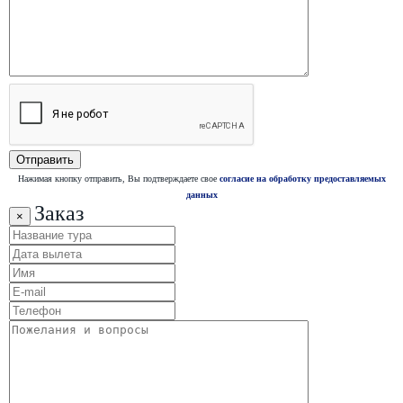
Нажимая кнопку отправить, Вы подтверждаете свое
согласие на обработку предоставляемых
данных
Заказ
×