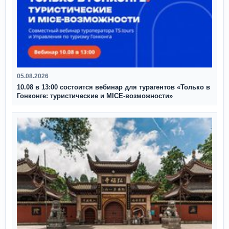
05.08.2026
10.08 в 13:00 состоится вебинар для турагентов «Только в
Гонконге: туристические и MICE-возможности»