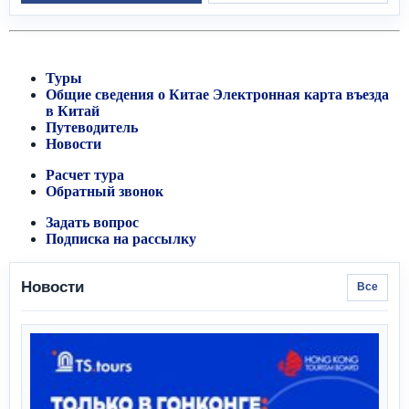
Туры
Общие сведения о Китае
Электронная карта въезда
в Китай
Путеводитель
Новости
Расчет тура
Обратный звонок
Задать вопрос
Подписка на рассылку
Новости
Все