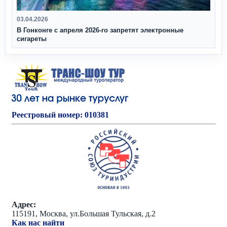
03.04.2026
В Гонконге с апреля 2026‑го запретят электронные
сигареты
Реестровый номер: 010381
Адрес:
115191, Москва, ул.Большая Тульская, д.2
Как нас найти