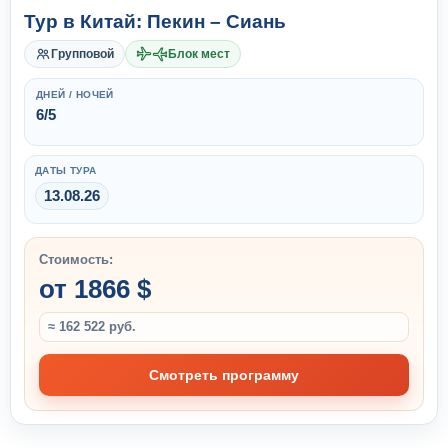
Тур в Китай: Пекин – Сиань
Групповой
Блок мест
ДНЕЙ / НОЧЕЙ
6/5
ДАТЫ ТУРА
13.08.26
Стоимость:
от 1866 $
≈ 162 522 руб.
Смотреть программу