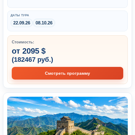
ДАТЫ ТУРА
22.09.26
08.10.26
Стоимость:
от 2095 $
(182467 руб.)
Смотреть программу