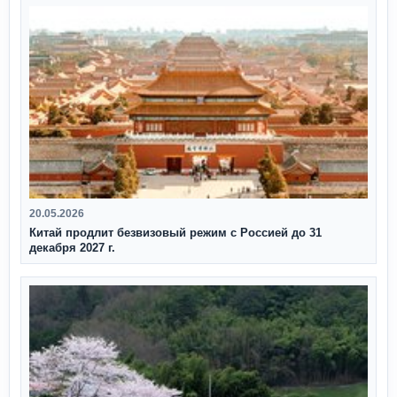
20.05.2026
Китай продлит безвизовый режим с Россией до 31
декабря 2027 г.