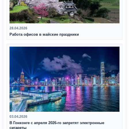
28.04.2026
Работа офисов в майские праздники
03.04.2026
В Гонконге с апреля 2026‑го запретят электронные
сигареты