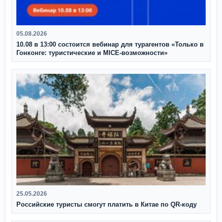
05.08.2026
10.08 в 13:00 состоится вебинар для турагентов «Только в
Гонконге: туристические и MICE-возможности»
25.05.2026
Российские туристы смогут платить в Китае по QR‑коду