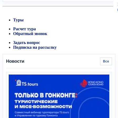
Туры
Расчет тура
Обратный звонок
Задать вопрос
Подписка на рассылку
Новости
Все