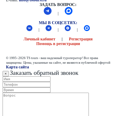
ЗАДАТЬ ВОПРОС:
|
МЫ В СОЦСЕТЯХ:
|
|
|
Личный кабинет
|
Регистрация
Помощь в регистрации
© 1995–2026 TS tours - ваш надежный туроператор! Все права
защищены.
Цены, указанные на сайте, не являются публичной офертой
Карта сайта
Заказать обратный звонок
×