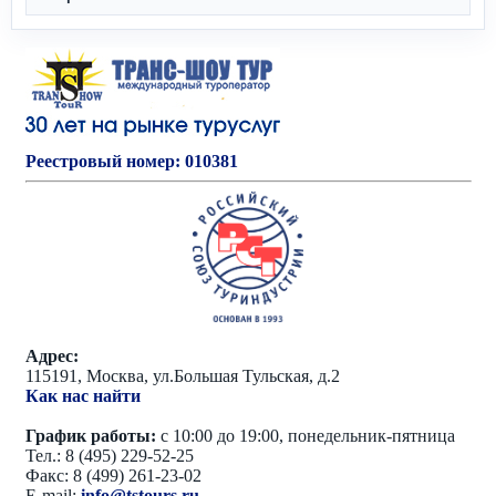
Реестровый номер: 010381
Адрес:
115191, Москва, ул.Большая Тульская, д.2
Как нас найти
График работы:
с 10:00 до 19:00, понедельник-пятница
Тел.: 8 (495) 229-52-25
Факс: 8 (499) 261-23-02
E-mail:
info@tstours.ru