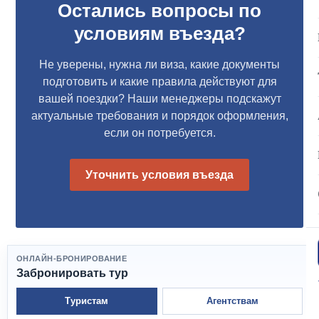
Остались вопросы по
условиям въезда?
Не уверены, нужна ли виза, какие документы
подготовить и какие правила действуют для
вашей поездки? Наши менеджеры подскажут
актуальные требования и порядок оформления,
если он потребуется.
Уточнить условия въезда
ОНЛАЙН-БРОНИРОВАНИЕ
Забронировать тур
Туристам
Агентствам