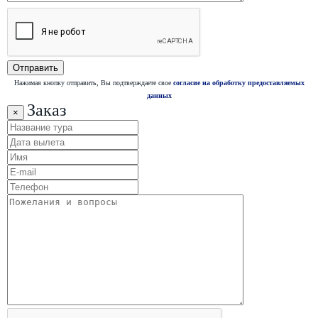
Нажимая кнопку отправить, Вы подтверждаете свое
согласие на обработку предоставляемых
данных
Заказ
×