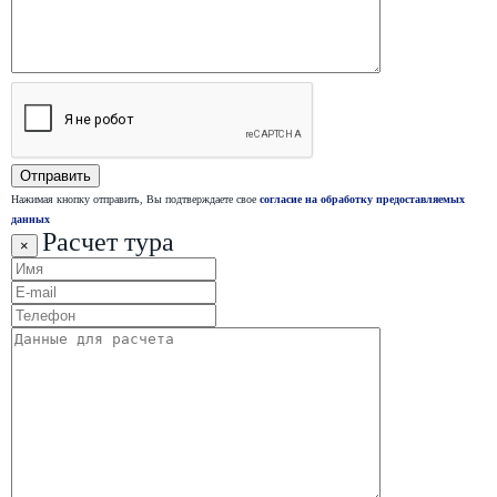
Нажимая кнопку отправить, Вы подтверждаете свое
согласие на обработку предоставляемых
данных
Расчет тура
×