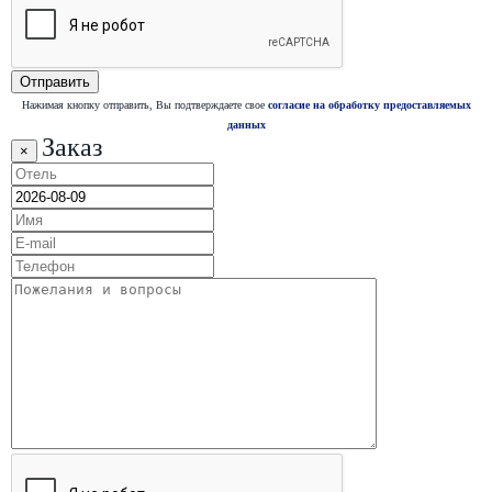
Нажимая кнопку отправить, Вы подтверждаете свое
согласие на обработку предоставляемых
данных
Заказ
×