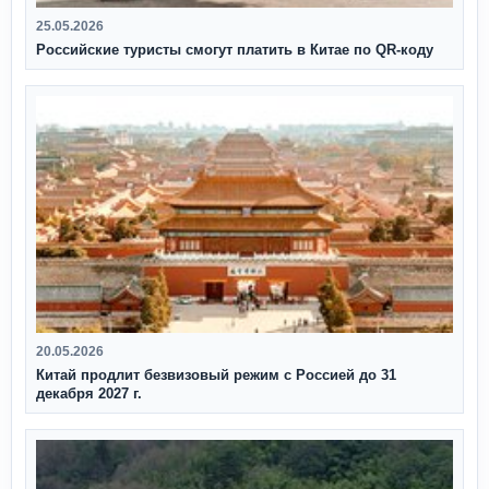
25.05.2026
Российские туристы смогут платить в Китае по QR‑коду
20.05.2026
Китай продлит безвизовый режим с Россией до 31
декабря 2027 г.