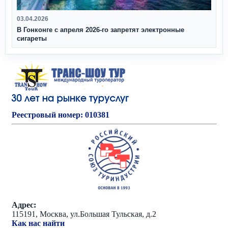
03.04.2026
В Гонконге с апреля 2026‑го запретят электронные
сигареты
Реестровый номер: 010381
Адрес:
115191, Москва, ул.Большая Тульская, д.2
Как нас найти