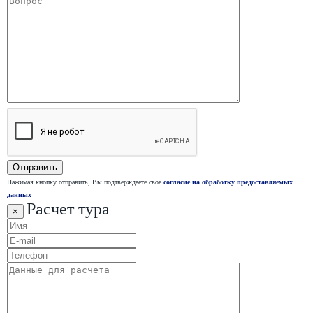
Нажимая кнопку отправить, Вы подтверждаете свое
согласие на обработку предоставляемых
данных
Расчет тура
×