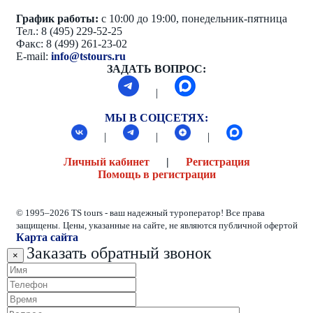
График работы:
с 10:00 до 19:00, понедельник-пятница
Тел.: 8 (495) 229-52-25
Факс: 8 (499) 261-23-02
E-mail:
info@tstours.ru
ЗАДАТЬ ВОПРОС:
|
МЫ В СОЦСЕТЯХ:
|
|
|
Личный кабинет
|
Регистрация
Помощь в регистрации
© 1995–2026 TS tours - ваш надежный туроператор! Все права
защищены.
Цены, указанные на сайте, не являются публичной офертой
Карта сайта
Заказать обратный звонок
×