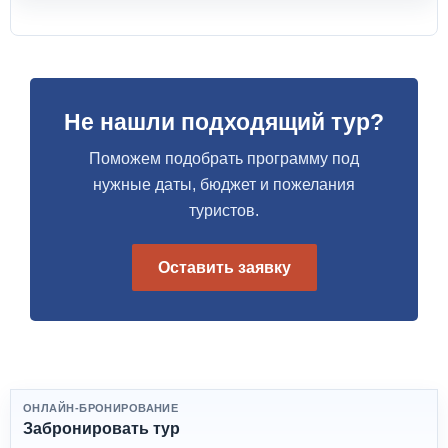
Не нашли подходящий тур?
Поможем подобрать программу под
нужные даты, бюджет и пожелания
туристов.
Оставить заявку
ОНЛАЙН-БРОНИРОВАНИЕ
Забронировать тур