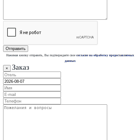
Нажимая кнопку отправить, Вы подтверждаете свое
согласие на обработку предоставляемых
данных
Заказ
×