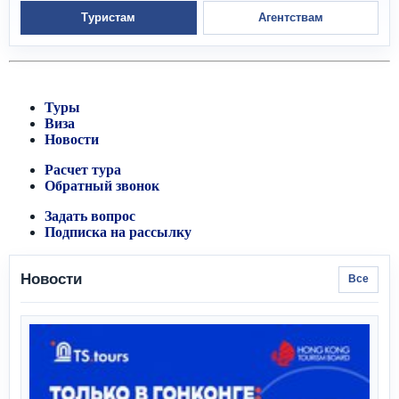
Туристам
Агентствам
Туры
Виза
Новости
Расчет тура
Обратный звонок
Задать вопрос
Подписка на рассылку
Новости
Все