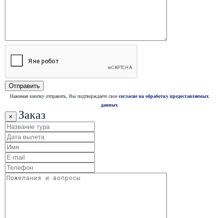
Нажимая кнопку отправить, Вы подтверждаете свое
согласие на обработку предоставляемых
данных
Заказ
×