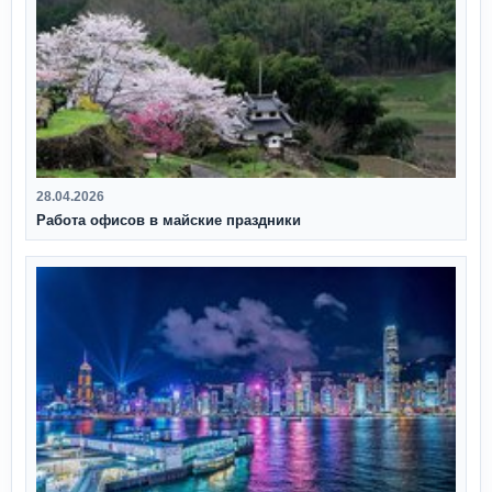
28.04.2026
Работа офисов в майские праздники