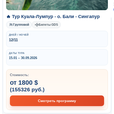
🔥 Тур Куала-Лумпур - о. Бали - Сингапур
Групповой
Билеты GDS
ДНЕЙ / НОЧЕЙ
12/11
ДАТЫ ТУРА
15.01 – 30.09.2026
Стоимость:
от 1800 $
(155326 руб.)
Смотреть программу