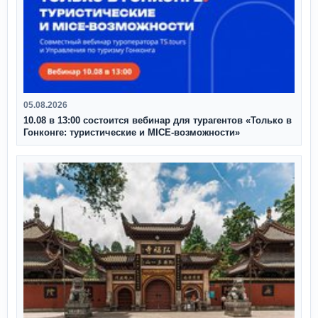
05.08.2026
10.08 в 13:00 состоится вебинар для турагентов «Только в
Гонконге: туристические и MICE-возможности»