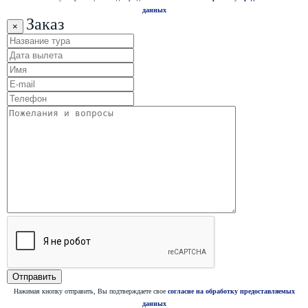
данных
Заказ
×
Нажимая кнопку отправить, Вы подтверждаете свое
согласие на обработку предоставляемых
данных