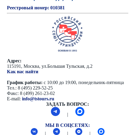
Реестровый номер: 010381
Адрес:
115191, Москва, ул.Большая Тульская, д.2
Как нас найти
График работы:
с 10:00 до 19:00, понедельник-пятница
Тел.: 8 (495) 229-52-25
Факс: 8 (499) 261-23-02
E-mail:
info@tstours.ru
ЗАДАТЬ ВОПРОС:
|
МЫ В СОЦСЕТЯХ:
|
|
|