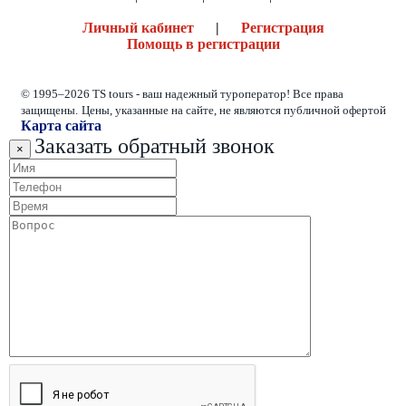
Личный кабинет
|
Регистрация
Помощь в регистрации
© 1995–2026 TS tours - ваш надежный туроператор! Все права
защищены.
Цены, указанные на сайте, не являются публичной офертой
Карта сайта
Заказать обратный звонок
×