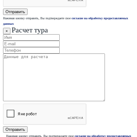
Нажимая кнопку отправить, Вы подтверждаете свое
согласие на обработку предоставляемых
данных
Расчет тура
×
Нажимая кнопку отправить, Вы подтверждаете свое
согласие на обработку предоставляемых