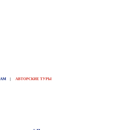
НАМ
|
АВТОРСКИЕ ТУРЫ