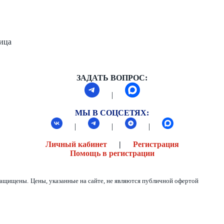
ница
ЗАДАТЬ ВОПРОС:
|
МЫ В СОЦСЕТЯХ:
|
|
|
Личный кабинет
|
Регистрация
Помощь в регистрации
 защищены.
Цены, указанные на сайте, не являются публичной офертой