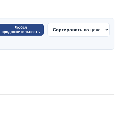
Любая
продолжительность