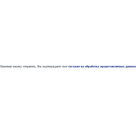
Нажимая кнопку отправить, Вы подтверждаете свое
согласие на обработку предоставляемых данных