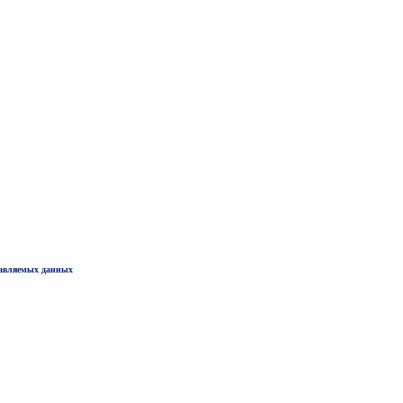
тавляемых данных