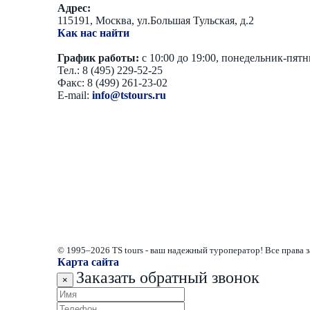
Адрес:
115191, Москва, ул.Большая Тульская, д.2
Как нас найти
График работы:
с 10:00 до 19:00, понедельник-пят
Тел.: 8 (495) 229-52-25
Факс: 8 (499) 261-23-02
E-mail:
info@tstours.ru
© 1995–2026 TS tours - ваш надежный туроператор! Все права
Карта сайта
Заказать обратный звонок
×