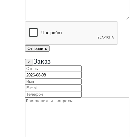
Заказ
×