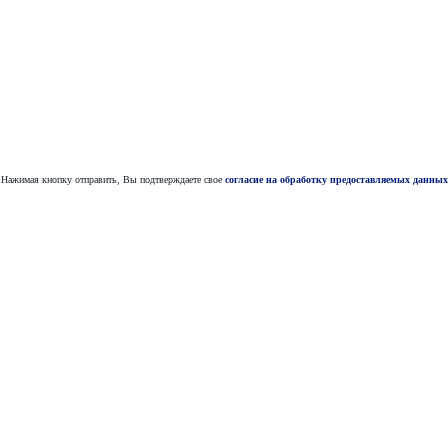
Нажимая кнопку отправить, Вы подтверждаете свое
согласие на обработку предоставляемых данных