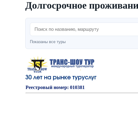
Долгосрочное проживани
Показаны все туры
Реестровый номер: 010381