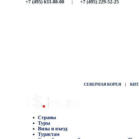
+7 (495) 633-88-00
|
+7 (495) 229-52-25
СЕВЕРНАЯ КОРЕЯ
|
КИТ
Страны
Туры
Визы и въезд
Туристам