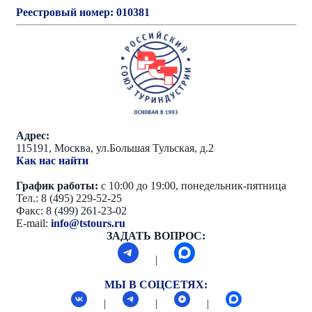
Реестровый номер: 010381
Адрес:
115191, Москва, ул.Большая Тульская, д.2
Как нас найти
График работы:
с 10:00 до 19:00, понедельник-пятница
Тел.: 8 (495) 229-52-25
Факс: 8 (499) 261-23-02
E-mail:
info@tstours.ru
ЗАДАТЬ ВОПРОС:
|
МЫ В СОЦСЕТЯХ:
|
|
|