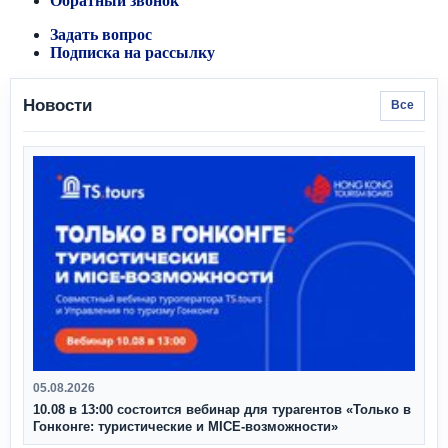
Обратный звонок
Задать вопрос
Подписка на рассылку
Новости
Все
05.08.2026
10.08 в 13:00 состоится вебинар для турагентов «Только в
Гонконге: туристические и MICE-возможности»