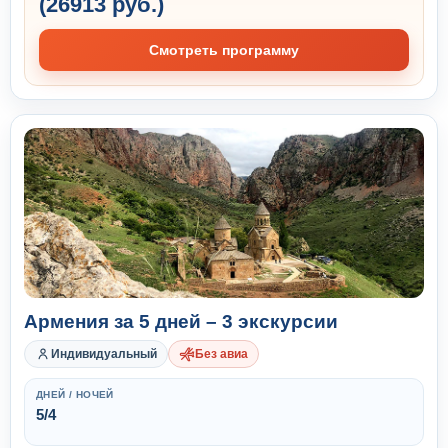
(26913 руб.)
Смотреть программу
Армения за 5 дней – 3 экскурсии
Индивидуальный
Без авиа
ДНЕЙ / НОЧЕЙ
5/4