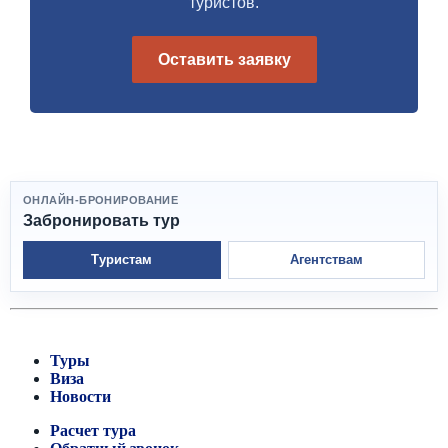
туристов.
Оставить заявку
ОНЛАЙН-БРОНИРОВАНИЕ
Забронировать тур
Туристам
Агентствам
Туры
Виза
Новости
Расчет тура