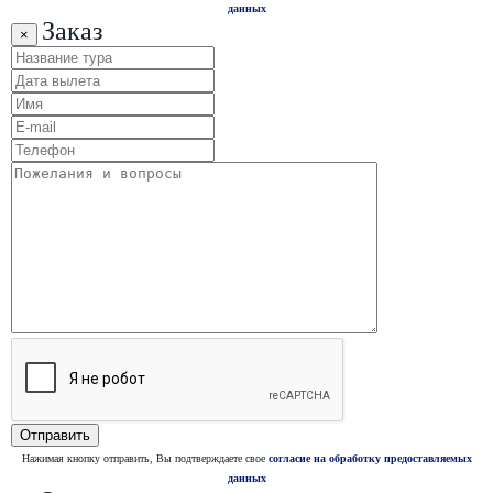
данных
Заказ
×
Нажимая кнопку отправить, Вы подтверждаете свое
согласие на обработку предоставляемых
данных