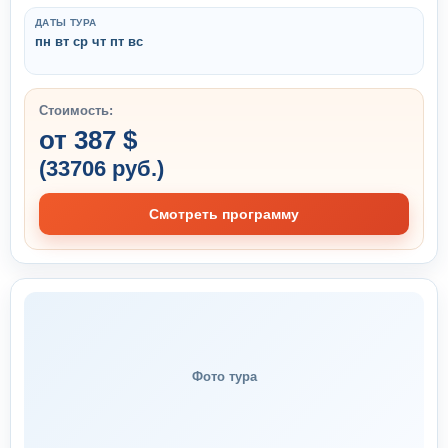
ДАТЫ ТУРА
пн вт ср чт пт вс
Стоимость:
от 387 $
(33706 руб.)
Смотреть программу
Фото тура