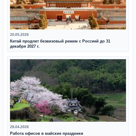
20.05.2026
Китай продлит безвизовый режим с Россией до 31
декабря 2027 г.
28.04.2026
Работа офисов в майские праздники