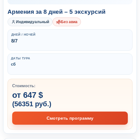
Армения за 8 дней – 5 экскурсий
Индивидуальный
Без авиа
ДНЕЙ / НОЧЕЙ
8/7
ДАТЫ ТУРА
сб
Стоимость:
от 647 $
(56351 руб.)
Смотреть программу