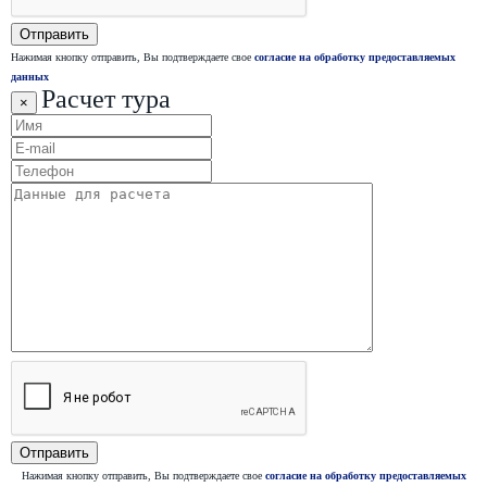
Нажимая кнопку отправить, Вы подтверждаете свое
согласие на обработку предоставляемых
данных
Расчет тура
×
Нажимая кнопку отправить, Вы подтверждаете свое
согласие на обработку предоставляемых