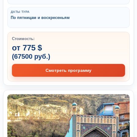
ДАТЫ ТУРА
По пятницам и воскресеньям
Стоимость:
от 775 $
(67500 руб.)
Смотреть программу