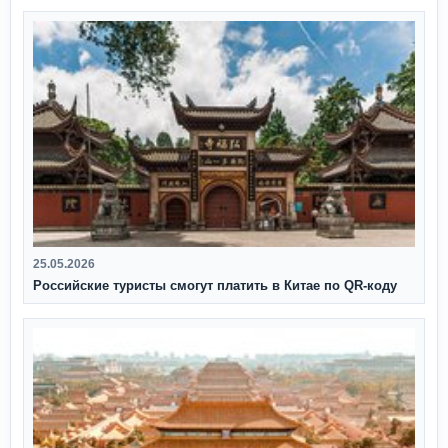
25.05.2026
Российские туристы смогут платить в Китае по QR‑коду