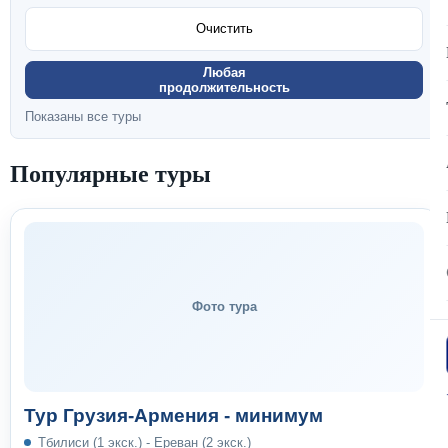
Очистить
Любая
продолжительность
Показаны все туры
Популярные туры
Фото тура
Тур Грузия-Армения - минимум
Тбилиси (1 экск.) - Ереван (2 экск.)