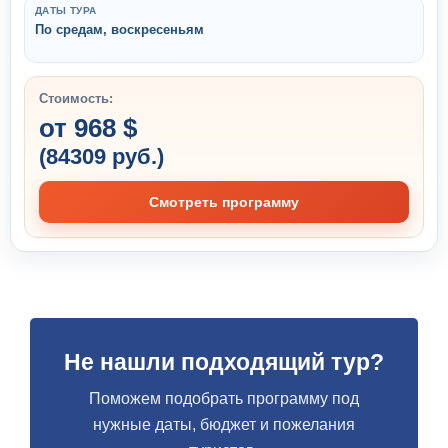
ДАТЫ ТУРА
По средам, воскресеньям
Стоимость:
от 968 $
(84309 руб.)
Смотреть программу
Не нашли подходящий тур?
Поможем подобрать программу под
нужные даты, бюджет и пожелания