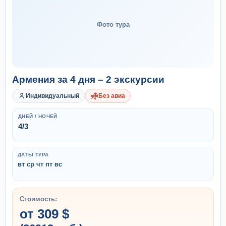
Фото тура
Армения за 4 дня – 2 экскурсии
Индивидуальный
Без авиа
ДНЕЙ / НОЧЕЙ
4/3
ДАТЫ ТУРА
вт ср чт пт вс
Стоимость:
от 309 $