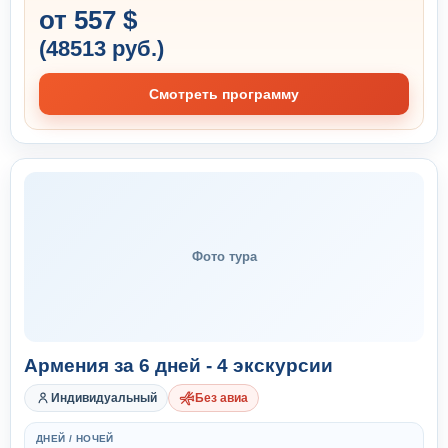
от 557 $
(48513 руб.)
Смотреть программу
Фото тура
Армения за 6 дней - 4 экскурсии
Индивидуальный
Без авиа
ДНЕЙ / НОЧЕЙ