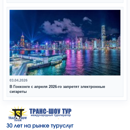
03.04.2026
В Гонконге с апреля 2026‑го запретят электронные
сигареты