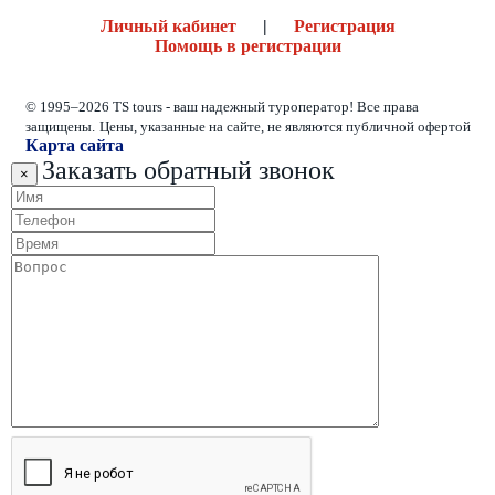
Личный кабинет
|
Регистрация
Помощь в регистрации
© 1995–2026 TS tours - ваш надежный туроператор! Все права
защищены.
Цены, указанные на сайте, не являются публичной офертой
Карта сайта
Заказать обратный звонок
×