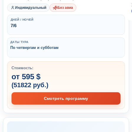
Индивидуальный
Без авиа
ДНЕЙ / НОЧЕЙ
7/6
ДАТЫ ТУРА
По четвергам и субботам
Стоимость:
от 595 $
(51822 руб.)
Смотреть программу