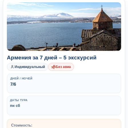
Армения за 7 дней – 5 экскурсий
Индивидуальный
Без авиа
ДНЕЙ / НОЧЕЙ
7/6
ДАТЫ ТУРА
пн сб
Стоимость: