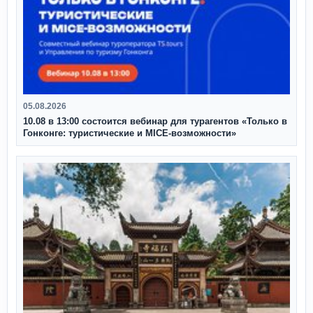
05.08.2026
10.08 в 13:00 состоится вебинар для турагентов «Только в
Гонконге: туристические и MICE-возможности»