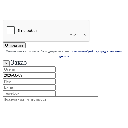
Нажимая кнопку отправить, Вы подтверждаете свое
согласие на обработку предоставляемых
данных
Заказ
×