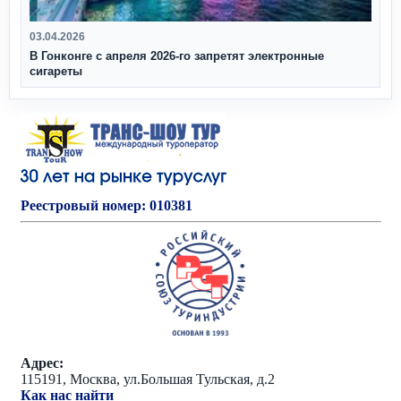
03.04.2026
В Гонконге с апреля 2026‑го запретят электронные
сигареты
Реестровый номер: 010381
Адрес:
115191, Москва, ул.Большая Тульская, д.2
Как нас найти