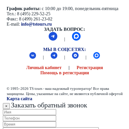
График работы:
с 10:00 до 19:00, понедельник-пятница
Тел.: 8 (495) 229-52-25
Факс: 8 (499) 261-23-02
E-mail:
info@tstours.ru
ЗАДАТЬ ВОПРОС:
|
МЫ В СОЦСЕТЯХ:
|
|
|
Личный кабинет
|
Регистрация
Помощь в регистрации
© 1995–2026 TS tours - ваш надежный туроператор! Все права
защищены.
Цены, указанные на сайте, не являются публичной офертой
Карта сайта
Заказать обратный звонок
×