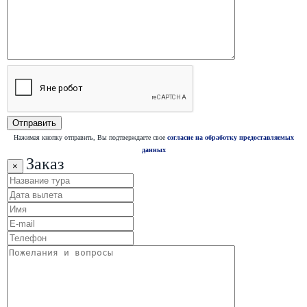
Нажимая кнопку отправить, Вы подтверждаете свое
согласие на обработку предоставляемых
данных
Заказ
×