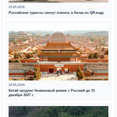
25.05.2026
Российские туристы смогут платить в Китае по QR‑коду
20.05.2026
Китай продлит безвизовый режим с Россией до 31
декабря 2027 г.