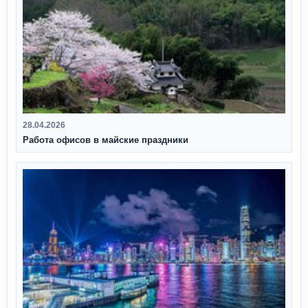
28.04.2026
Работа офисов в майские праздники