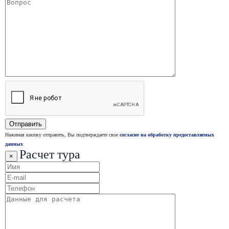
Нажимая кнопку отправить, Вы подтверждаете свое
согласие на обработку предоставляемых
данных
Расчет тура
×