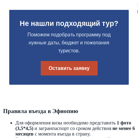
Не нашли подходящий тур?
Поможем подобрать программу под
нужные даты, бюджет и пожелания
туристов.
Оставить заявку
Правила въезда в Эфиопию
Для оформления визы необходимо представить
1 фото
(3,5*4,5)
и загранпаспорт со сроком действия
не менее 6
месяцев
с момента въезда в страну.