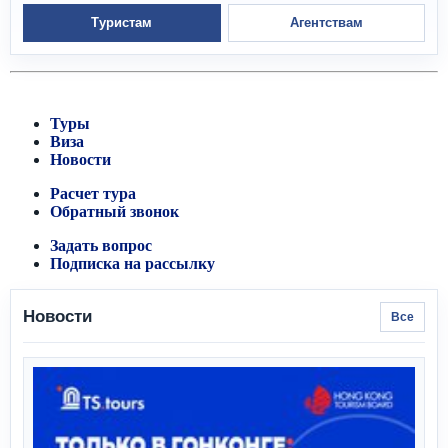
Туристам
Агентствам
Туры
Виза
Новости
Расчет тура
Обратный звонок
Задать вопрос
Подписка на рассылку
Новости
Все