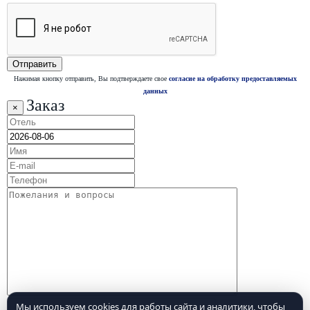
Нажимая кнопку отправить, Вы подтверждаете свое
согласие на обработку предоставляемых
данных
Заказ
×
Мы используем cookies для работы сайта и аналитики, чтобы