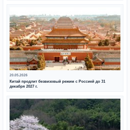
20.05.2026
Китай продлит безвизовый режим с Россией до 31
декабря 2027 г.