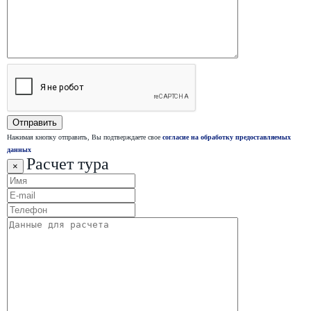
Нажимая кнопку отправить, Вы подтверждаете свое
согласие на обработку предоставляемых
данных
Расчет тура
×