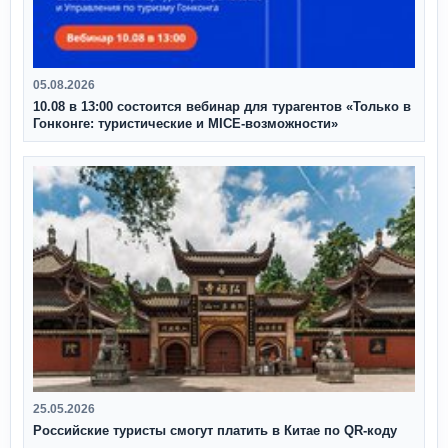
05.08.2026
10.08 в 13:00 состоится вебинар для турагентов «Только в
Гонконге: туристические и MICE-возможности»
25.05.2026
Российские туристы смогут платить в Китае по QR‑коду