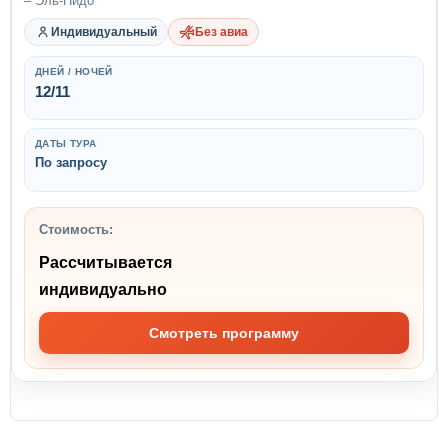
– Эль-Нидо
Индивидуальный
Без авиа
ДНЕЙ / НОЧЕЙ
12/11
ДАТЫ ТУРА
По запросу
Стоимость:
Рассчитывается
индивидуально
Смотреть программу