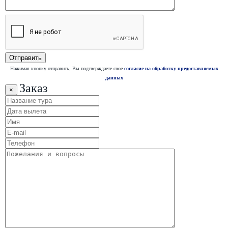
Нажимая кнопку отправить, Вы подтверждаете свое
согласие на обработку предоставляемых
данных
Заказ
×