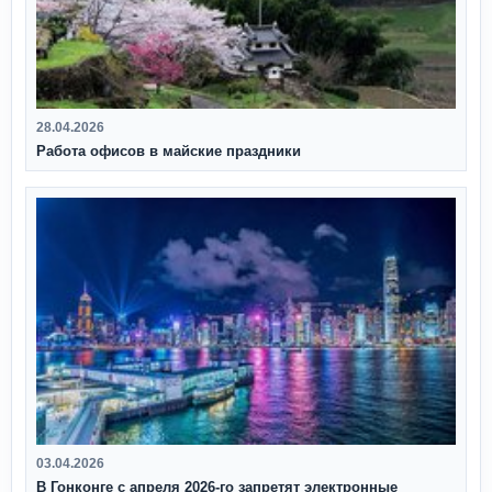
28.04.2026
Работа офисов в майские праздники
03.04.2026
В Гонконге с апреля 2026‑го запретят электронные