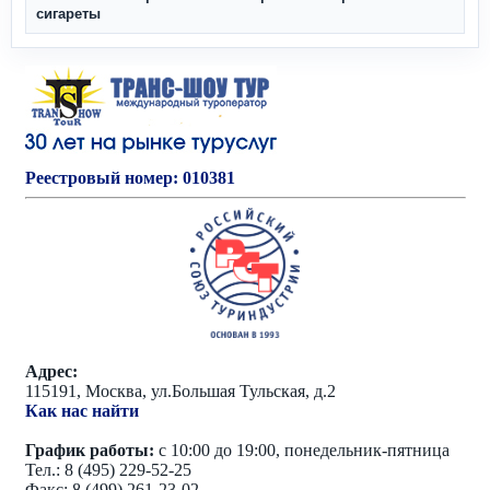
сигареты
Реестровый номер: 010381
Адрес:
115191, Москва, ул.Большая Тульская, д.2
Как нас найти
График работы:
с 10:00 до 19:00, понедельник-пятница
Тел.: 8 (495) 229-52-25
Факс: 8 (499) 261-23-02