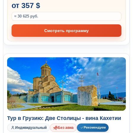
от 357 $
≈ 30 625 руб.
Смотреть программу
Тур в Грузию: Две Столицы - вина Кахетии
Индивидуальный
Без авиа
Рекомендуем