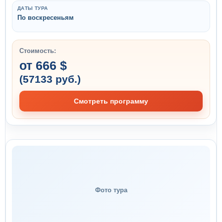
ДАТЫ ТУРА
По воскресеньям
Стоимость:
от 666 $
(57133 руб.)
Смотреть программу
Фото тура