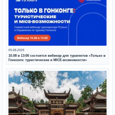
05.08.2026
10.08 в 13:00 состоится вебинар для турагентов «Только в
Гонконге: туристические и MICE-возможности»