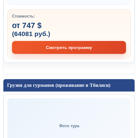
Стоимость:
от 747 $
(64081 руб.)
Смотреть программу
Грузия для гурманов (проживание в Тбилиси)
Фото тура