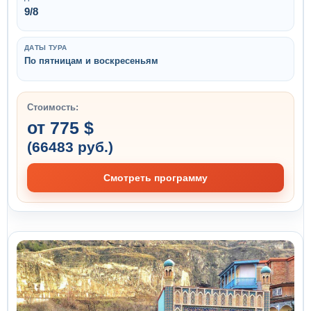
9/8
ДАТЫ ТУРА
По пятницам и воскресеньям
Стоимость:
от 775 $
(66483 руб.)
Смотреть программу