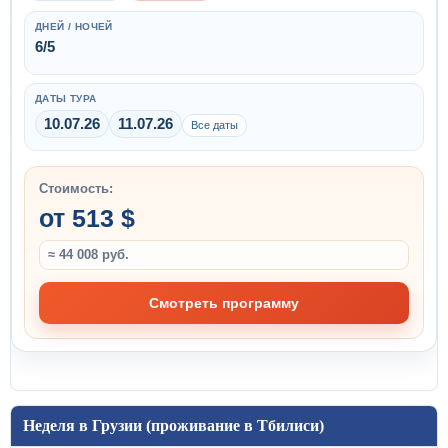
ДНЕЙ / НОЧЕЙ
6/5
ДАТЫ ТУРА
10.07.26
11.07.26
Все даты
Стоимость:
от 513 $
≈ 44 008 руб.
Смотреть программу
Неделя в Грузии (проживание в Тбилиси)