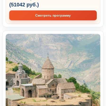
(51042 руб.)
Смотреть программу