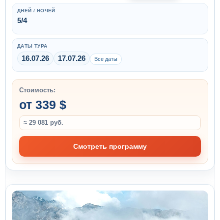
ДНЕЙ / НОЧЕЙ
5/4
ДАТЫ ТУРА
16.07.26
17.07.26
Все даты
Стоимость:
от 339 $
≈ 29 081 руб.
Смотреть программу