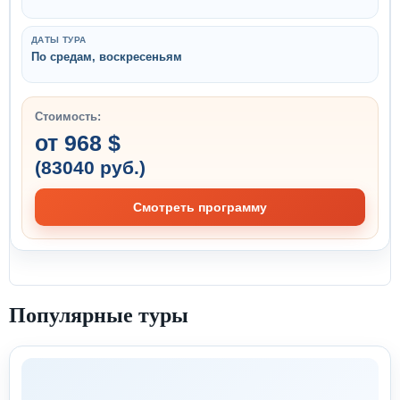
ДАТЫ ТУРА
По средам, воскресеньям
Стоимость:
от 968 $
(83040 руб.)
Смотреть программу
Популярные туры