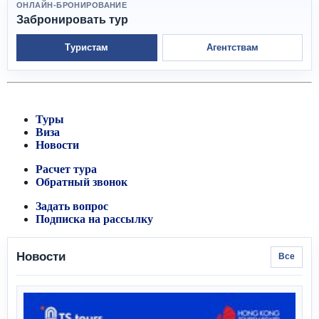
ОНЛАЙН-БРОНИРОВАНИЕ
Забронировать тур
Туристам
Агентствам
Туры
Виза
Новости
Расчет тура
Обратный звонок
Задать вопрос
Подписка на рассылку
Новости
Все