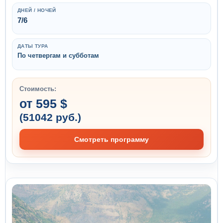
ДНЕЙ / НОЧЕЙ
7/6
ДАТЫ ТУРА
По четвергам и субботам
Стоимость:
от 595 $
(51042 руб.)
Смотреть программу