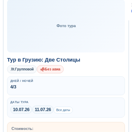
Фото тура
Тур в Грузию: Две Столицы
Групповой
Без авиа
ДНЕЙ / НОЧЕЙ
4/3
ДАТЫ ТУРА
10.07.26
11.07.26
Все даты
Стоимость: