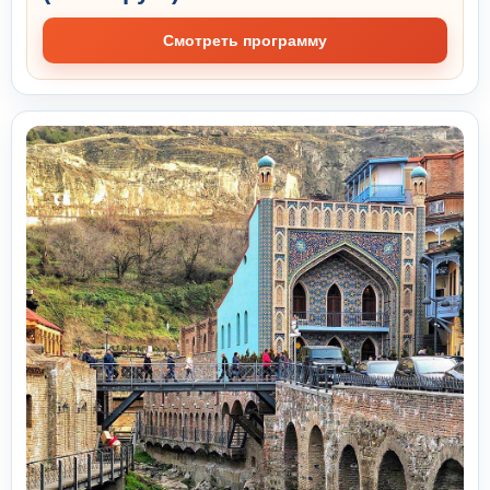
Смотреть программу