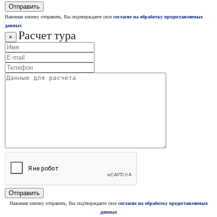
Нажимая кнопку отправить, Вы подтверждаете свое
согласие на обработку предоставляемых
данных
Расчет тура
×
Нажимая кнопку отправить, Вы подтверждаете свое
согласие на обработку предоставляемых
данных