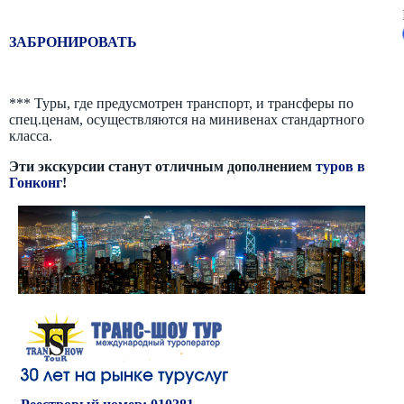
ЗАБРОНИРОВАТЬ
*** Туры, где предусмотрен транспорт, и трансферы по
спец.ценам, осуществляются на минивенах стандартного
класса.
Эти экскурсии станут отличным дополнением
туров в
Гонконг
!