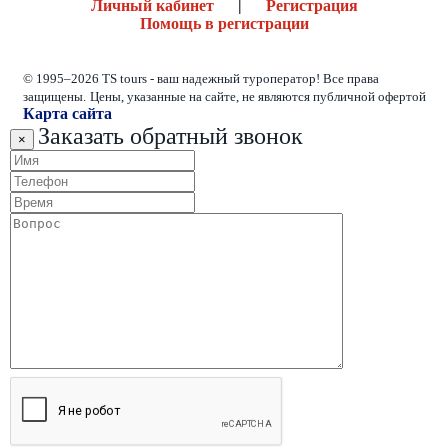
Личный кабинет
|
Регистрация
Помощь в регистрации
© 1995–2026 TS tours - ваш надежный туроператор! Все права
защищены.
Цены, указанные на сайте, не являются публичной офертой
Карта сайта
Заказать обратный звонок
×