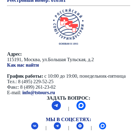
Реестровый номер: 010381
Адрес:
115191, Москва, ул.Большая Тульская, д.2
Как нас найти
График работы:
с 10:00 до 19:00, понедельник-пятница
Тел.: 8 (495) 229-52-25
Факс: 8 (499) 261-23-02
E-mail:
info@tstours.ru
ЗАДАТЬ ВОПРОС:
|
МЫ В СОЦСЕТЯХ:
|
|
|