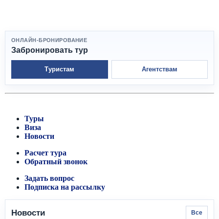
ОНЛАЙН-БРОНИРОВАНИЕ
Забронировать тур
Туристам
Агентствам
Туры
Виза
Новости
Расчет тура
Обратный звонок
Задать вопрос
Подписка на рассылку
Новости
Все