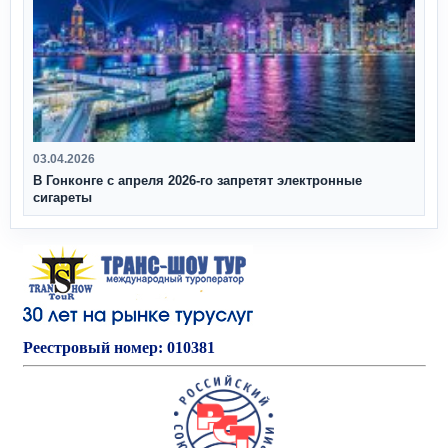
03.04.2026
В Гонконге с апреля 2026‑го запретят электронные
сигареты
Реестровый номер: 010381