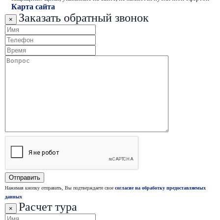
Карта сайта
Заказать обратный звонок
×
Нажимая кнопку отправить, Вы подтверждаете свое
согласие на обработку предоставляемых
данных
Расчет тура
×