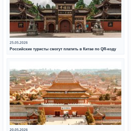
25.05.2026
Российские туристы смогут платить в Китае по QR‑коду
20.05.2026