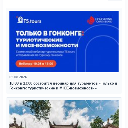
05.08.2026
10.08 в 13:00 состоится вебинар для турагентов «Только в
Гонконге: туристические и MICE-возможности»