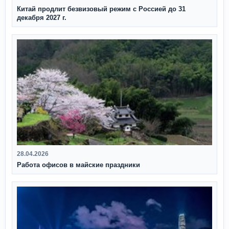
Китай продлит безвизовый режим с Россией до 31
декабря 2027 г.
28.04.2026
Работа офисов в майские праздники