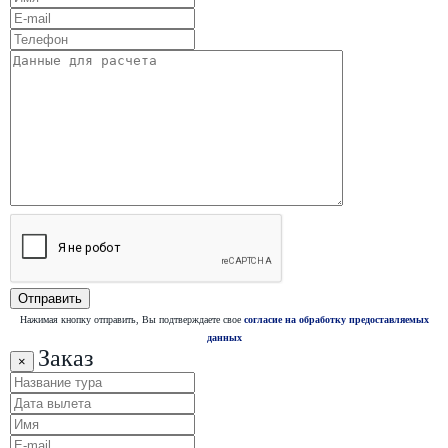
Нажимая кнопку отправить, Вы подтверждаете свое
согласие на обработку предоставляемых
данных
Заказ
×