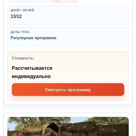
ДНЕЙ / НОЧЕЙ
13/12
ДАТЫ ТУРА
Регулярная программа
Стоимость:
Рассчитывается
индивидуально
Смотреть программу