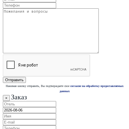
Нажимая кнопку отправить, Вы подтверждаете свое
согласие на обработку предоставляемых
данных
Заказ
×