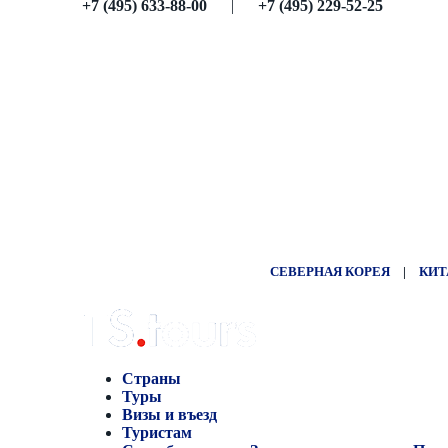
+7 (495) 633-88-00
|
+7 (495) 229-52-25
СЕВЕРНАЯ КОРЕЯ
|
КИТ
Страны
Туры
Визы и въезд
Туристам