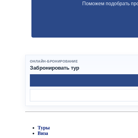
Поможем подобрать про
ОНЛАЙН-БРОНИРОВАНИЕ
Забронировать тур
Туры
Виза