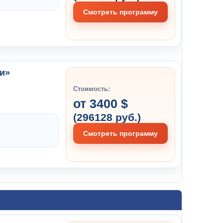
Смотреть программу
ии»
Стоимость:
от 3400 $
(296128 руб.)
Смотреть программу