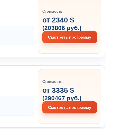
Стоимость:
от 2340 $
(203806 руб.)
Смотреть программу
Стоимость:
от 3335 $
(290467 руб.)
Смотреть программу