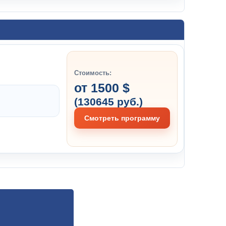
Стоимость:
от 1500 $
(130645 руб.)
Смотреть программу