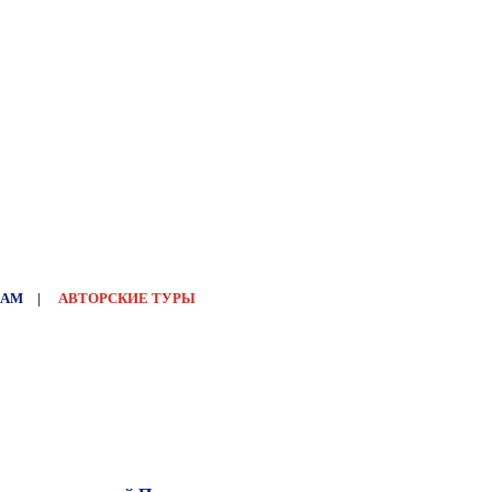
НАМ
|
АВТОРСКИЕ ТУРЫ