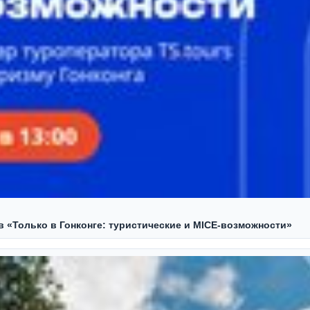
ов «Только в Гонконге: туристические и MICE-возможности»