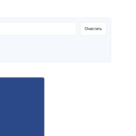
Очистить