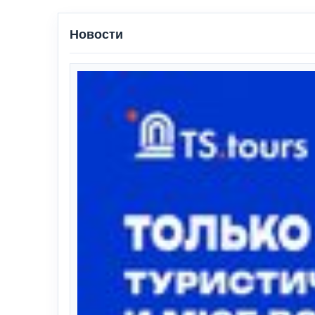
Новости