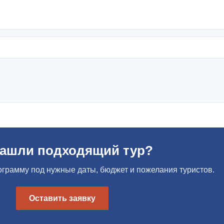
нашли подходящий тур?
грамму под нужные даты, бюджет и пожелания туристов.
Оставить заявку