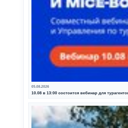
05.08.2026
10.08 в 13:00 состоится вебинар для турагент