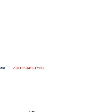
НАМ
|
АВТОРСКИЕ ТУРЫ