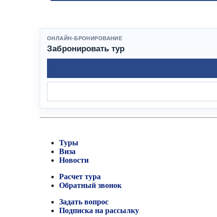
ОНЛАЙН-БРОНИРОВАНИЕ
Забронировать тур
Туры
Виза
Новости
Расчет тура
Обратный звонок
Задать вопрос
Подписка на рассылку