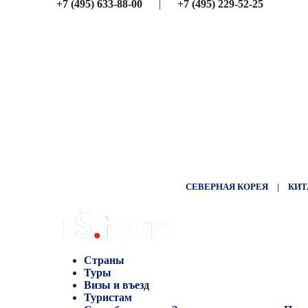
+7 (495) 633-88-00
|
+7 (495) 229-52-25
СЕВЕРНАЯ КОРЕЯ
|
КИТ
Страны
Туры
Визы и въезд
Туристам