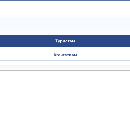
Туристам
Агентствам