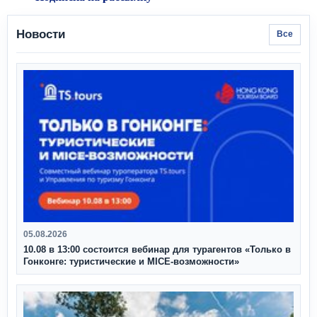
Новости
Все
05.08.2026
10.08 в 13:00 состоится вебинар для турагентов «Только в
Гонконге: туристические и MICE-возможности»