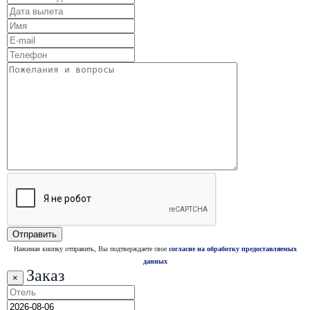
Нажимая кнопку отправить, Вы подтверждаете свое
согласие на обработку предоставляемых
данных
Заказ
×