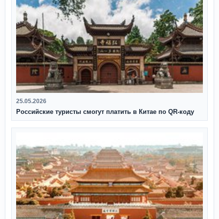
25.05.2026
Российские туристы смогут платить в Китае по QR‑коду