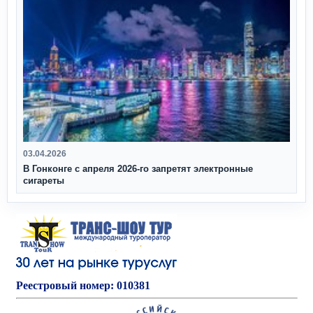
03.04.2026
В Гонконге с апреля 2026‑го запретят электронные
сигареты
Реестровый номер: 010381