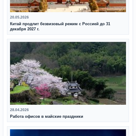
20.05.2026
Китай продлит безвизовый режим с Россией до 31
декабря 2027 г.
28.04.2026
Работа офисов в майские праздники