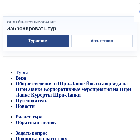
ОНЛАЙН-БРОНИРОВАНИЕ
Забронировать тур
Туристам
Агентствам
Туры
Виза
Общие сведения о Шри-Ланке
Йога и аюрведа на
Шри-Ланке
Корпоративные мероприятия на Шри-
Ланке
Курорты Шри-Ланки
Путеводитель
Новости
Расчет тура
Обратный звонок
Задать вопрос
Подписка на рассылку