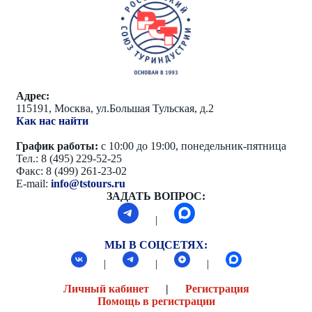
Адрес:
115191, Москва, ул.Большая Тульская, д.2
Как нас найти
График работы:
с 10:00 до 19:00, понедельник-пятница
Тел.: 8 (495) 229-52-25
Факс: 8 (499) 261-23-02
E-mail:
info@tstours.ru
ЗАДАТЬ ВОПРОС:
|
МЫ В СОЦСЕТЯХ:
|
|
|
Личный кабинет
|
Регистрация
Помощь в регистрации