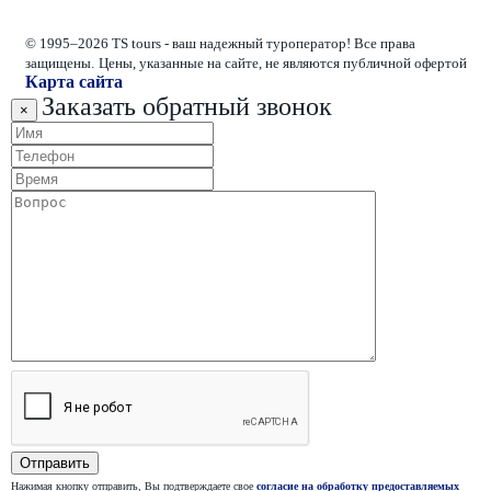
© 1995–2026 TS tours - ваш надежный туроператор! Все права
защищены.
Цены, указанные на сайте, не являются публичной офертой
Карта сайта
Заказать обратный звонок
×
Нажимая кнопку отправить, Вы подтверждаете свое
согласие на обработку предоставляемых