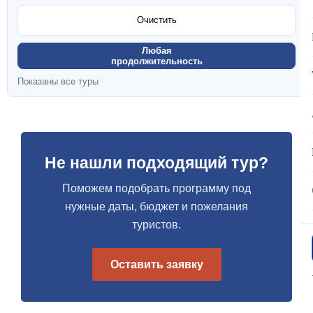
Очистить
Любая
продолжительность
Показаны все туры
Не нашли подходящий тур?
Поможем подобрать программу под
нужные даты, бюджет и пожелания
туристов.
Оставить заявку