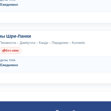
Ежедневно
ны Шри-Ланки
 Пинавелла – Дамбулла – Канди – Перадения – Коломбо
Без авиа
ДАТЫ ТУРА
Ежедневно