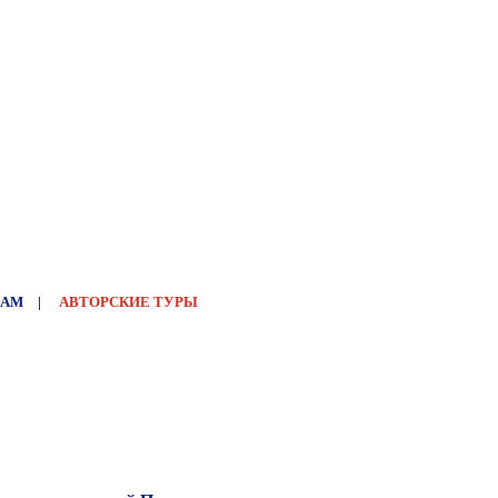
НАМ
|
АВТОРСКИЕ ТУРЫ