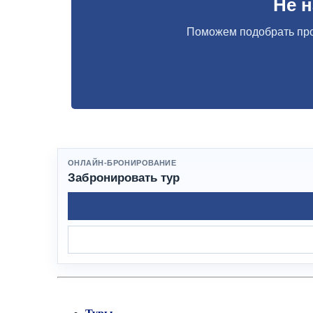
Не 
Поможем подобрать про
ОНЛАЙН-БРОНИРОВАНИЕ
Забронировать тур