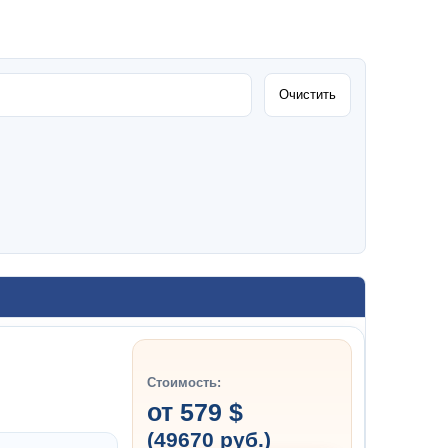
Очистить
Стоимость:
от 579 $
(49670 руб.)