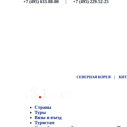
+7 (495) 633-88-00
|
+7 (495) 229-52-25
СЕВЕРНАЯ КОРЕЯ
|
КИТ
Страны
Туры
Визы и въезд
Туристам