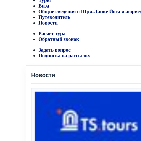
Туры
Виза
Общие сведения о Шри-Ланке
Йога и аюрве
Путеводитель
Новости
Расчет тура
Обратный звонок
Задать вопрос
Подписка на рассылку
Новости