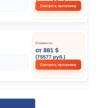
Смотреть программу
Стоимость:
от 881 $
(75577 руб.)
Смотреть программу