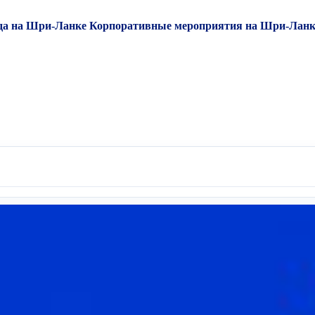
да на Шри-Ланке
Корпоративные мероприятия на Шри-Ланк