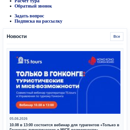
Расчет тура
Обратный звонок
Задать вопрос
Подписка на рассылку
Новости
Все
05.08.2026
10.08 в 13:00 состоится вебинар для турагентов «Только в
Гонконге: туристические и MICE-возможности»