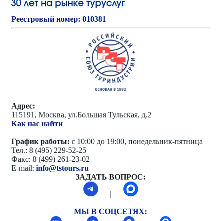
Реестровый номер: 010381
Адрес:
115191, Москва, ул.Большая Тульская, д.2
Как нас найти
График работы:
с 10:00 до 19:00, понедельник-пятница
Тел.: 8 (495) 229-52-25
Факс: 8 (499) 261-23-02
E-mail:
info@tstours.ru
ЗАДАТЬ ВОПРОС:
|
МЫ В СОЦСЕТЯХ: