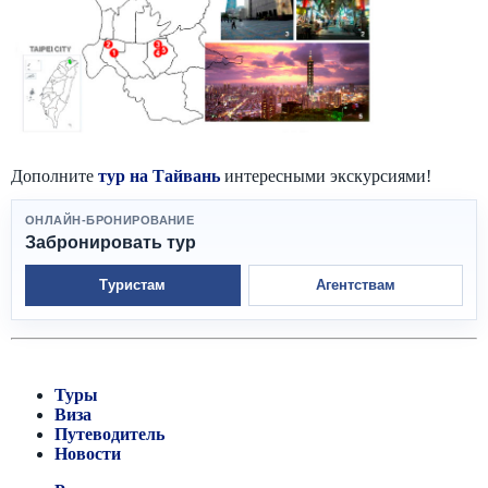
Дополните
тур на Тайвань
интересными экскурсиями!
ОНЛАЙН-БРОНИРОВАНИЕ
Забронировать тур
Туристам
Агентствам
Туры
Виза
Путеводитель
Новости