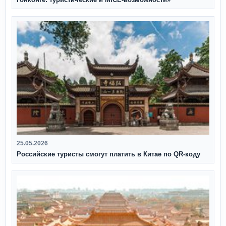
25.05.2026
Российские туристы смогут платить в Китае по QR‑коду