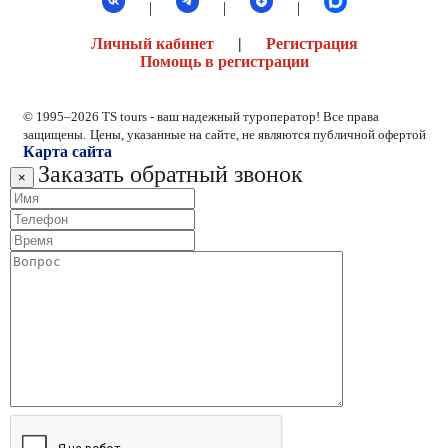
|
|
|
Личный кабинет
|
Регистрация
Помощь в регистрации
© 1995–2026 TS tours - ваш надежный туроператор! Все права
защищены.
Цены, указанные на сайте, не являются публичной офертой
Карта сайта
Заказать обратный звонок
×