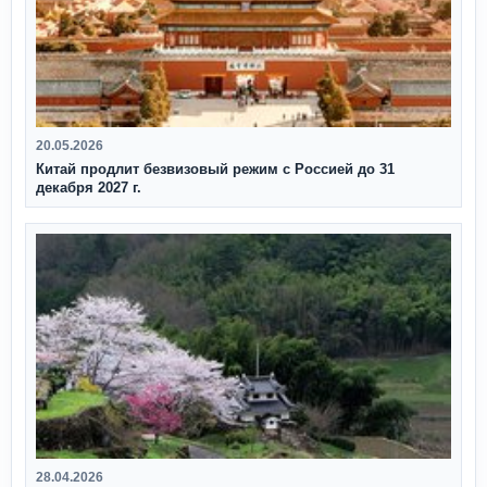
20.05.2026
Китай продлит безвизовый режим с Россией до 31
декабря 2027 г.
28.04.2026