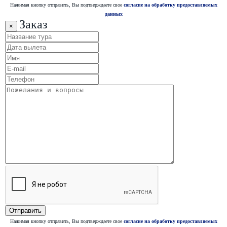
Нажимая кнопку отправить, Вы подтверждаете свое
согласие на обработку предоставляемых
данных
Заказ
×
Нажимая кнопку отправить, Вы подтверждаете свое
согласие на обработку предоставляемых