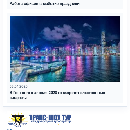
Работа офисов в майские праздники
03.04.2026
В Гонконге с апреля 2026‑го запретят электронные
сигареты