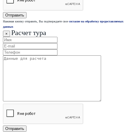
Нажимая кнопку отправить, Вы подтверждаете свое
согласие на обработку предоставляемых
данных
Расчет тура
×