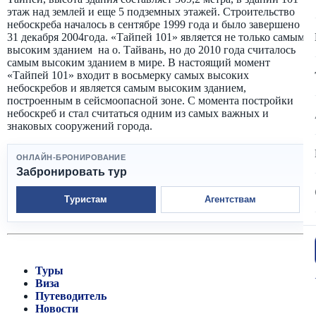
этаж над землей и еще 5 подземных этажей. Строительство
небоскреба началось в сентябре 1999 года и было завершено
31 декабря 2004года. «Тайпей 101» является не только самым
высоким зданием на о. Тайвань, но до 2010 года считалось
самым высоким зданием в мире. В настоящий момент
«Тайпей 101» входит в восьмерку самых высоких
небоскребов и является самым высоким зданием,
построенным в сейсмоопасной зоне. С момента постройки
небоскреб и стал считаться одним из самых важных и
знаковых сооружений города.
ОНЛАЙН-БРОНИРОВАНИЕ
Забронировать тур
Туристам
Агентствам
Туры
Виза
Путеводитель
Новости