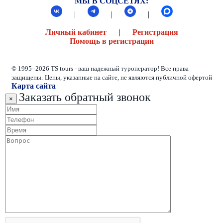
МЫ В СОЦСЕТЯХ:
|
|
|
Личный кабинет
|
Регистрация
Помощь в регистрации
© 1995–2026 TS tours - ваш надежный туроператор! Все права
защищены.
Цены, указанные на сайте, не являются публичной офертой
Карта сайта
Заказать обратный звонок
×