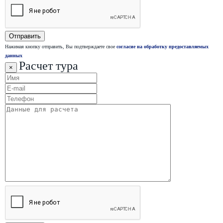
Нажимая кнопку отправить, Вы подтверждаете свое
согласие на обработку предоставляемых
данных
Расчет тура
×