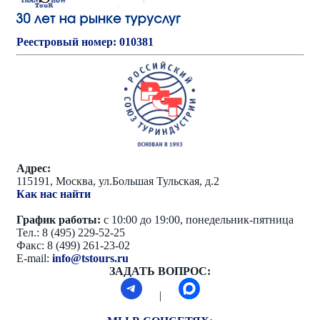
Реестровый номер: 010381
Адрес:
115191, Москва, ул.Большая Тульская, д.2
Как нас найти
График работы:
с 10:00 до 19:00, понедельник-пятница
Тел.: 8 (495) 229-52-25
Факс: 8 (499) 261-23-02
E-mail:
info@tstours.ru
ЗАДАТЬ ВОПРОС:
|