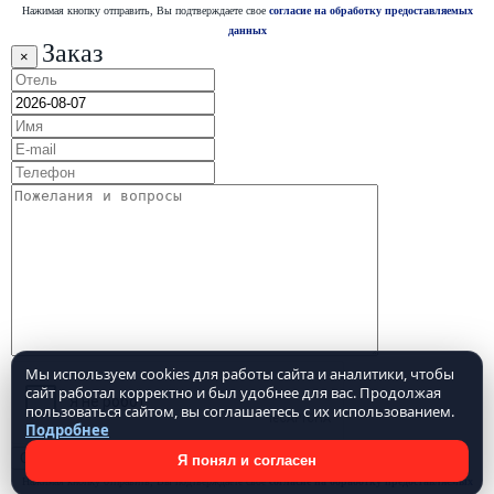
Нажимая кнопку отправить, Вы подтверждаете свое
согласие на обработку предоставляемых
данных
Заказ
×
Мы используем cookies для работы сайта и аналитики, чтобы
сайт работал корректно и был удобнее для вас. Продолжая
пользоваться сайтом, вы соглашаетесь с их использованием.
Подробнее
Я понял и согласен
Нажимая кнопку отправить, Вы подтверждаете свое
согласие на обработку предоставляемых