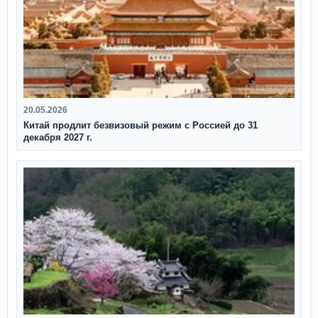
20.05.2026
Китай продлит безвизовый режим с Россией до 31
декабря 2027 г.