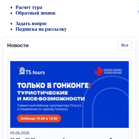
Расчет тура
Обратный звонок
Задать вопрос
Подписка на рассылку
Новости
Все
05.08.2026