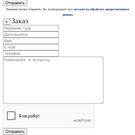
Нажимая кнопку отправить, Вы подтверждаете свое
согласие на обработку предоставляемых
данных
Заказ
×