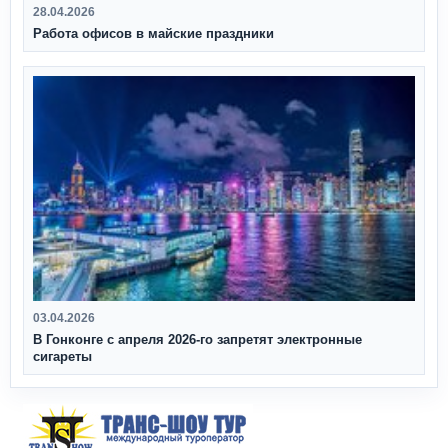
28.04.2026
Работа офисов в майские праздники
03.04.2026
В Гонконге с апреля 2026‑го запретят электронные
сигареты