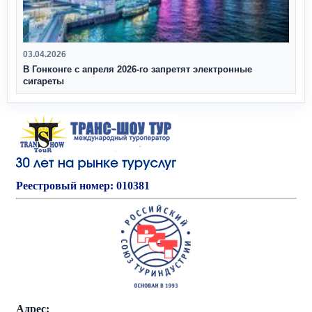
03.04.2026
В Гонконге с апреля 2026‑го запретят электронные
сигареты
Реестровый номер: 010381
Адрес: