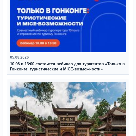
05.08.2026
10.08 в 13:00 состоится вебинар для турагентов «Только в
Гонконге: туристические и MICE-возможности»