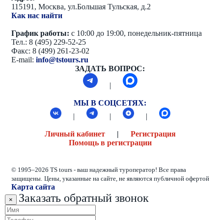
115191, Москва, ул.Большая Тульская, д.2
Как нас найти
График работы:
с 10:00 до 19:00, понедельник-пятница
Тел.: 8 (495) 229-52-25
Факс: 8 (499) 261-23-02
E-mail:
info@tstours.ru
ЗАДАТЬ ВОПРОС:
|
МЫ В СОЦСЕТЯХ:
|
|
|
Личный кабинет
|
Регистрация
Помощь в регистрации
© 1995–2026 TS tours - ваш надежный туроператор! Все права
защищены.
Цены, указанные на сайте, не являются публичной офертой
Карта сайта
Заказать обратный звонок
×