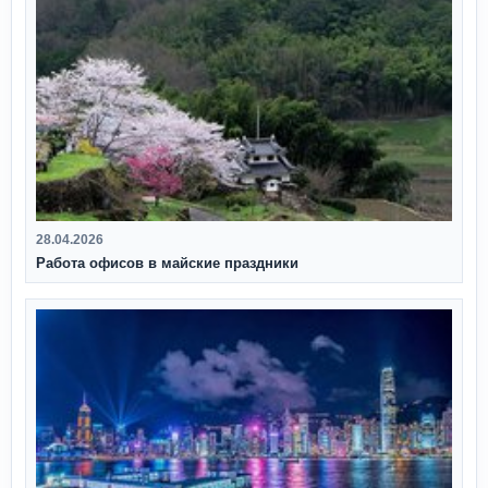
28.04.2026
Работа офисов в майские праздники