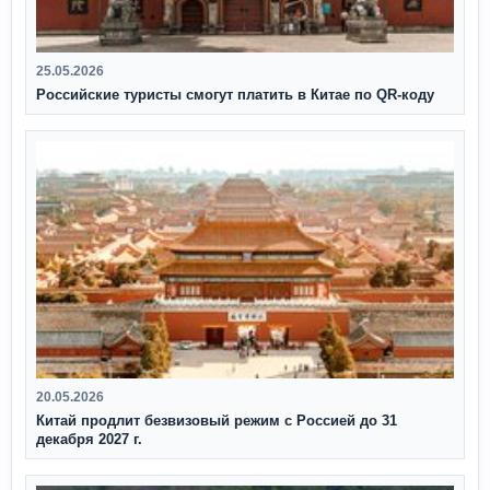
25.05.2026
Российские туристы смогут платить в Китае по QR‑коду
20.05.2026
Китай продлит безвизовый режим с Россией до 31
декабря 2027 г.