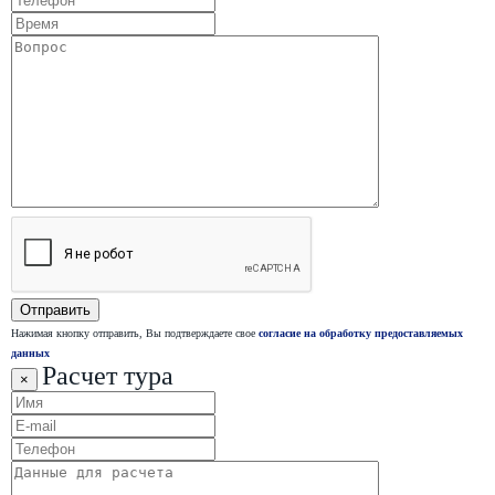
Нажимая кнопку отправить, Вы подтверждаете свое
согласие на обработку предоставляемых
данных
Расчет тура
×