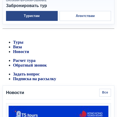
ОНЛАЙН-БРОНИРОВАНИЕ
Забронировать тур
Туристам
Агентствам
Туры
Виза
Новости
Расчет тура
Обратный звонок
Задать вопрос
Подписка на рассылку
Новости
Все