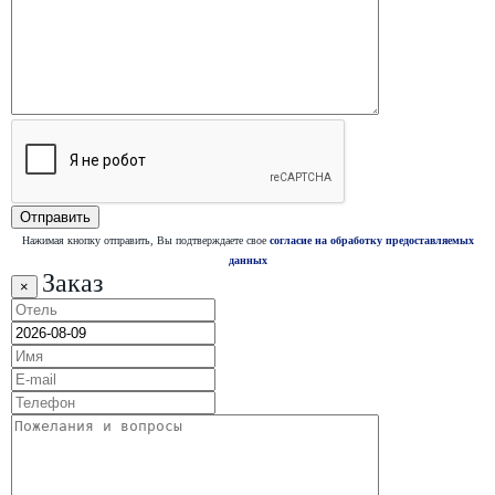
Нажимая кнопку отправить, Вы подтверждаете свое
согласие на обработку предоставляемых
данных
Заказ
×