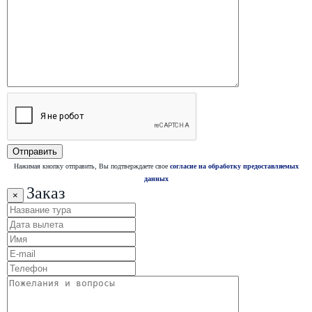
Нажимая кнопку отправить, Вы подтверждаете свое
согласие на обработку предоставляемых
данных
Заказ
×