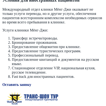
Условия для иностранных пациентов
Международный отдел клинки Мёнг-Джи оказывает не
только услуги перевода, но и другие услуги, обеспечения
пациентов всесторонним комплексом необходимых сервисов
во время всего пребывания в клинике.
Услуги клиники Мёнг-Джи:
Трансфер: встречи/проводы.
Бронирование проживания.
Предоставление общежития при клинике.
Предоставление туристических программ.
Профессиональный перевод.
Предоставление квитанций и документов на русском
языке.
Стационарное отделение VIP, национальная кухня,
русское телевидение.
Fast track для иностранных пациентов.
Оставить заявку