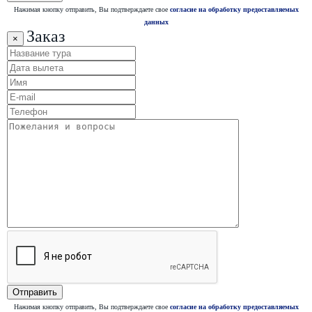
Нажимая кнопку отправить, Вы подтверждаете свое
согласие на обработку предоставляемых
данных
Заказ
×
Нажимая кнопку отправить, Вы подтверждаете свое
согласие на обработку предоставляемых