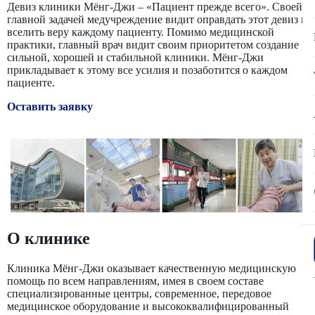
Девиз клиники Мёнг-Джи – «Пациент прежде всего». Своей
главной задачей медучреждение видит оправдать этот девиз и
вселить веру каждому пациенту. Помимо медицинской
практики, главный врач видит своим приоритетом создание
сильной, хорошей и стабильной клиники. Мёнг-Джи
прикладывает к этому все усилия и позаботится о каждом
пациенте.
Оставить заявку
О клинике
Клиника Мёнг-Джи оказывает качественную медицинскую
помощь по всем направлениям, имея в своем составе
специализированные центры, современное, передовое
медицинское оборудование и высококвалифицированный