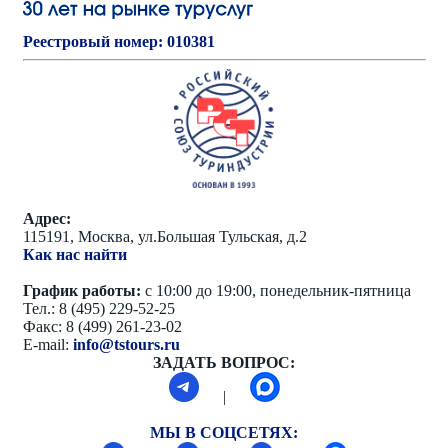
Реестровый номер: 010381
Адрес:
115191, Москва, ул.Большая Тульская, д.2
Как нас найти
График работы:
с 10:00 до 19:00, понедельник-пятница
Тел.: 8 (495) 229-52-25
Факс: 8 (499) 261-23-02
E-mail:
info@tstours.ru
ЗАДАТЬ ВОПРОС:
|
МЫ В СОЦСЕТЯХ: