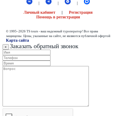
|
|
|
Личный кабинет
|
Регистрация
Помощь в регистрации
© 1995–2026 TS tours - ваш надежный туроператор! Все права
защищены.
Цены, указанные на сайте, не являются публичной офертой
Карта сайта
Заказать обратный звонок
×