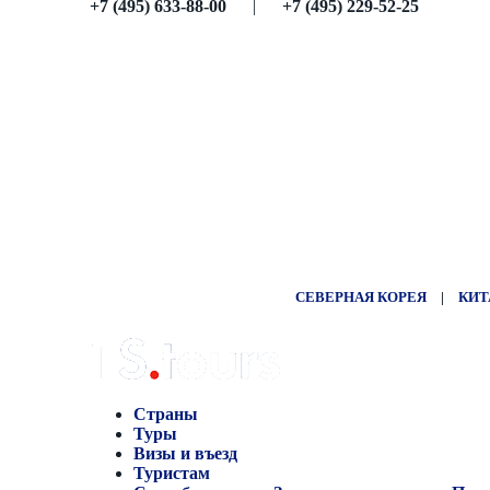
+7 (495) 633-88-00
|
+7 (495) 229-52-25
СЕВЕРНАЯ КОРЕЯ
|
КИТ
Страны
Туры
Визы и въезд
Туристам