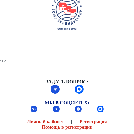
ница
ЗАДАТЬ ВОПРОС:
|
МЫ В СОЦСЕТЯХ:
|
|
|
Личный кабинет
|
Регистрация
Помощь в регистрации