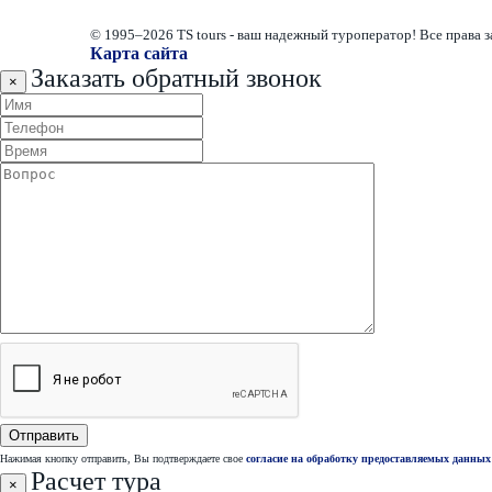
© 1995–2026 TS tours - ваш надежный туроператор! Все права
Карта сайта
Заказать обратный звонок
×
Нажимая кнопку отправить, Вы подтверждаете свое
согласие на обработку предоставляемых данных
Расчет тура
×