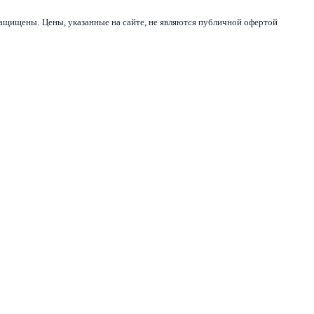
 защищены.
Цены, указанные на сайте, не являются публичной офертой