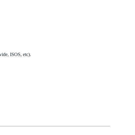
de, ISOS, etc).