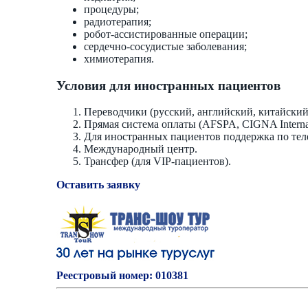
процедуры;
радиотерапия;
робот-ассистированные операции;
сердечно-сосудистые заболевания;
химиотерапия.
Условия для иностранных пациентов
Переводчики (русский, английский, китайский 
Прямая система оплаты (AFSPA, CIGNA Internat
Для иностранных пациентов поддержка по теле
Международный центр.
Трансфер (для VIP-пациентов).
Оставить заявку
Реестровый номер: 010381