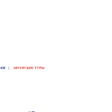
НАМ
|
АВТОРСКИЕ ТУРЫ