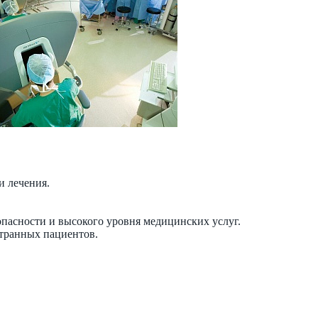
и лечения.
зопасности и высокого уровня медицинских услуг.
странных пациентов.