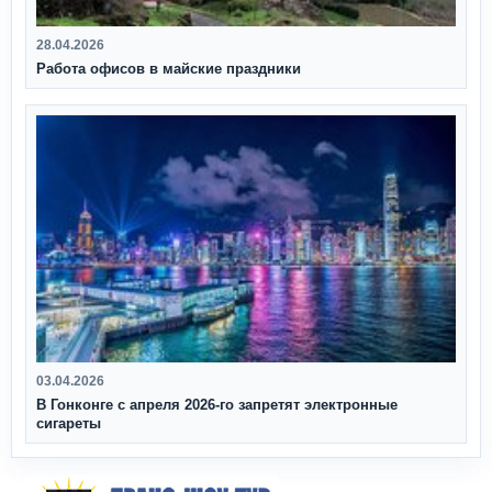
28.04.2026
Работа офисов в майские праздники
03.04.2026
В Гонконге с апреля 2026‑го запретят электронные
сигареты