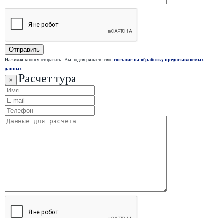
Нажимая кнопку отправить, Вы подтверждаете свое
согласие на обработку предоставляемых
данных
Расчет тура
×