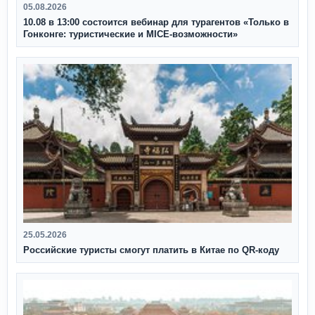
05.08.2026
10.08 в 13:00 состоится вебинар для турагентов «Только в
Гонконге: туристические и MICE-возможности»
25.05.2026
Российские туристы смогут платить в Китае по QR‑коду