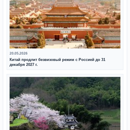
20.05.2026
Китай продлит безвизовый режим с Россией до 31
декабря 2027 г.