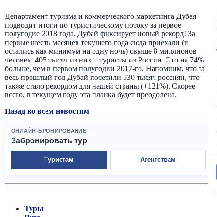
Департамент туризма и коммерческого маркетинга Дубая
подводит итоги по туристическому потоку за первое
полугодие 2018 года. Дубай фиксирует новый рекорд! За
первые шесть месяцев текущего года сюда приехали (и
остались как минимум на одну ночь) свыше 8 миллионов
человек. 405 тысяч из них – туристы из России. Это на 74%
больше, чем в первом полугодии 2017-го. Напомним, что за
весь прошлый год Дубай посетили 530 тысяч россиян, что
также стало рекордом для нашей страны (+121%). Скорее
всего, в текущем году эта планка будет преодолена.
Назад ко всем новостям
ОНЛАЙН-БРОНИРОВАНИЕ
Забронировать тур
Туристам
Агентствам
Туры