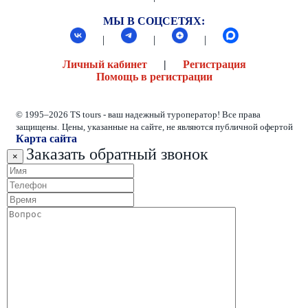
МЫ В СОЦСЕТЯХ:
|
|
|
Личный кабинет
|
Регистрация
Помощь в регистрации
© 1995–2026 TS tours - ваш надежный туроператор! Все права
защищены.
Цены, указанные на сайте, не являются публичной офертой
Карта сайта
Заказать обратный звонок
×