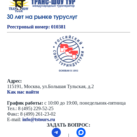
Реестровый номер: 010381
Адрес:
115191, Москва, ул.Большая Тульская, д.2
Как нас найти
График работы:
с 10:00 до 19:00, понедельник-пятница
Тел.: 8 (495) 229-52-25
Факс: 8 (499) 261-23-02
E-mail:
info@tstours.ru
ЗАДАТЬ ВОПРОС:
|