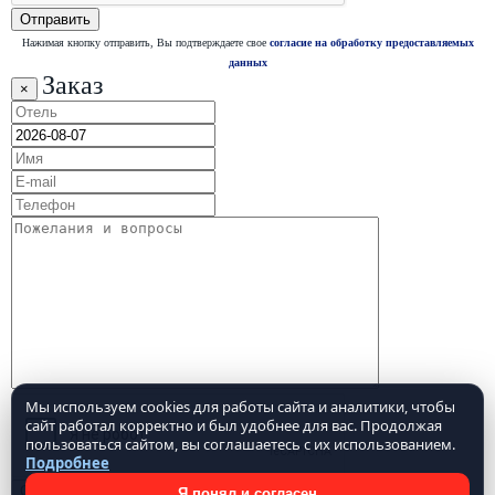
Нажимая кнопку отправить, Вы подтверждаете свое
согласие на обработку предоставляемых
данных
Заказ
×
Мы используем cookies для работы сайта и аналитики, чтобы
сайт работал корректно и был удобнее для вас. Продолжая
пользоваться сайтом, вы соглашаетесь с их использованием.
Подробнее
Я понял и согласен