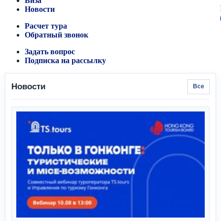
Виза
Новости
Расчет тура
Обратный звонок
Задать вопрос
Подписка на рассылку
Новости
Все