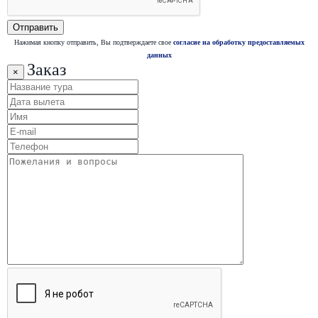
Нажимая кнопку отправить, Вы подтверждаете свое
согласие на обработку предоставляемых
данных
Заказ
×