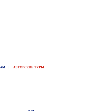
НАМ
|
АВТОРСКИЕ ТУРЫ