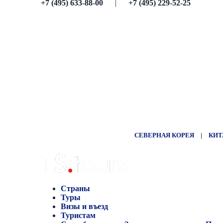
+7 (495) 633-88-00
|
+7 (495) 229-52-25
СЕВЕРНАЯ КОРЕЯ
|
КИТ
Страны
Туры
Визы и въезд
Туристам