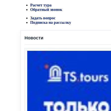
Расчет тура
Обратный звонок
Задать вопрос
Подписка на рассылку
Новости