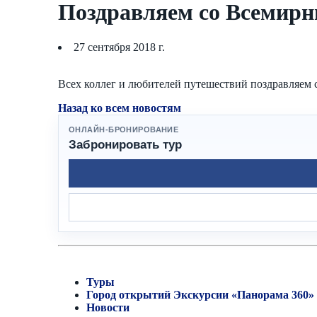
Поздравляем со Всемир
27 сентября 2018 г.
Всех коллег и любителей путешествий поздравляем
Назад ко всем новостям
ОНЛАЙН-БРОНИРОВАНИЕ
Забронировать тур
Туры
Город открытий
Экскурсии «Панорама 360»
Новости