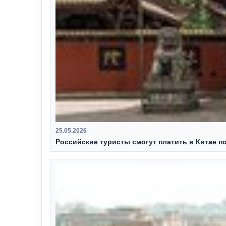
25.05.2026
Российские туристы смогут платить в Китае п