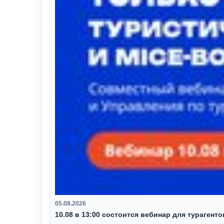
05.08.2026
10.08 в 13:00 состоится вебинар для турагент