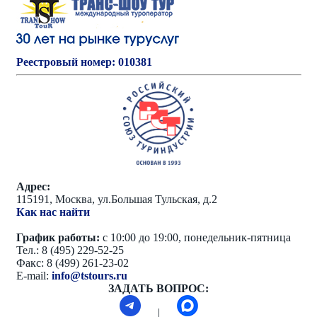
Реестровый номер: 010381
Адрес:
115191, Москва, ул.Большая Тульская, д.2
Как нас найти
График работы:
с 10:00 до 19:00, понедельник-пятница
Тел.: 8 (495) 229-52-25
Факс: 8 (499) 261-23-02
E-mail:
info@tstours.ru
ЗАДАТЬ ВОПРОС:
|