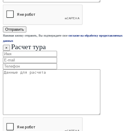
Нажимая кнопку отправить, Вы подтверждаете свое
согласие на обработку предоставляемых
данных
Расчет тура
×