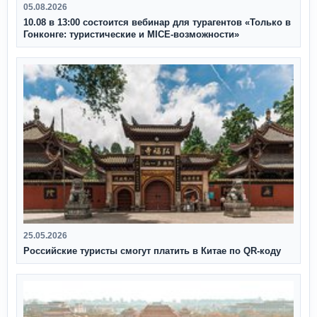
05.08.2026
10.08 в 13:00 состоится вебинар для турагентов «Только в
Гонконге: туристические и MICE-возможности»
25.05.2026
Российские туристы смогут платить в Китае по QR‑коду