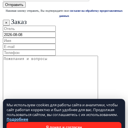
Нажимая кнопку отправить, Вы подтверждаете свое
согласие на обработку предоставляемых
данных
Заказ
×
Мы используем cookies для работы сайта и аналитики, чтобы
сайт работал корректно и был удобнее для вас. Продолжая
пользоваться сайтом, вы соглашаетесь с их использованием.
Подробнее
Я понял и согласен