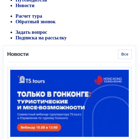
Новости
Расчет тура
Обратный звонок
Задать вопрос
Подписка на рассылку
Новости
Все