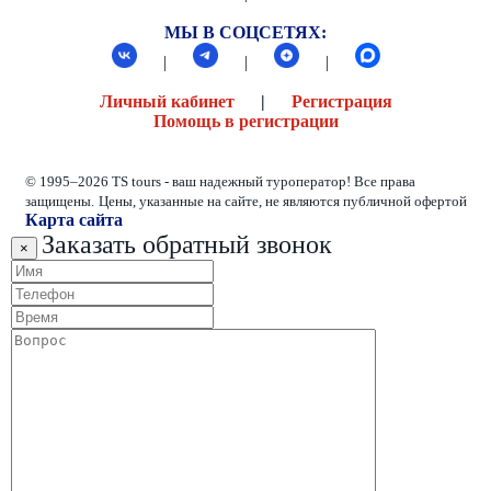
МЫ В СОЦСЕТЯХ:
|
|
|
Личный кабинет
|
Регистрация
Помощь в регистрации
© 1995–2026 TS tours - ваш надежный туроператор! Все права
защищены.
Цены, указанные на сайте, не являются публичной офертой
Карта сайта
Заказать обратный звонок
×