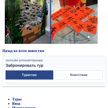
Назад ко всем новостям
ОНЛАЙН-БРОНИРОВАНИЕ
Забронировать тур
Туристам
Агентствам
Туры
Виза
Путеводитель