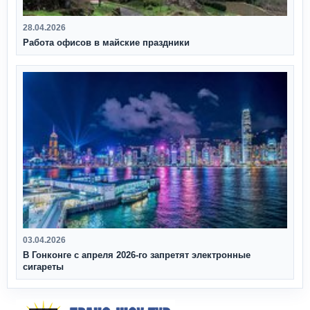
28.04.2026
Работа офисов в майские праздники
03.04.2026
В Гонконге с апреля 2026‑го запретят электронные
сигареты