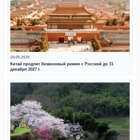
20.05.2026
Китай продлит безвизовый режим с Россией до 31
декабря 2027 г.