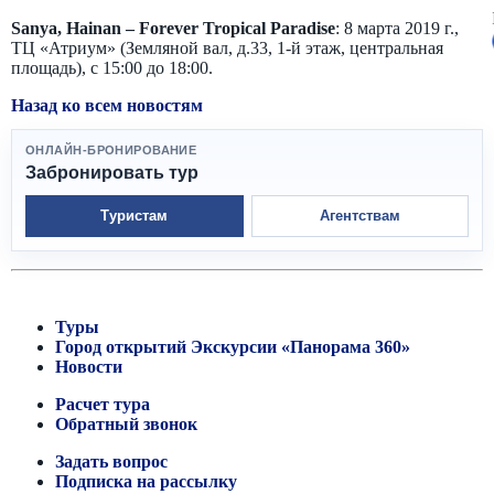
Sanya, Hainan – Forever Tropical Paradise
: 8 марта 2019 г.,
ТЦ «Атриум» (Земляной вал, д.33, 1-й этаж, центральная
площадь), с 15:00 до 18:00.
Назад ко всем новостям
ОНЛАЙН-БРОНИРОВАНИЕ
Забронировать тур
Туристам
Агентствам
Туры
Город открытий
Экскурсии «Панорама 360»
Новости
Расчет тура
Обратный звонок
Задать вопрос
Подписка на рассылку