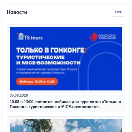
Новости
Все
05.08.2026
10.08 в 13:00 состоится вебинар для турагентов «Только в
Гонконге: туристические и MICE-возможности»