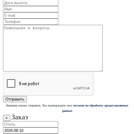
Нажимая кнопку отправить, Вы подтверждаете свое
согласие на обработку предоставляемых
данных
Заказ
×