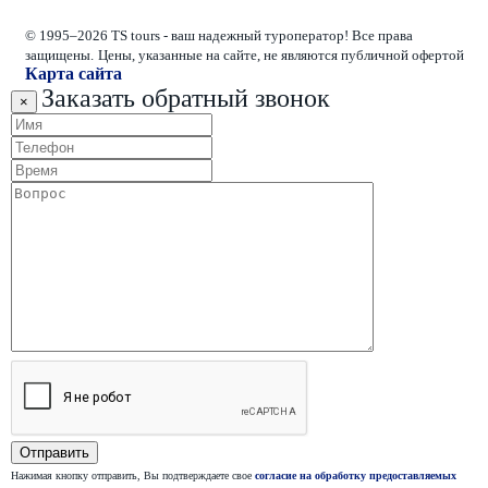
© 1995–2026 TS tours - ваш надежный туроператор! Все права
защищены.
Цены, указанные на сайте, не являются публичной офертой
Карта сайта
Заказать обратный звонок
×
Нажимая кнопку отправить, Вы подтверждаете свое
согласие на обработку предоставляемых