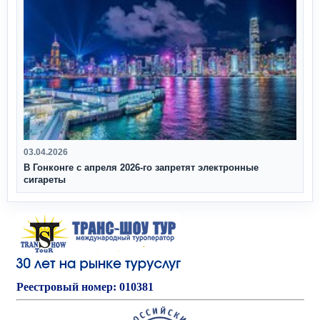
03.04.2026
В Гонконге с апреля 2026‑го запретят электронные
сигареты
Реестровый номер: 010381