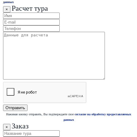
данных
Расчет тура
×
Нажимая кнопку отправить, Вы подтверждаете свое
согласие на обработку предоставляемых
данных
Заказ
×