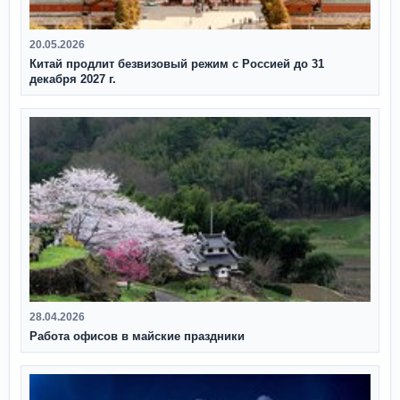
20.05.2026
Китай продлит безвизовый режим с Россией до 31
декабря 2027 г.
28.04.2026
Работа офисов в майские праздники