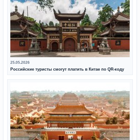
25.05.2026
Российские туристы смогут платить в Китае по QR‑коду