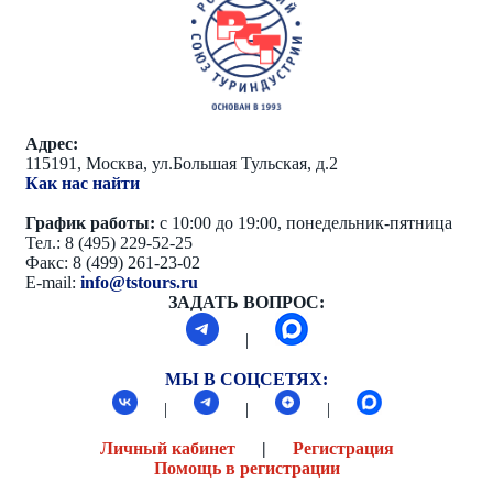
Адрес:
115191, Москва, ул.Большая Тульская, д.2
Как нас найти
График работы:
с 10:00 до 19:00, понедельник-пятница
Тел.: 8 (495) 229-52-25
Факс: 8 (499) 261-23-02
E-mail:
info@tstours.ru
ЗАДАТЬ ВОПРОС:
|
МЫ В СОЦСЕТЯХ:
|
|
|
Личный кабинет
|
Регистрация
Помощь в регистрации