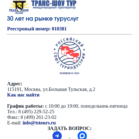
Реестровый номер: 010381
Адрес:
115191, Москва, ул.Большая Тульская, д.2
Как нас найти
График работы:
с 10:00 до 19:00, понедельник-пятница
Тел.: 8 (495) 229-52-25
Факс: 8 (499) 261-23-02
E-mail:
info@tstours.ru
ЗАДАТЬ ВОПРОС:
|