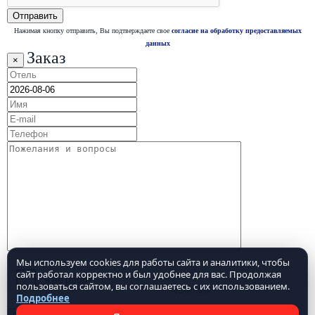
Нажимая кнопку отправить, Вы подтверждаете свое
согласие на обработку предоставляемых
данных
Заказ
×
Мы используем cookies для работы сайта и аналитики, чтобы
сайт работал корректно и был удобнее для вас. Продолжая
пользоваться сайтом, вы соглашаетесь с их использованием.
Подробнее