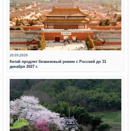
20.05.2026
Китай продлит безвизовый режим с Россией до 31
декабря 2027 г.