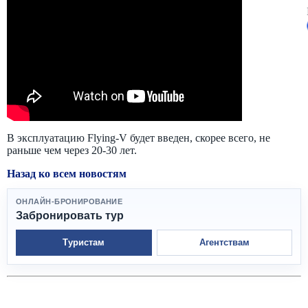
В эксплуатацию Flying-V будет введен, скорее всего, не
раньше чем через 20-30 лет.
Назад ко всем новостям
ОНЛАЙН-БРОНИРОВАНИЕ
Забронировать тур
Туристам
Агентствам