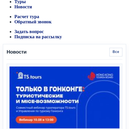
Туры
Новости
Расчет тура
Обратный звонок
Задать вопрос
Подписка на рассылку
Новости
Все