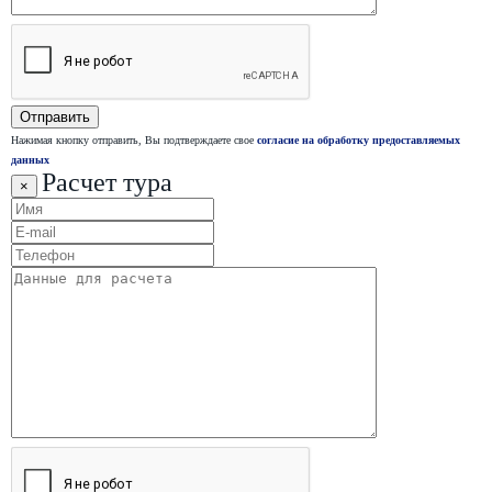
Нажимая кнопку отправить, Вы подтверждаете свое
согласие на обработку предоставляемых
данных
Расчет тура
×