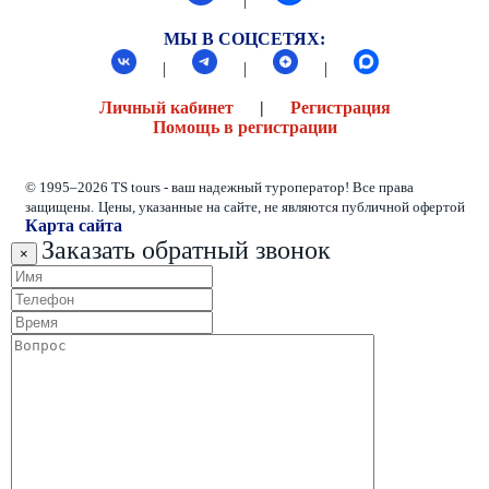
МЫ В СОЦСЕТЯХ:
|
|
|
Личный кабинет
|
Регистрация
Помощь в регистрации
© 1995–2026 TS tours - ваш надежный туроператор! Все права
защищены.
Цены, указанные на сайте, не являются публичной офертой
Карта сайта
Заказать обратный звонок
×