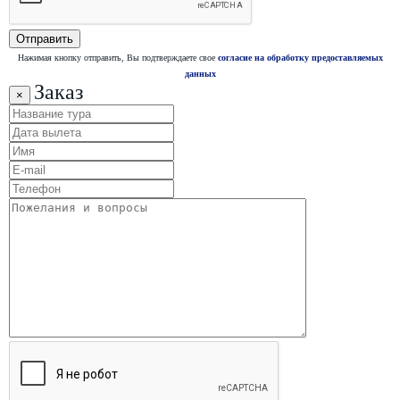
Нажимая кнопку отправить, Вы подтверждаете свое
согласие на обработку предоставляемых
данных
Заказ
×