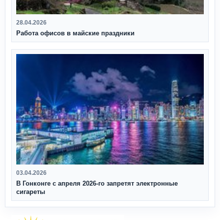
28.04.2026
Работа офисов в майские праздники
03.04.2026
В Гонконге с апреля 2026‑го запретят электронные
сигареты