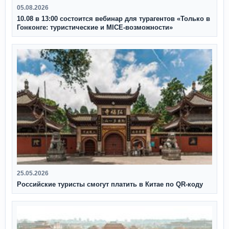
05.08.2026
10.08 в 13:00 состоится вебинар для турагентов «Только в
Гонконге: туристические и MICE-возможности»
25.05.2026
Российские туристы смогут платить в Китае по QR‑коду