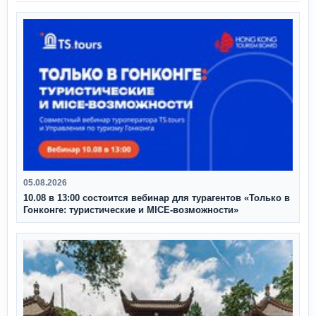
05.08.2026
10.08 в 13:00 состоится вебинар для турагентов «Только в
Гонконге: туристические и MICE-возможности»