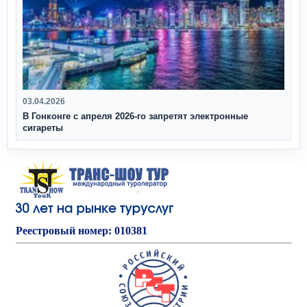
03.04.2026
В Гонконге с апреля 2026‑го запретят электронные
сигареты
Реестровый номер: 010381