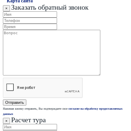
Карта сайта
Заказать обратный звонок
×
Нажимая кнопку отправить, Вы подтверждаете свое
согласие на обработку предоставляемых
данных
Расчет тура
×