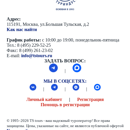
Адрес:
115191, Москва, ул.Большая Тульская, д.2
Как нас найти
График работы:
с 10:00 до 19:00, понедельник-пятница
Тел.: 8 (495) 229-52-25
Факс: 8 (499) 261-23-02
E-mail:
info@tstours.ru
ЗАДАТЬ ВОПРОС:
|
МЫ В СОЦСЕТЯХ:
|
|
|
Личный кабинет
|
Регистрация
Помощь в регистрации
© 1995–2026 TS tours - ваш надежный туроператор! Все права
защищены.
Цены, указанные на сайте, не являются публичной офертой