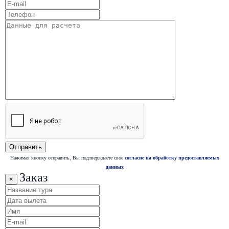
Нажимая кнопку отправить, Вы подтверждаете свое
согласие на обработку предоставляемых
данных
Заказ
×