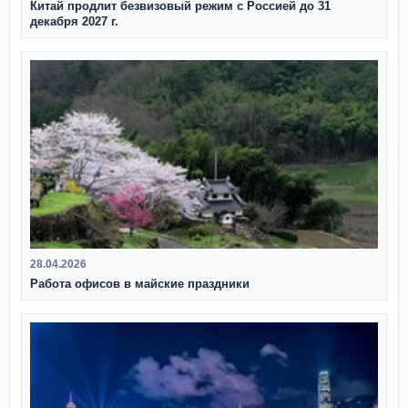
Китай продлит безвизовый режим с Россией до 31
декабря 2027 г.
28.04.2026
Работа офисов в майские праздники