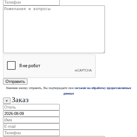
Нажимая кнопку отправить, Вы подтверждаете свое
согласие на обработку предоставляемых
данных
Заказ
×