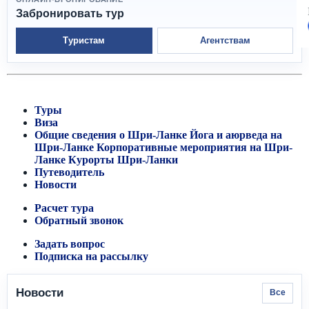
Забронировать тур
Туристам
Агентствам
Туры
Виза
Общие сведения о Шри-Ланке
Йога и аюрведа на
Шри-Ланке
Корпоративные мероприятия на Шри-
Ланке
Курорты Шри-Ланки
Путеводитель
Новости
Расчет тура
Обратный звонок
Задать вопрос
Подписка на рассылку
Новости
Все