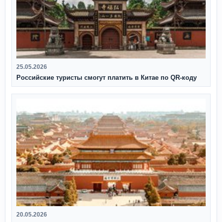
25.05.2026
Российские туристы смогут платить в Китае по QR‑коду
20.05.2026