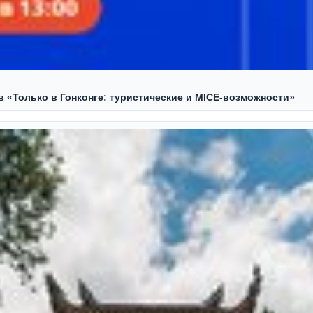
ов «Только в Гонконге: туристические и MICE-возможности»