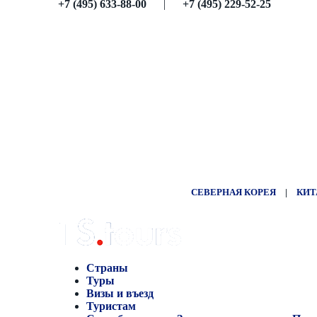
+7 (495) 633-88-00
|
+7 (495) 229-52-25
СЕВЕРНАЯ КОРЕЯ
|
КИТ
Страны
Туры
Визы и въезд
Туристам