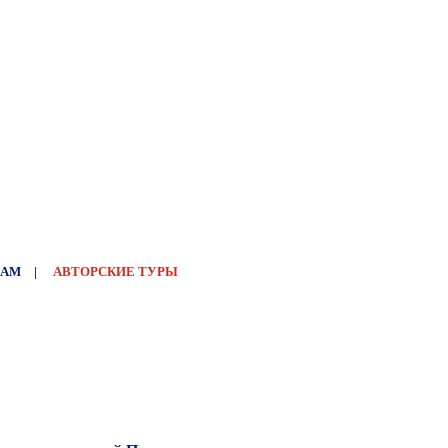
НАМ
|
АВТОРСКИЕ ТУРЫ