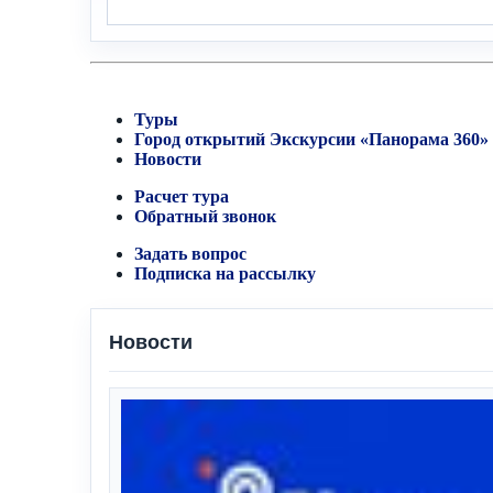
Туры
Город открытий
Экскурсии «Панорама 360»
Новости
Расчет тура
Обратный звонок
Задать вопрос
Подписка на рассылку
Новости