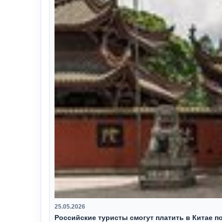
25.05.2026
Российские туристы смогут платить в Китае п