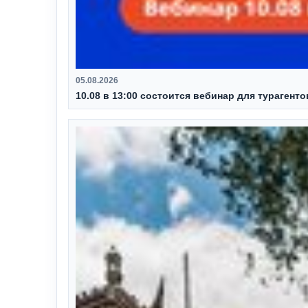
05.08.2026
10.08 в 13:00 состоится вебинар для турагент