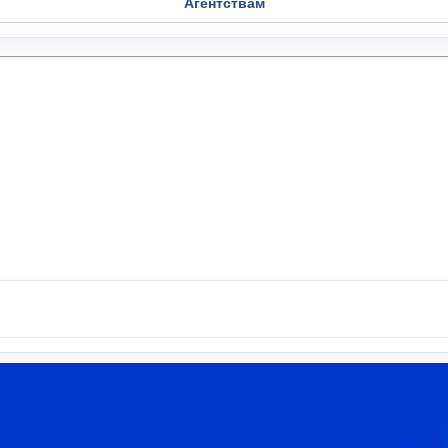
Агентствам