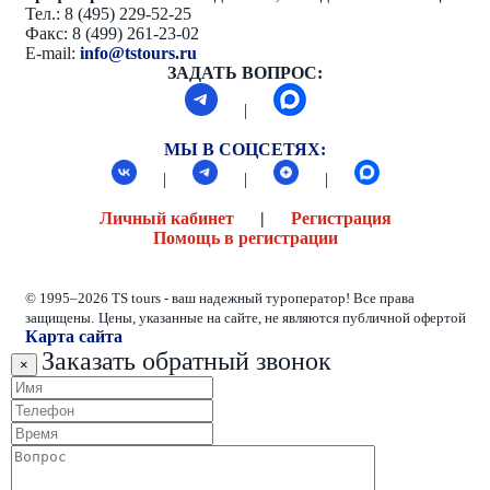
Тел.: 8 (495) 229-52-25
Факс: 8 (499) 261-23-02
E-mail:
info@tstours.ru
ЗАДАТЬ ВОПРОС:
|
МЫ В СОЦСЕТЯХ:
|
|
|
Личный кабинет
|
Регистрация
Помощь в регистрации
© 1995–2026 TS tours - ваш надежный туроператор! Все права
защищены.
Цены, указанные на сайте, не являются публичной офертой
Карта сайта
Заказать обратный звонок
×