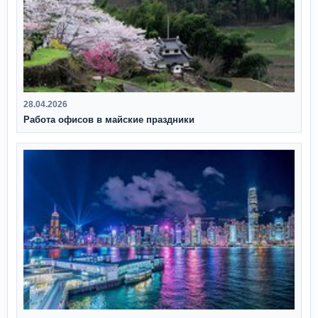
28.04.2026
Работа офисов в майские праздники