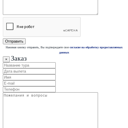
Нажимая кнопку отправить, Вы подтверждаете свое
согласие на обработку предоставляемых
данных
Заказ
×