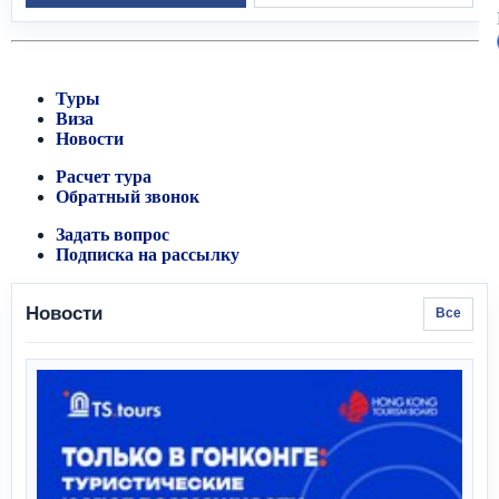
Туры
Виза
Новости
Расчет тура
Обратный звонок
Задать вопрос
Подписка на рассылку
Новости
Все