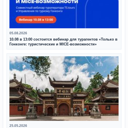
05.08.2026
10.08 в 13:00 состоится вебинар для турагентов «Только в
Гонконге: туристические и MICE-возможности»
25.05.2026