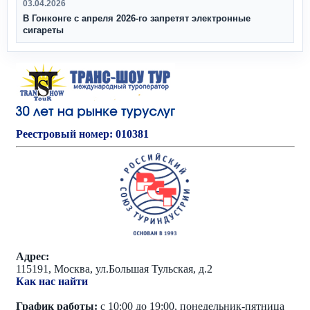
03.04.2026
В Гонконге с апреля 2026‑го запретят электронные
сигареты
Реестровый номер: 010381
Адрес:
115191, Москва, ул.Большая Тульская, д.2
Как нас найти
График работы:
с 10:00 до 19:00, понедельник-пятница