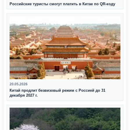
Российские туристы смогут платить в Китае по QR‑коду
20.05.2026
Китай продлит безвизовый режим с Россией до 31
декабря 2027 г.