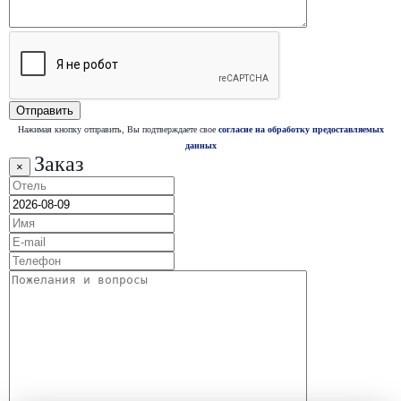
Нажимая кнопку отправить, Вы подтверждаете свое
согласие на обработку предоставляемых
данных
Заказ
×