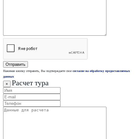
Нажимая кнопку отправить, Вы подтверждаете свое
согласие на обработку предоставляемых
данных
Расчет тура
×