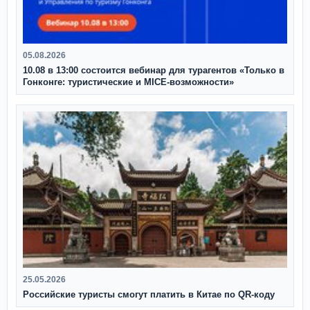
05.08.2026
10.08 в 13:00 состоится вебинар для турагентов «Только в
Гонконге: туристические и MICE-возможности»
25.05.2026
Российские туристы смогут платить в Китае по QR‑коду