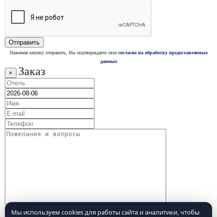
Нажимая кнопку отправить, Вы подтверждаете свое
согласие на обработку предоставляемых
данных
Заказ
×
Мы используем cookies для работы сайта и аналитики, чтобы