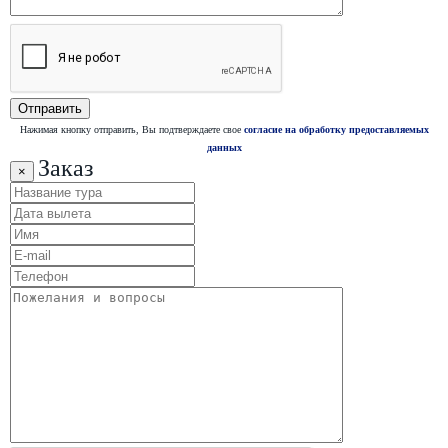
Нажимая кнопку отправить, Вы подтверждаете свое
согласие на обработку предоставляемых
данных
Заказ
×