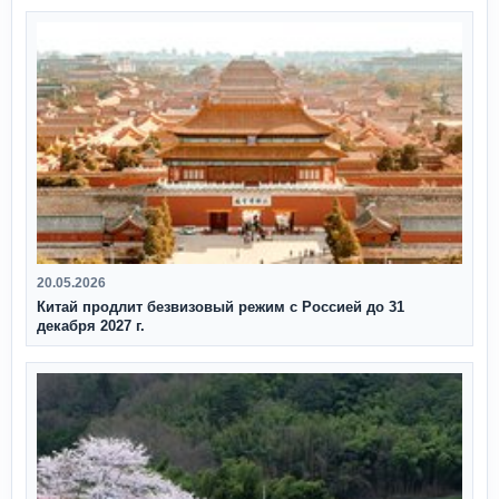
20.05.2026
Китай продлит безвизовый режим с Россией до 31
декабря 2027 г.