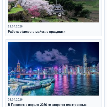
28.04.2026
Работа офисов в майские праздники
03.04.2026
В Гонконге с апреля 2026‑го запретят электронные