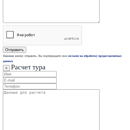
Нажимая кнопку отправить, Вы подтверждаете свое
согласие на обработку предоставляемых
данных
Расчет тура
×