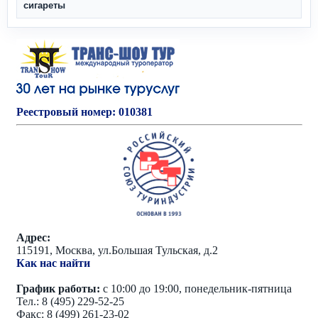
сигареты
Реестровый номер: 010381
Адрес:
115191, Москва, ул.Большая Тульская, д.2
Как нас найти
График работы:
с 10:00 до 19:00, понедельник-пятница
Тел.: 8 (495) 229-52-25
Факс: 8 (499) 261-23-02