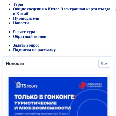
Туры
Общие сведения о Китае
Электронная карта въезда
в Китай
Путеводитель
Новости
Расчет тура
Обратный звонок
Задать вопрос
Подписка на рассылку
Новости
Все