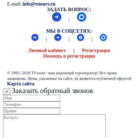
E-mail:
info@tstours.ru
ЗАДАТЬ ВОПРОС:
|
МЫ В СОЦСЕТЯХ:
|
|
|
Личный кабинет
|
Регистрация
Помощь в регистрации
© 1995–2026 TS tours - ваш надежный туроператор! Все права
защищены.
Цены, указанные на сайте, не являются публичной офертой
Карта сайта
Заказать обратный звонок
×