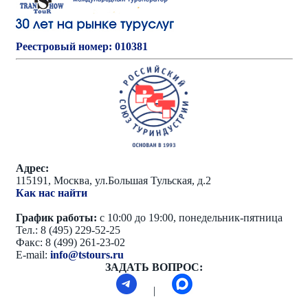
Реестровый номер: 010381
Адрес:
115191, Москва, ул.Большая Тульская, д.2
Как нас найти
График работы:
с 10:00 до 19:00, понедельник-пятница
Тел.: 8 (495) 229-52-25
Факс: 8 (499) 261-23-02
E-mail:
info@tstours.ru
ЗАДАТЬ ВОПРОС:
|