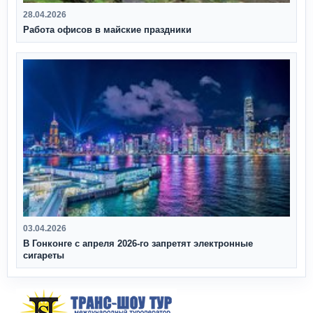
28.04.2026
Работа офисов в майские праздники
03.04.2026
В Гонконге с апреля 2026‑го запретят электронные
сигареты