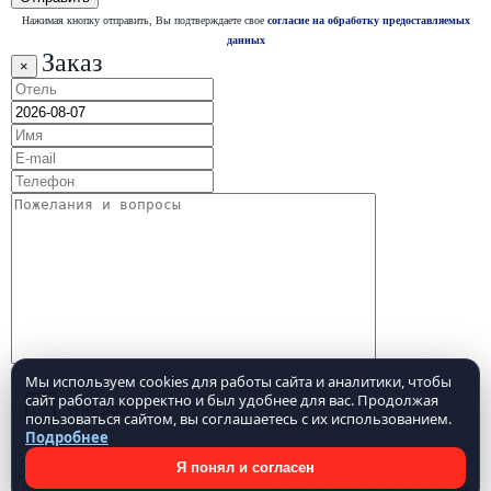
Нажимая кнопку отправить, Вы подтверждаете свое
согласие на обработку предоставляемых
данных
Заказ
×
Мы используем cookies для работы сайта и аналитики, чтобы
сайт работал корректно и был удобнее для вас. Продолжая
пользоваться сайтом, вы соглашаетесь с их использованием.
Подробнее
Я понял и согласен
Нажимая кнопку отправить, Вы подтверждаете свое
согласие на обработку предоставляемых