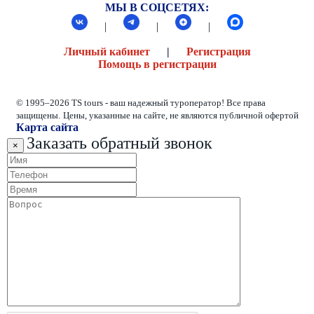
МЫ В СОЦСЕТЯХ:
|
|
|
Личный кабинет
|
Регистрация
Помощь в регистрации
© 1995–2026 TS tours - ваш надежный туроператор! Все права
защищены.
Цены, указанные на сайте, не являются публичной офертой
Карта сайта
Заказать обратный звонок
×