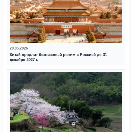
20.05.2026
Китай продлит безвизовый режим с Россией до 31
декабря 2027 г.