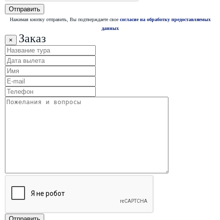
Нажимая кнопку отправить, Вы подтверждаете свое
согласие на обработку предоставляемых
данных
Заказ
×