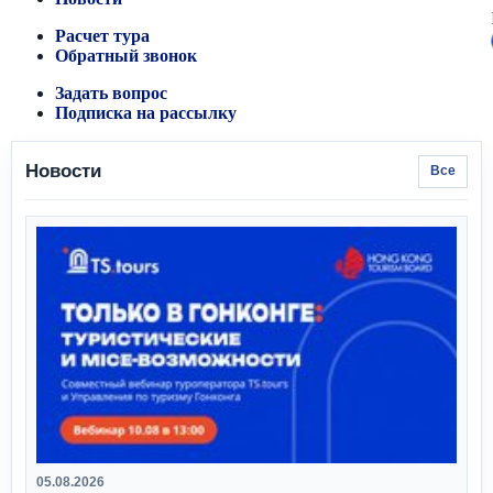
Расчет тура
Обратный звонок
Задать вопрос
Подписка на рассылку
Новости
Все
05.08.2026