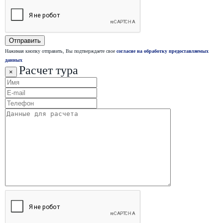
Нажимая кнопку отправить, Вы подтверждаете свое
согласие на обработку предоставляемых
данных
Расчет тура
×