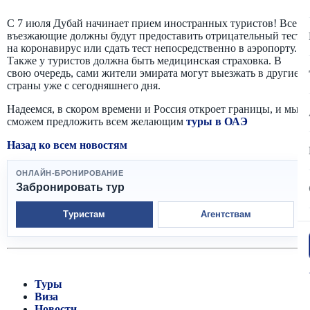
С 7 июля Дубай начинает прием иностранных туристов! Все
въезжающие должны будут предоставить отрицательный тест
на коронавирус или сдать тест непосредственно в аэропорту.
Также у туристов должна быть медицинская страховка. В
свою очередь, сами жители эмирата могут выезжать в другие
страны уже с сегодняшнего дня.
Надеемся, в скором времени и Россия откроет границы, и мы
сможем предложить всем желающим
туры в ОАЭ
Назад ко всем новостям
ОНЛАЙН-БРОНИРОВАНИЕ
Забронировать тур
Туристам
Агентствам
Туры
Виза
Новости