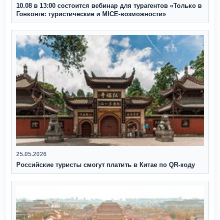
10.08 в 13:00 состоится вебинар для турагентов «Только в
Гонконге: туристические и MICE-возможности»
25.05.2026
Российские туристы смогут платить в Китае по QR‑коду