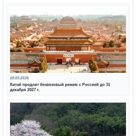
20.05.2026
Китай продлит безвизовый режим с Россией до 31
декабря 2027 г.