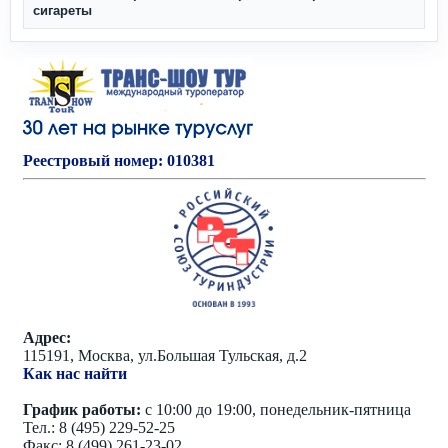
сигареты
Реестровый номер: 010381
Адрес:
115191, Москва, ул.Большая Тульская, д.2
Как нас найти
График работы:
с 10:00 до 19:00, понедельник-пятница
Тел.: 8 (495) 229-52-25
Факс: 8 (499) 261-23-02