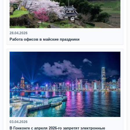
28.04.2026
Работа офисов в майские праздники
03.04.2026
В Гонконге с апреля 2026‑го запретят электронные