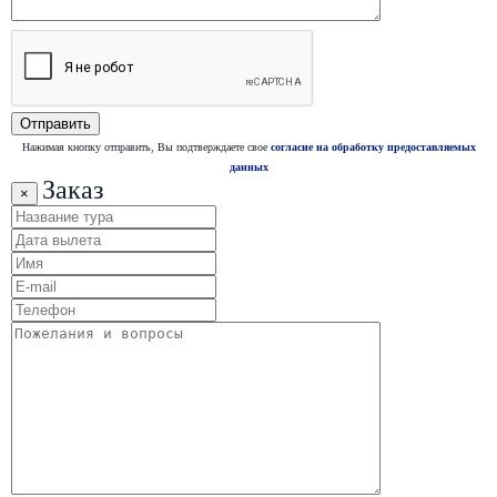
Нажимая кнопку отправить, Вы подтверждаете свое
согласие на обработку предоставляемых
данных
Заказ
×