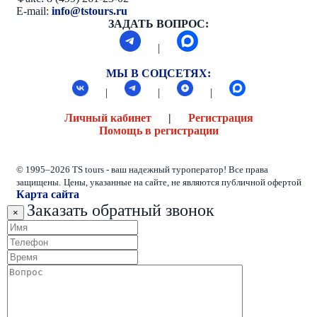
E-mail:
info@tstours.ru
ЗАДАТЬ ВОПРОС:
|
МЫ В СОЦСЕТЯХ:
|
|
|
Личный кабинет
|
Регистрация
Помощь в регистрации
© 1995–2026 TS tours - ваш надежный туроператор! Все права
защищены.
Цены, указанные на сайте, не являются публичной офертой
Карта сайта
Заказать обратный звонок
×