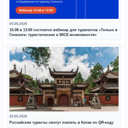
05.08.2026
10.08 в 13:00 состоится вебинар для турагентов «Только в
Гонконге: туристические и MICE-возможности»
25.05.2026
Российские туристы смогут платить в Китае по QR‑коду