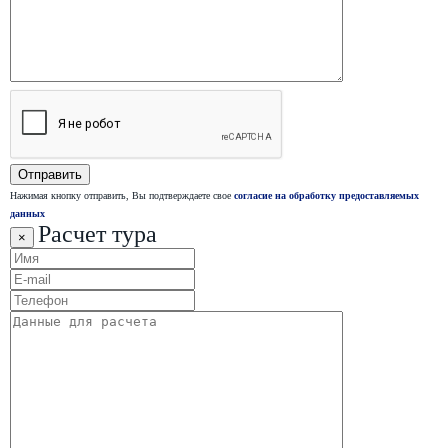
Нажимая кнопку отправить, Вы подтверждаете свое
согласие на обработку предоставляемых
данных
Расчет тура
×