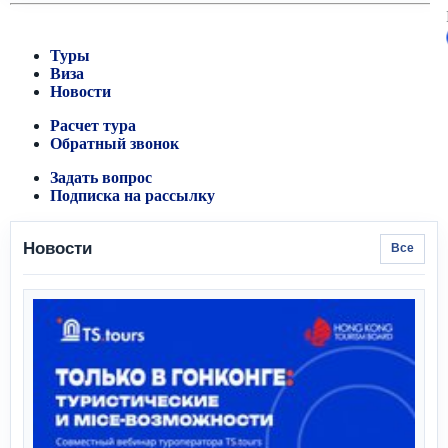
Туры
Виза
Новости
Расчет тура
Обратный звонок
Задать вопрос
Подписка на рассылку
Новости
Все