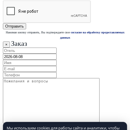
Нажимая кнопку отправить, Вы подтверждаете свое
согласие на обработку предоставляемых
данных
Заказ
×
Мы используем cookies для работы сайта и аналитики, чтобы