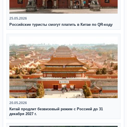
25.05.2026
Российские туристы смогут платить в Китае по QR‑коду
20.05.2026
Китай продлит безвизовый режим с Россией до 31
декабря 2027 г.