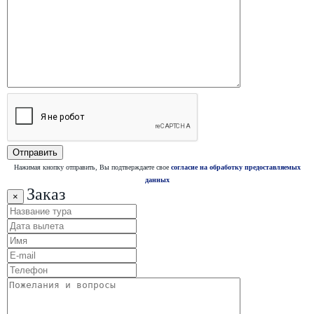
Нажимая кнопку отправить, Вы подтверждаете свое
согласие на обработку предоставляемых
данных
Заказ
×