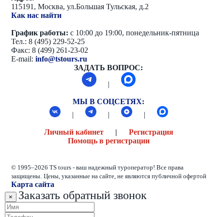
115191, Москва, ул.Большая Тульская, д.2
Как нас найти
График работы:
с 10:00 до 19:00, понедельник-пятница
Тел.: 8 (495) 229-52-25
Факс: 8 (499) 261-23-02
E-mail:
info@tstours.ru
ЗАДАТЬ ВОПРОС:
|
МЫ В СОЦСЕТЯХ:
|
|
|
Личный кабинет
|
Регистрация
Помощь в регистрации
© 1995–2026 TS tours - ваш надежный туроператор! Все права
защищены.
Цены, указанные на сайте, не являются публичной офертой
Карта сайта
Заказать обратный звонок
×