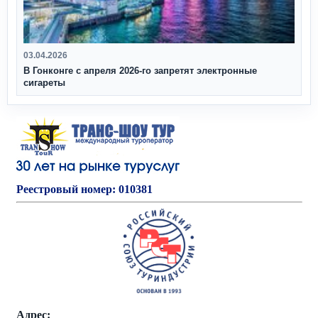
03.04.2026
В Гонконге с апреля 2026‑го запретят электронные
сигареты
Реестровый номер: 010381
Адрес: