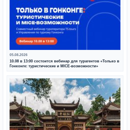
05.08.2026
10.08 в 13:00 состоится вебинар для турагентов «Только в
Гонконге: туристические и MICE-возможности»