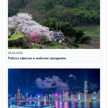
28.04.2026
Работа офисов в майские праздники