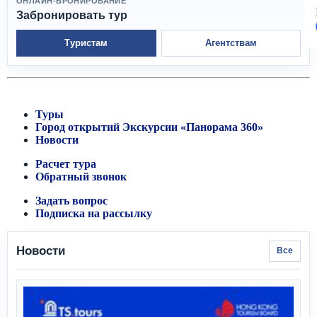
ОНЛАЙН-БРОНИРОВАНИЕ
Забронировать тур
Туристам
Агентствам
Туры
Город открытий
Экскурсии «Панорама 360»
Новости
Расчет тура
Обратный звонок
Задать вопрос
Подписка на рассылку
Новости
Все