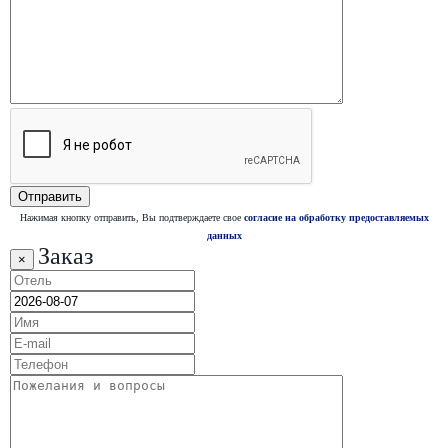
Нажимая кнопку отправить, Вы подтверждаете свое
согласие на обработку предоставляемых
данных
Заказ
×