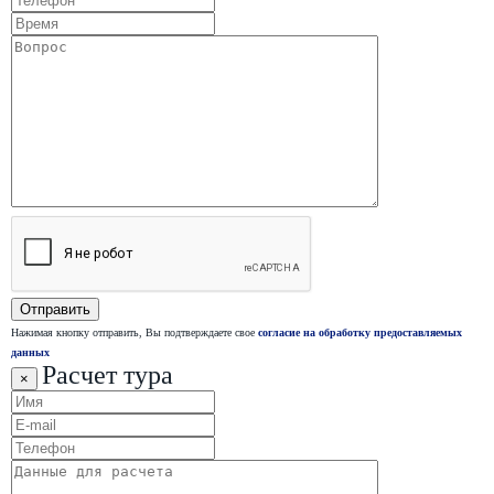
Нажимая кнопку отправить, Вы подтверждаете свое
согласие на обработку предоставляемых
данных
Расчет тура
×