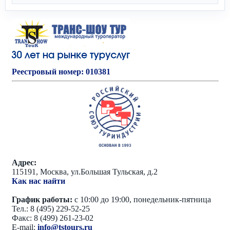
Реестровый номер: 010381
Адрес:
115191, Москва, ул.Большая Тульская, д.2
Как нас найти
График работы:
с 10:00 до 19:00, понедельник-пятница
Тел.: 8 (495) 229-52-25
Факс: 8 (499) 261-23-02
E-mail:
info@tstours.ru