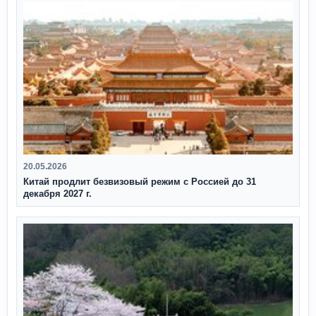
20.05.2026
Китай продлит безвизовый режим с Россией до 31
декабря 2027 г.