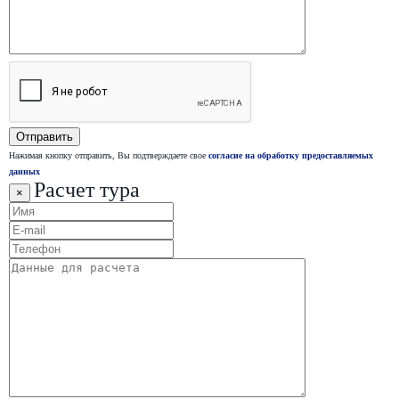
Нажимая кнопку отправить, Вы подтверждаете свое
согласие на обработку предоставляемых
данных
Расчет тура
×