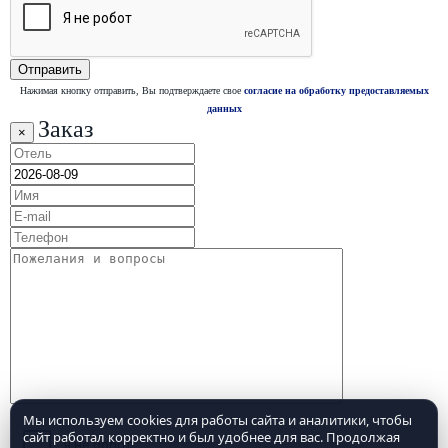
Нажимая кнопку отправить, Вы подтверждаете свое
согласие на обработку предоставляемых
данных
Заказ
×
Мы используем cookies для работы сайта и аналитики, чтобы
сайт работал корректно и был удобнее для вас. Продолжая