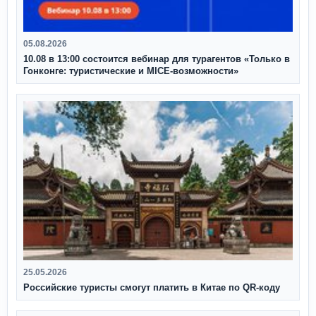
05.08.2026
10.08 в 13:00 состоится вебинар для турагентов «Только в
Гонконге: туристические и MICE-возможности»
25.05.2026
Российские туристы смогут платить в Китае по QR‑коду