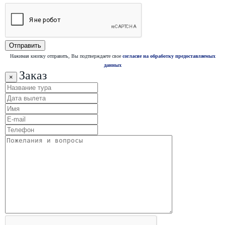
Нажимая кнопку отправить, Вы подтверждаете свое
согласие на обработку предоставляемых
данных
Заказ
×