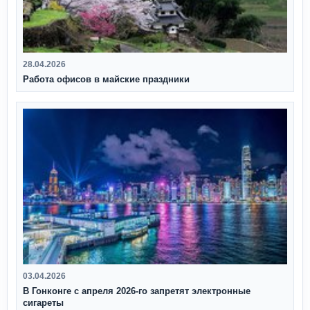
28.04.2026
Работа офисов в майские праздники
03.04.2026
В Гонконге с апреля 2026‑го запретят электронные
сигареты