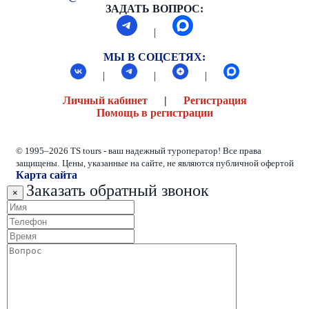
ЗАДАТЬ ВОПРОС:
|
МЫ В СОЦСЕТЯХ:
|
|
|
Личный кабинет
|
Регистрация
Помощь в регистрации
© 1995–2026 TS tours - ваш надежный туроператор! Все права
защищены.
Цены, указанные на сайте, не являются публичной офертой
Карта сайта
Заказать обратный звонок
×