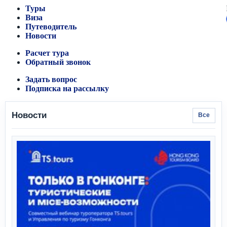
Туры
Виза
Путеводитель
Новости
Расчет тура
Обратный звонок
Задать вопрос
Подписка на рассылку
Новости
Все