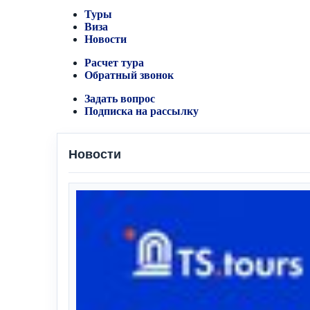
Туры
Виза
Новости
Расчет тура
Обратный звонок
Задать вопрос
Подписка на рассылку
Новости