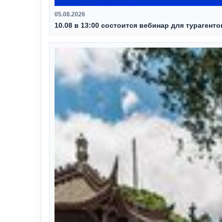
05.08.2026
10.08 в 13:00 состоится вебинар для турагент