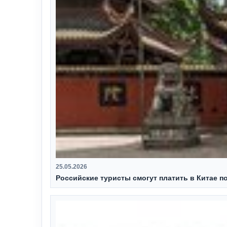
25.05.2026
Российские туристы смогут платить в Китае п