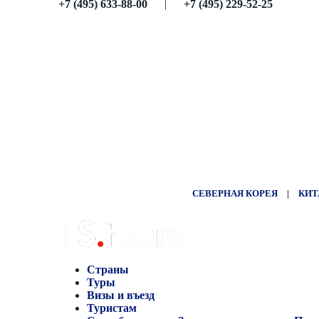
+7 (495) 633-88-00
|
+7 (495) 229-52-25
СЕВЕРНАЯ КОРЕЯ
|
КИТ
Страны
Туры
Визы и въезд
Туристам