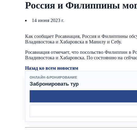
Россия и Филиппины мог
14 июня 2023 г.
Как сообщает Росавиация, Россия и Филиппины обс
Владивостока и Хабаровска в Манилу и Себу.
Росавиация отмечает, что посольство Филиппин в Р
Владивостока и Хабаровска. По состоянию на сейча
Назад ко всем новостям
ОНЛАЙН-БРОНИРОВАНИЕ
Забронировать тур