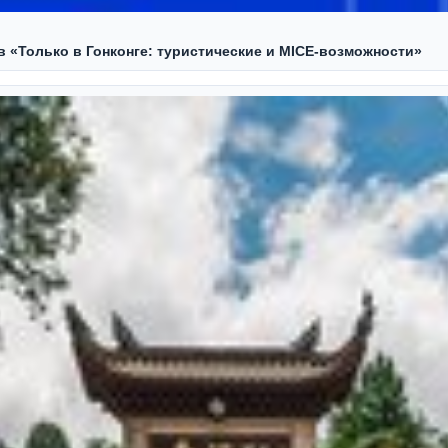
ов «Только в Гонконге: туристические и MICE-возможности»