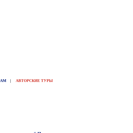
НАМ
|
АВТОРСКИЕ ТУРЫ