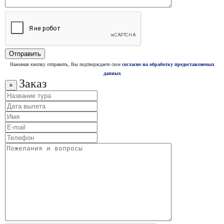
Нажимая кнопку отправить, Вы подтверждаете свое
согласие на обработку предоставляемых
данных
Заказ
×