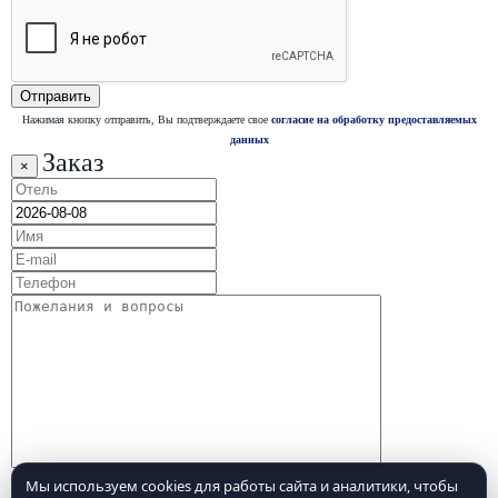
Нажимая кнопку отправить, Вы подтверждаете свое
согласие на обработку предоставляемых
данных
Заказ
×
Мы используем cookies для работы сайта и аналитики, чтобы