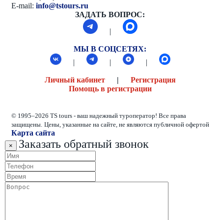
E-mail:
info@tstours.ru
ЗАДАТЬ ВОПРОС:
|
МЫ В СОЦСЕТЯХ:
|
|
|
Личный кабинет
|
Регистрация
Помощь в регистрации
© 1995–2026 TS tours - ваш надежный туроператор! Все права
защищены.
Цены, указанные на сайте, не являются публичной офертой
Карта сайта
Заказать обратный звонок
×