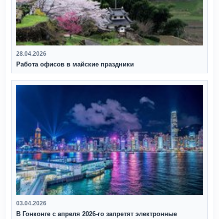
28.04.2026
Работа офисов в майские праздники
03.04.2026
В Гонконге с апреля 2026‑го запретят электронные