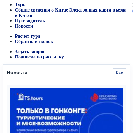
Туры
Общие сведения о Китае
Электронная карта въезда
в Китай
Путеводитель
Новости
Расчет тура
Обратный звонок
Задать вопрос
Подписка на рассылку
Новости
Все