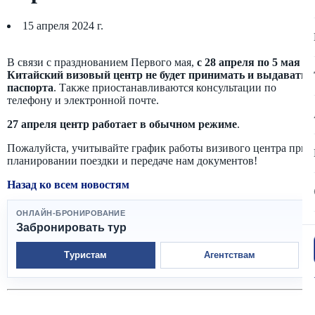
15 апреля 2024 г.
В связи с празднованием Первого мая,
с 28 апреля по 5 мая
Китайский визовый центр не будет принимать и выдавать
паспорта
. Также приостанавливаются консультации по
телефону и электронной почте.
27 апреля центр работает в обычном режиме
.
Пожалуйста, учитывайте график работы визивого центра при
планировании поездки и передаче нам документов!
Назад ко всем новостям
ОНЛАЙН-БРОНИРОВАНИЕ
Забронировать тур
Туристам
Агентствам