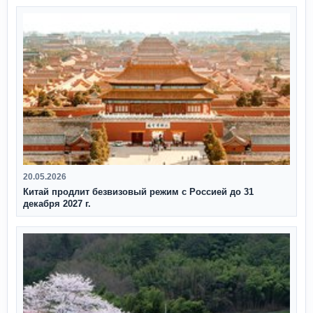
20.05.2026
Китай продлит безвизовый режим с Россией до 31
декабря 2027 г.