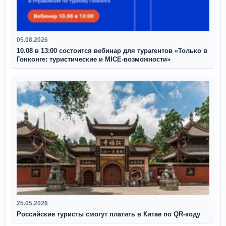
05.08.2026
10.08 в 13:00 состоится вебинар для турагентов «Только в
Гонконге: туристические и MICE-возможности»
25.05.2026
Российские туристы смогут платить в Китае по QR‑коду