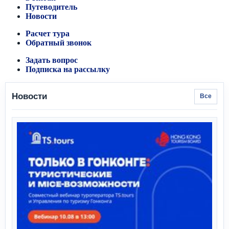
Путеводитель
Новости
Расчет тура
Обратный звонок
Задать вопрос
Подписка на рассылку
Новости
Все