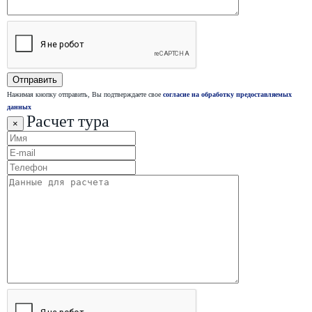
Нажимая кнопку отправить, Вы подтверждаете свое
согласие на обработку предоставляемых
данных
Расчет тура
×