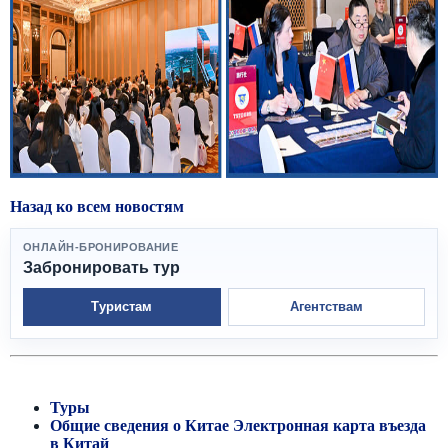
Назад ко всем новостям
ОНЛАЙН-БРОНИРОВАНИЕ
Забронировать тур
Туристам
Агентствам
Туры
Общие сведения о Китае
Электронная карта въезда
в Китай