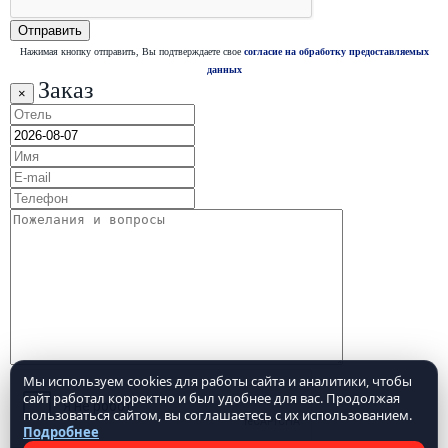
Нажимая кнопку отправить, Вы подтверждаете свое
согласие на обработку предоставляемых
данных
Заказ
×
Мы используем cookies для работы сайта и аналитики, чтобы
сайт работал корректно и был удобнее для вас. Продолжая
пользоваться сайтом, вы соглашаетесь с их использованием.
Подробнее