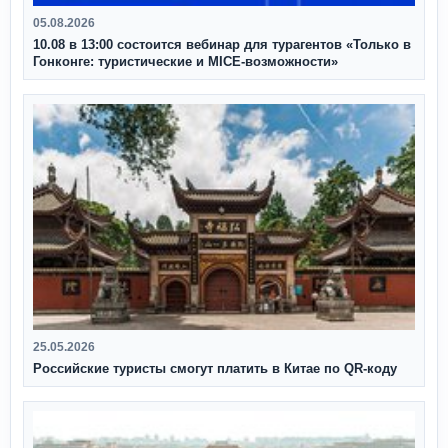
05.08.2026
10.08 в 13:00 состоится вебинар для турагентов «Только в
Гонконге: туристические и MICE-возможности»
25.05.2026
Российские туристы смогут платить в Китае по QR‑коду