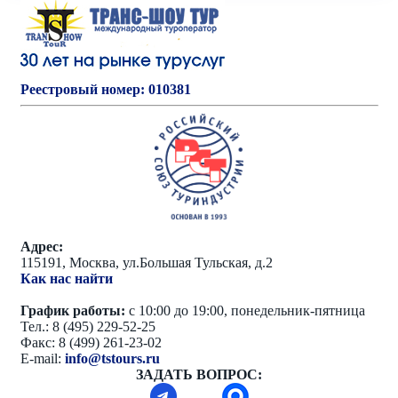
Реестровый номер: 010381
Адрес:
115191, Москва, ул.Большая Тульская, д.2
Как нас найти
График работы:
с 10:00 до 19:00, понедельник-пятница
Тел.: 8 (495) 229-52-25
Факс: 8 (499) 261-23-02
E-mail:
info@tstours.ru
ЗАДАТЬ ВОПРОС: