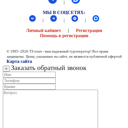
|
МЫ В СОЦСЕТЯХ:
|
|
|
Личный кабинет
|
Регистрация
Помощь в регистрации
© 1995–2026 TS tours - ваш надежный туроператор! Все права
защищены.
Цены, указанные на сайте, не являются публичной офертой
Карта сайта
Заказать обратный звонок
×