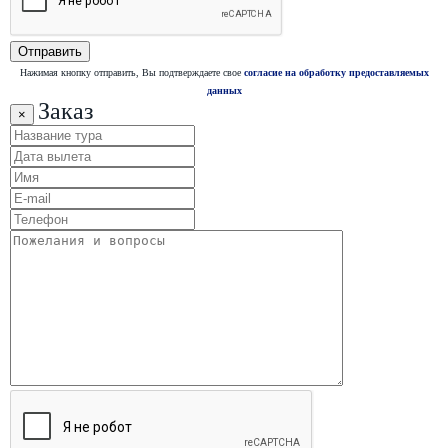
Нажимая кнопку отправить, Вы подтверждаете свое
согласие на обработку предоставляемых
данных
Заказ
×