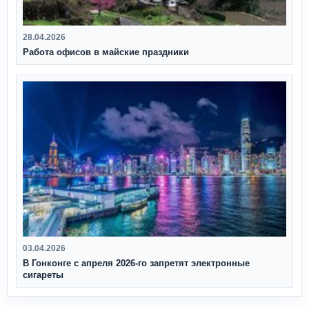
28.04.2026
Работа офисов в майские праздники
03.04.2026
В Гонконге с апреля 2026‑го запретят электронные
сигареты