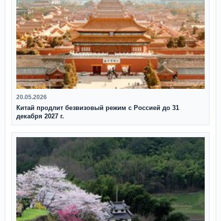
20.05.2026
Китай продлит безвизовый режим с Россией до 31
декабря 2027 г.