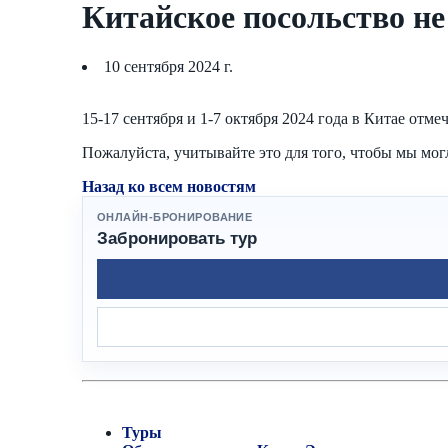
Китайское посольство не 
10 сентября 2024 г.
15-17 сентября и 1-7 октября 2024 года в Китае от
Пожалуйста, учитывайте это для того, чтобы мы мог
Назад ко всем новостям
ОНЛАЙН-БРОНИРОВАНИЕ
Забронировать тур
Туры