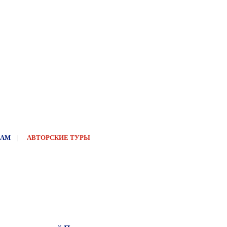
НАМ
|
АВТОРСКИЕ ТУРЫ