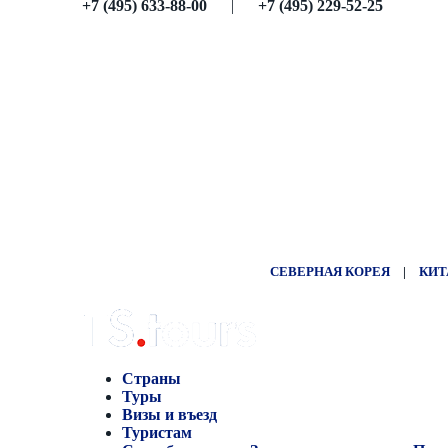
+7 (495) 633-88-00
|
+7 (495) 229-52-25
СЕВЕРНАЯ КОРЕЯ
|
КИТ
Страны
Туры
Визы и въезд
Туристам