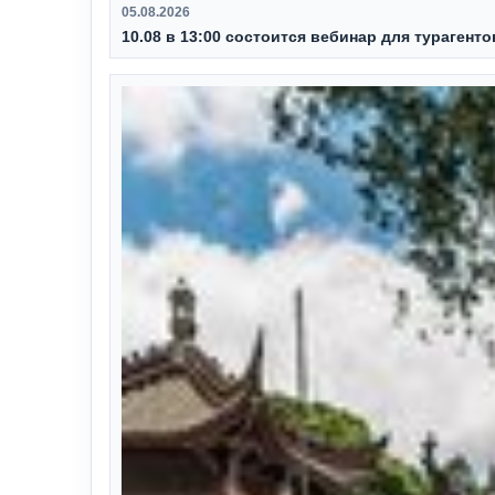
05.08.2026
10.08 в 13:00 состоится вебинар для турагент