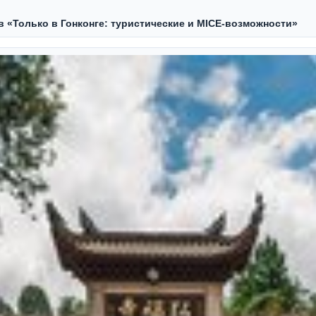
ов «Только в Гонконге: туристические и MICE-возможности»