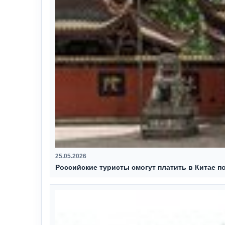
25.05.2026
Российские туристы смогут платить в Китае п