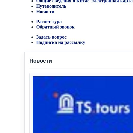
Общие сведения о Китае
Электронная карта
Путеводитель
Новости
Расчет тура
Обратный звонок
Задать вопрос
Подписка на рассылку
Новости