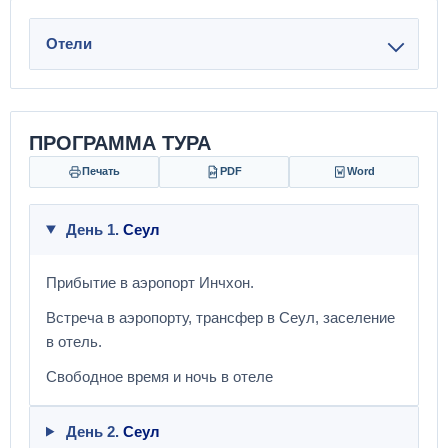
Отели
ПРОГРАММА ТУРА
Печать
PDF
Word
День 1.
Сеул
Прибытие в аэропорт Инчхон.
Встреча в аэропорту, трансфер в Сеул, заселение
в отель.
Свободное время и ночь в отеле
День 2.
Сеул