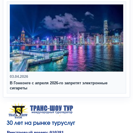
03.04.2026
В Гонконге с апреля 2026‑го запретят электронные
сигареты
Реестровый номер: 010381