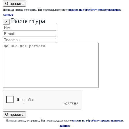
Нажимая кнопку отправить, Вы подтверждаете свое
согласие на обработку предоставляемых
данных
Расчет тура
×
Нажимая кнопку отправить, Вы подтверждаете свое
согласие на обработку предоставляемых
данных