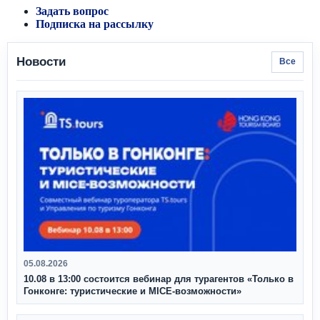
Задать вопрос
Подписка на рассылку
Новости
Все
05.08.2026
10.08 в 13:00 состоится вебинар для турагентов «Только в
Гонконге: туристические и MICE-возможности»