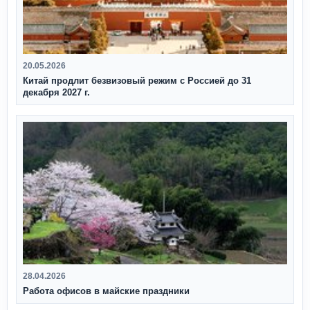
20.05.2026
Китай продлит безвизовый режим с Россией до 31
декабря 2027 г.
28.04.2026
Работа офисов в майские праздники