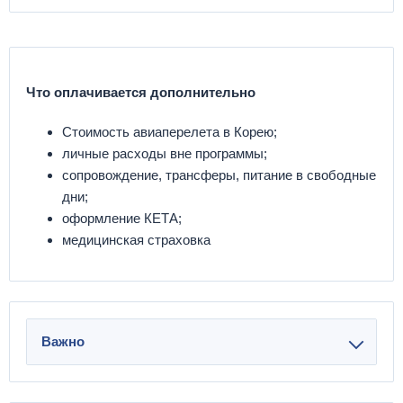
Что оплачивается дополнительно
Стоимость авиаперелета в Корею;
личные расходы вне программы;
сопровождение, трансферы, питание в свободные
дни;
оформление КЕТА;
медицинская страховка
Важно