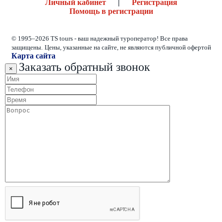
Личный кабинет
|
Регистрация
Помощь в регистрации
© 1995–2026 TS tours - ваш надежный туроператор! Все права
защищены.
Цены, указанные на сайте, не являются публичной офертой
Карта сайта
Заказать обратный звонок
×