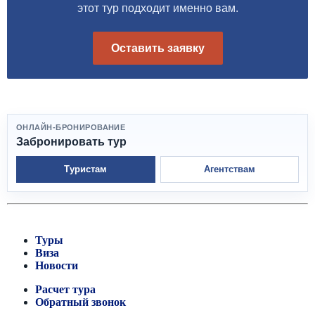
этот тур подходит именно вам.
Оставить заявку
ОНЛАЙН-БРОНИРОВАНИЕ
Забронировать тур
Туристам
Агентствам
Туры
Виза
Новости
Расчет тура
Обратный звонок