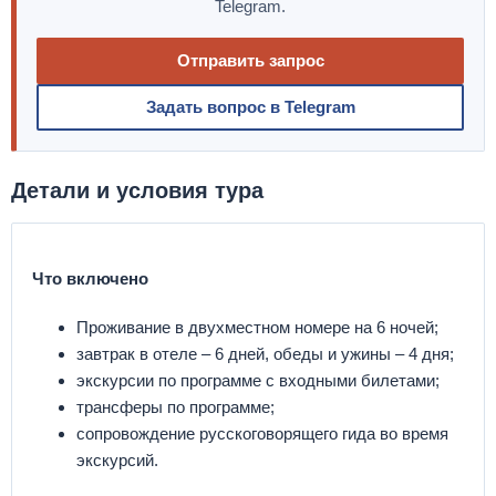
Telegram.
Отправить запрос
Задать вопрос в Telegram
Детали и условия тура
Что включено
Проживание в двухместном номере на 6 ночей;
завтрак в отеле – 6 дней, обеды и ужины – 4 дня;
экскурсии по программе с входными билетами;
трансферы по программе;
сопровождение русскоговорящего гида во время
экскурсий.