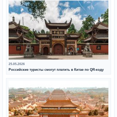
25.05.2026
Российские туристы смогут платить в Китае по QR‑коду