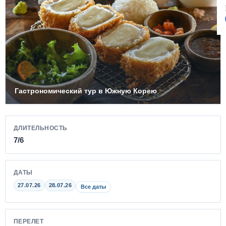
Гастрономический тур в Южную Корею
ДЛИТЕЛЬНОСТЬ
7/6
ДАТЫ
27.07.26
28.07.26
Все даты
ПЕРЕЛЕТ