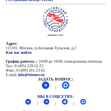
Адрес:
115191, Москва, ул.Большая Тульская, д.2
Как нас найти
График работы:
с 10:00 до 19:00, понедельник-пятница
Тел.: 8 (495) 229-52-25
Факс: 8 (499) 261-23-02
E-mail:
info@tstours.ru
ЗАДАТЬ ВОПРОС:
|
МЫ В СОЦСЕТЯХ:
|
|
|