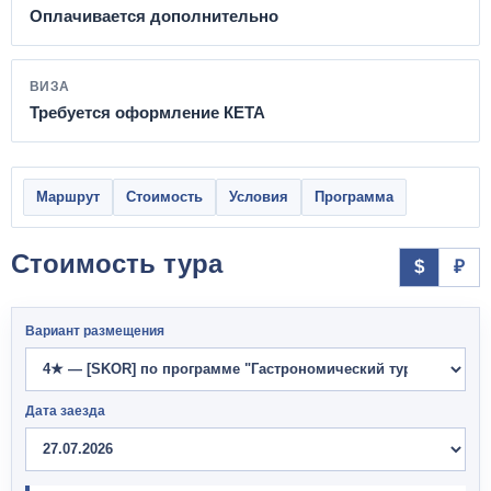
Оплачивается дополнительно
ВИЗА
Требуется оформление КЕТА
Маршрут
Стоимость
Условия
Программа
Стоимость тура
$
₽
Вариант размещения
Дата заезда