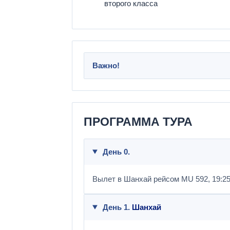
второго класса
Важно!
ПРОГРАММА ТУРА
День 0.
Вылет в Шанхай рейсом MU 592, 19:2
День 1.
Шанхай