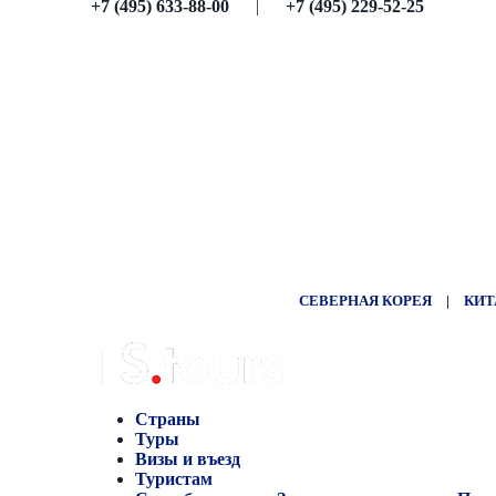
+7 (495) 633-88-00
|
+7 (495) 229-52-25
СЕВЕРНАЯ КОРЕЯ
|
КИТ
Страны
Туры
Визы и въезд
Туристам