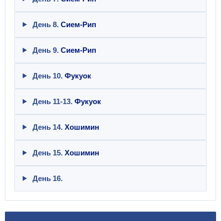
День 8.
Сием-Рип
День 9.
Сием-Рип
День 10.
Фукуок
День 11-13.
Фукуок
День 14.
Хошимин
День 15.
Хошимин
День 16.