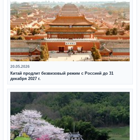
20.05.2026
Китай продлит безвизовый режим с Россией до 31
декабря 2027 г.