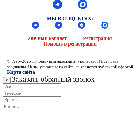
|
МЫ В СОЦСЕТЯХ:
|
|
|
Личный кабинет
|
Регистрация
Помощь в регистрации
© 1995–2026 TS tours - ваш надежный туроператор! Все права
защищены.
Цены, указанные на сайте, не являются публичной офертой
Карта сайта
Заказать обратный звонок
×