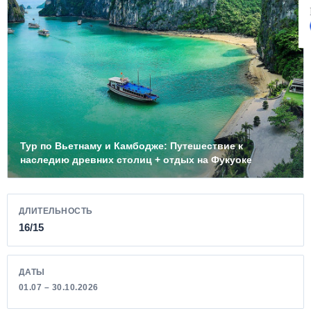
Тур по Вьетнаму и Камбодже: Путешествие к
наследию древних столиц + отдых на Фукуоке
ДЛИТЕЛЬНОСТЬ
16/15
ДАТЫ
01.07 – 30.10.2026