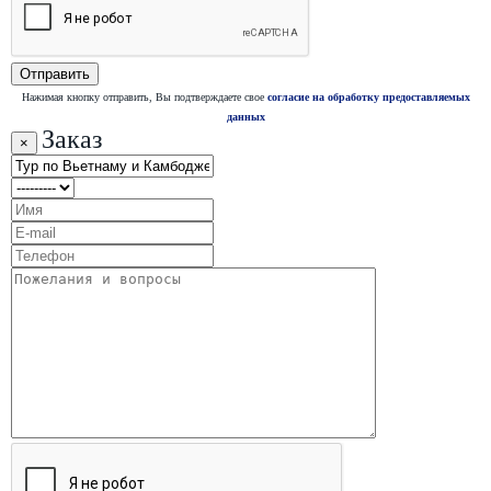
Нажимая кнопку отправить, Вы подтверждаете свое
согласие на обработку предоставляемых
данных
Заказ
×