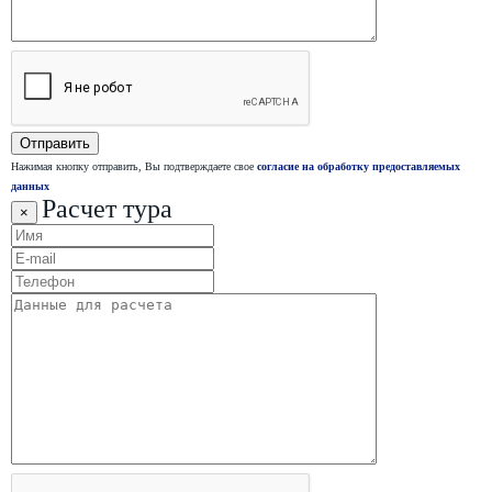
Нажимая кнопку отправить, Вы подтверждаете свое
согласие на обработку предоставляемых
данных
Расчет тура
×