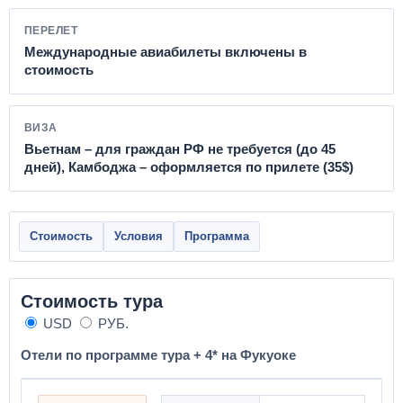
ПЕРЕЛЕТ
Международные авиабилеты включены в
стоимость
ВИЗА
Вьетнам – для граждан РФ не требуется (до 45
дней), Камбоджа – оформляется по прилете (35$)
Стоимость
Условия
Программа
Стоимость тура
USD
РУБ.
Отели по программе тура + 4* на Фукуоке