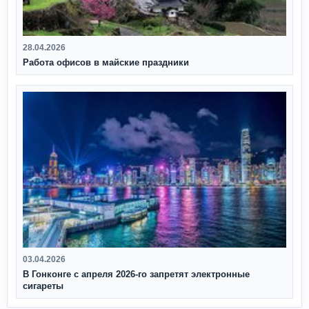
28.04.2026
Работа офисов в майские праздники
03.04.2026
В Гонконге с апреля 2026‑го запретят электронные
сигареты