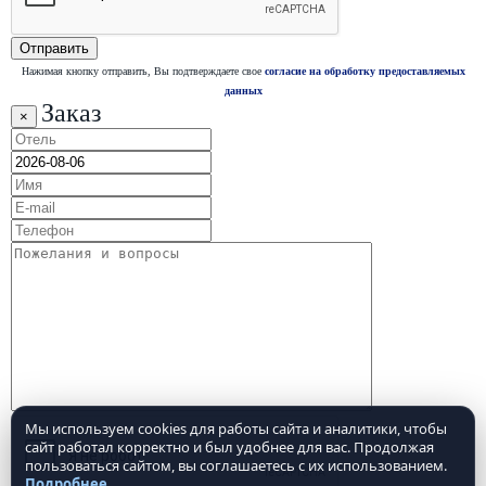
Нажимая кнопку отправить, Вы подтверждаете свое
согласие на обработку предоставляемых
данных
Заказ
×
Мы используем cookies для работы сайта и аналитики, чтобы
сайт работал корректно и был удобнее для вас. Продолжая
пользоваться сайтом, вы соглашаетесь с их использованием.
Подробнее