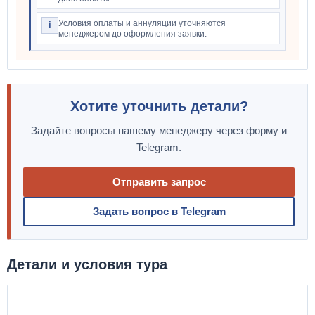
Условия оплаты и аннуляции уточняются
i
менеджером до оформления заявки.
Хотите уточнить детали?
Задайте вопросы нашему менеджеру через форму и
Telegram.
Отправить запрос
Задать вопрос в Telegram
Детали и условия тура