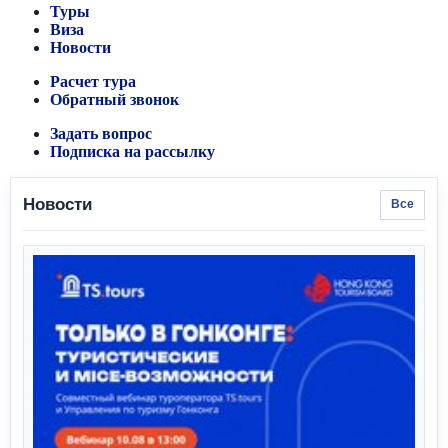
Туры
Виза
Новости
Расчет тура
Обратный звонок
Задать вопрос
Подписка на рассылку
Новости
Все