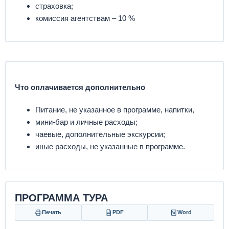
страховка;
комиссия агентствам – 10 %
Что оплачивается дополнительно
Питание, не указанное в программе, напитки,
мини-бар и личные расходы;
чаевые, дополнительные экскурсии;
иные расходы, не указанные в программе.
ПРОГРАММА ТУРА
Печать
PDF
Word