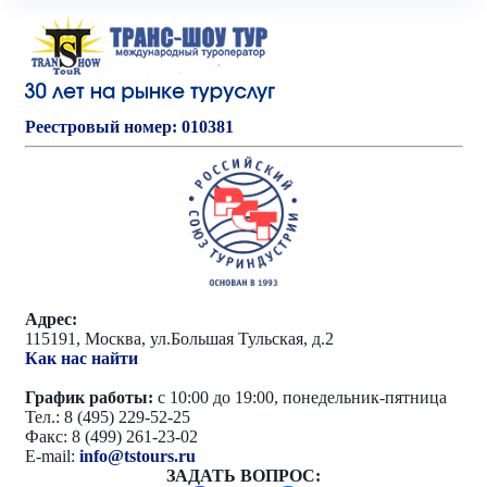
Реестровый номер: 010381
Адрес:
115191, Москва, ул.Большая Тульская, д.2
Как нас найти
График работы:
с 10:00 до 19:00, понедельник-пятница
Тел.: 8 (495) 229-52-25
Факс: 8 (499) 261-23-02
E-mail:
info@tstours.ru
ЗАДАТЬ ВОПРОС: