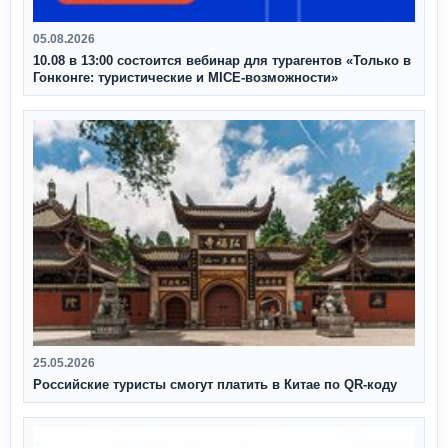
05.08.2026
10.08 в 13:00 состоится вебинар для турагентов «Только в
Гонконге: туристические и MICE-возможности»
25.05.2026
Российские туристы смогут платить в Китае по QR‑коду