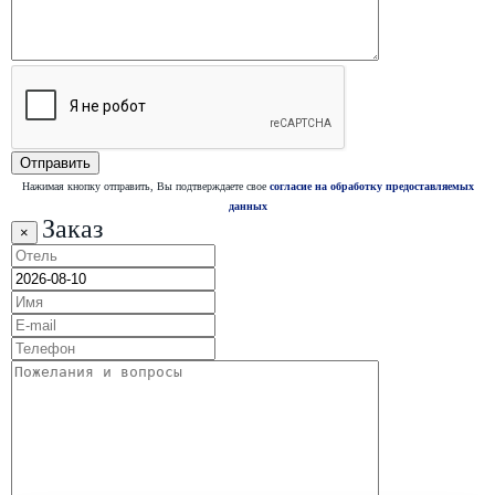
Нажимая кнопку отправить, Вы подтверждаете свое
согласие на обработку предоставляемых
данных
Заказ
×