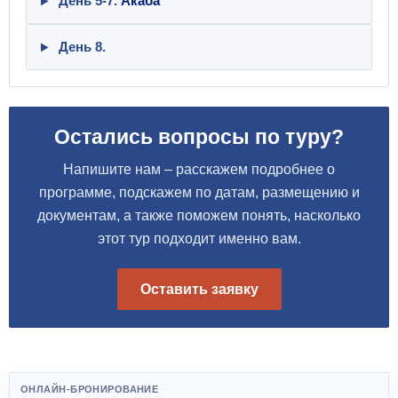
День 5-7.
Акаба
День 8.
Остались вопросы по туру?
Напишите нам – расскажем подробнее о
программе, подскажем по датам, размещению и
документам, а также поможем понять, насколько
этот тур подходит именно вам.
Оставить заявку
ОНЛАЙН-БРОНИРОВАНИЕ