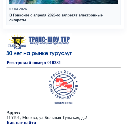
03.04.2026
В Гонконге с апреля 2026‑го запретят электронные
сигареты
Реестровый номер: 010381
Адрес:
115191, Москва, ул.Большая Тульская, д.2
Как нас найти