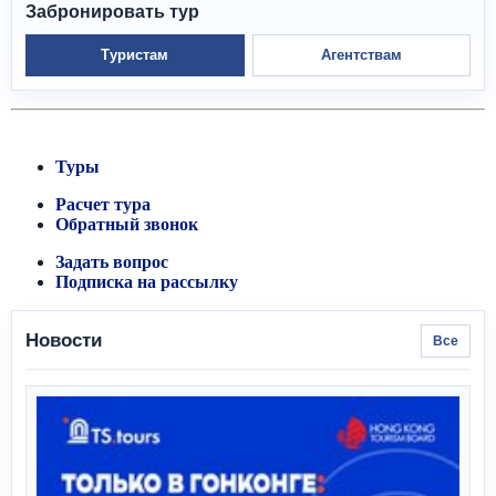
Забронировать тур
Туристам
Агентствам
Туры
Расчет тура
Обратный звонок
Задать вопрос
Подписка на рассылку
Новости
Все