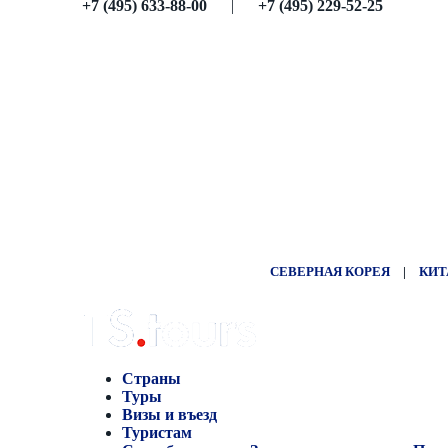
+7 (495) 633-88-00
|
+7 (495) 229-52-25
СЕВЕРНАЯ КОРЕЯ
|
КИТ
Страны
Туры
Визы и въезд
Туристам