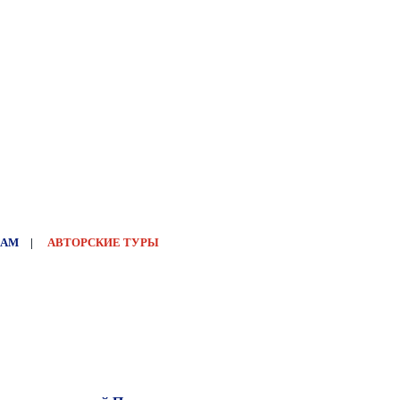
НАМ
|
АВТОРСКИЕ ТУРЫ