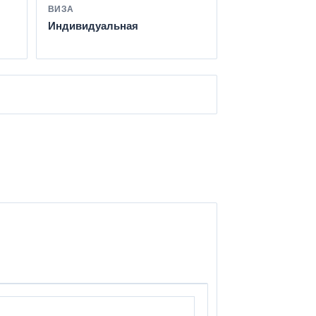
ВИЗА
Индивидуальная