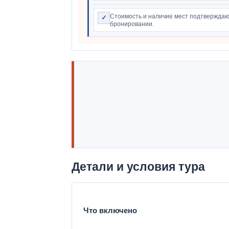
Стоимость и наличие мест подтверждаю
✓
бронировании.
Детали и условия тура
Что включено