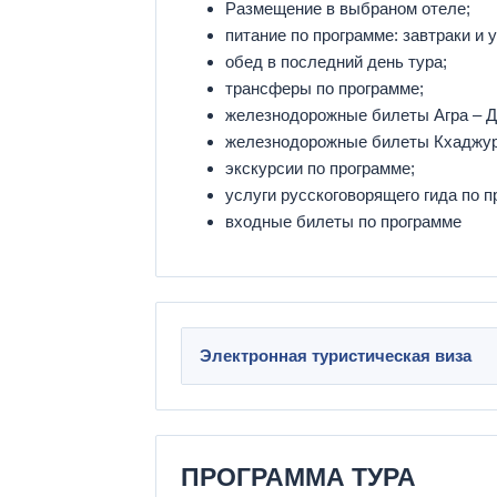
Размещение в выбраном отеле;
питание по программе: завтраки и 
обед в последний день тура;
трансферы по программе;
железнодорожные билеты Агра – Д
железнодорожные билеты Кхаджур
экскурсии по программе;
услуги русскоговорящего гида по п
входные билеты по программе
Электронная туристическая виза
ПРОГРАММА ТУРА