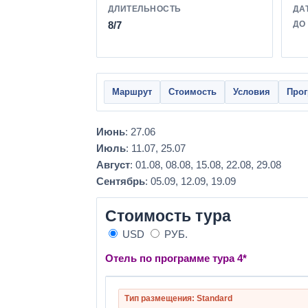
ДЛИТЕЛЬНОСТЬ
ДА
8/7
ДО
Маршрут
Стоимость
Условия
Про
Июнь
: 27.06
Июль
: 11.07, 25.07
Август
: 01.08, 08.08, 15.08, 22.08, 29.08
Сентябрь
: 05.09, 12.09, 19.09
Стоимость тура
USD
РУБ.
Отель по программе тура 4*
Тип размещения: Standard