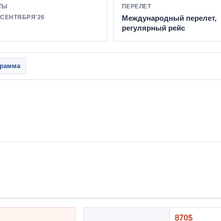
ТЫ
ПЕРЕЛЕТ
 СЕНТЯБРЯ'26
Международный перелет,
регулярный рейс
грамма
870$