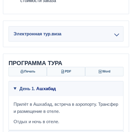
стоимости заказа
Электронная тур.виза
ПРОГРАММА ТУРА
Печать
PDF
Word
День 1.
Ашхабад
Прилёт в Ашхабад, встреча в аэропорту. Трансфер
и размещение в отеле.
Отдых и ночь в отеле.