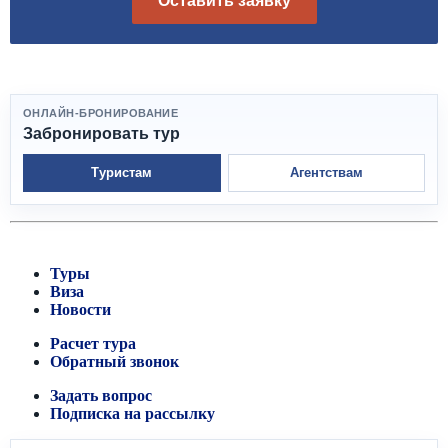
Оставить заявку
ОНЛАЙН-БРОНИРОВАНИЕ
Забронировать тур
Туристам
Агентствам
Туры
Виза
Новости
Расчет тура
Обратный звонок
Задать вопрос
Подписка на рассылку