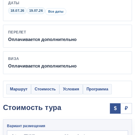
ДАТЫ
18.07.26
19.07.26
Все даты
ПЕРЕЛЕТ
Оплачивается дополнительно
ВИЗА
Оплачивается дополнительно
Маршрут
Стоимость
Условия
Программа
Стоимость тура
$
₽
Вариант размещения