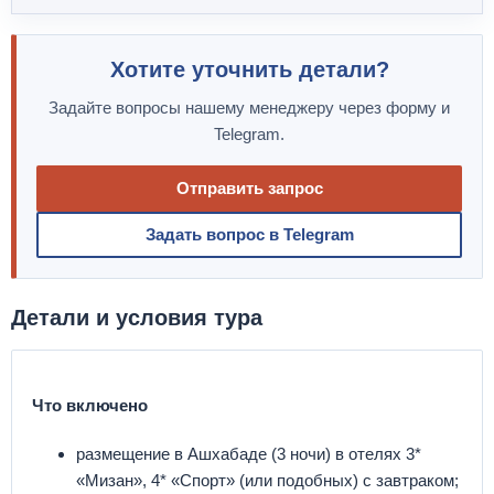
Хотите уточнить детали?
Задайте вопросы нашему менеджеру через форму и
Telegram.
Отправить запрос
Задать вопрос в Telegram
Детали и условия тура
Что включено
размещение в Ашхабаде (3 ночи) в отелях 3*
«Мизан», 4* «Спорт» (или подобных) с завтраком;