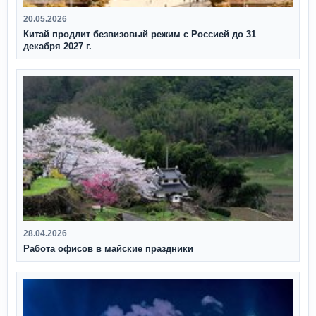
20.05.2026
Китай продлит безвизовый режим с Россией до 31
декабря 2027 г.
28.04.2026
Работа офисов в майские праздники