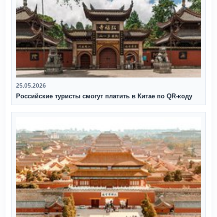
25.05.2026
Российские туристы смогут платить в Китае по QR‑коду