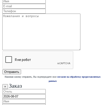
Нажимая кнопку отправить, Вы подтверждаете свое
согласие на обработку предоставляемых
данных
Заказ
×