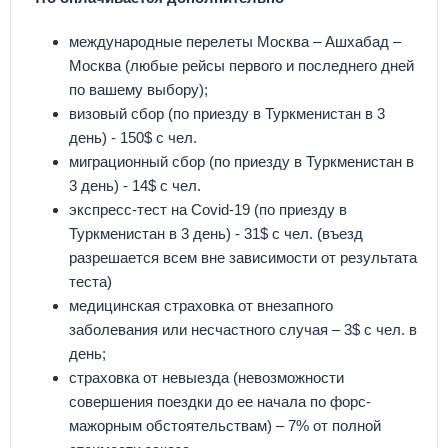
международные перелеты Москва – Ашхабад –
Москва (любые рейсы первого и последнего дней
по вашему выбору);
визовый сбор (по приезду в Туркменистан в 3
день) - 150$ с чел.
миграционный сбор (по приезду в Туркменистан в
3 день) - 14$ с чел.
экспресс-тест на Covid-19 (по приезду в
Туркменистан в 3 день) - 31$ с чел. (въезд
разрешается всем вне зависимости от результата
теста)
медицинская страховка от внезапного
заболевания или несчастного случая – 3$ с чел. в
день;
страховка от невыезда (невозможности
совершения поездки до ее начала по форс-
мажорным обстоятельствам) – 7% от полной