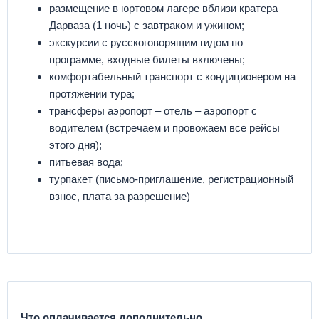
размещение в юртовом лагере вблизи кратера
Дарваза (1 ночь) c завтраком и ужином;
экскурсии с русскоговорящим гидом по
программе, входные билеты включены;
комфортабельный транспорт с кондиционером на
протяжении тура;
трансферы аэропорт – отель – аэропорт с
водителем (встречаем и провожаем все рейсы
этого дня);
питьевая вода;
турпакет (письмо-приглашение, регистрационный
взнос, плата за разрешение)
Что оплачивается дополнительно