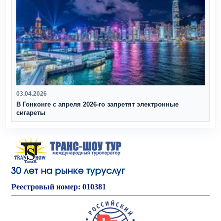
03.04.2026
В Гонконге с апреля 2026‑го запретят электронные
сигареты
Реестровый номер: 010381