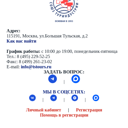
Адрес:
115191, Москва, ул.Большая Тульская, д.2
Как нас найти
График работы:
с 10:00 до 19:00, понедельник-пятница
Тел.: 8 (495) 229-52-25
Факс: 8 (499) 261-23-02
E-mail:
info@tstours.ru
ЗАДАТЬ ВОПРОС:
|
МЫ В СОЦСЕТЯХ:
|
|
|
Личный кабинет
|
Регистрация
Помощь в регистрации