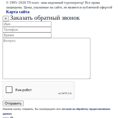
© 1995–2026 TS tours - ваш надежный туроператор! Все права
защищены.
Цены, указанные на сайте, не являются публичной офертой
Карта сайта
Заказать обратный звонок
×
Нажимая кнопку отправить, Вы подтверждаете свое
согласие на обработку предоставляемых
данных