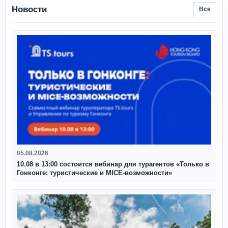
Новости
Все
05.08.2026
10.08 в 13:00 состоится вебинар для турагентов «Только в
Гонконге: туристические и MICE-возможности»