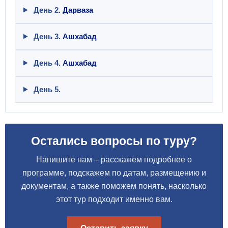
День 2.
Дарваза
День 3.
Ашхабад
День 4.
Ашхабад
День 5.
Остались вопросы по туру?
Напишите нам – расскажем подробнее о
программе, подскажем по датам, размещению и
документам, а также поможем понять, насколько
этот тур подходит именно вам.