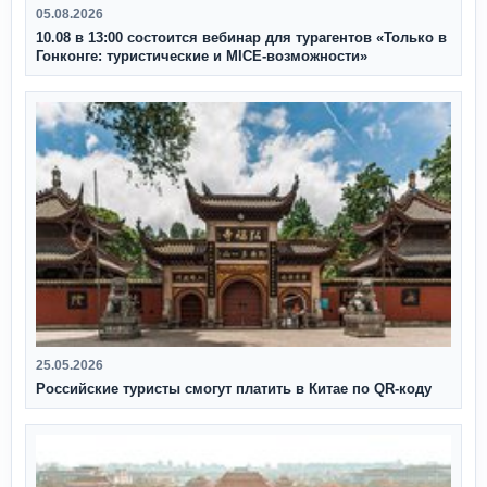
05.08.2026
10.08 в 13:00 состоится вебинар для турагентов «Только в
Гонконге: туристические и MICE-возможности»
25.05.2026
Российские туристы смогут платить в Китае по QR‑коду