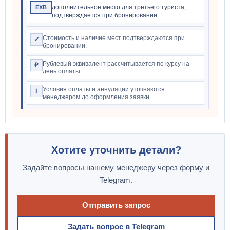
дополнительное место для третьего туриста,
EXB
подтверждается при бронировании
Стоимость и наличие мест подтверждаются при
✓
бронировании.
Рублевый эквивалент рассчитывается по курсу на
₽
день оплаты.
Условия оплаты и аннуляции уточняются
i
менеджером до оформления заявки.
Хотите уточнить детали?
Задайте вопросы нашему менеджеру через форму и
Telegram.
Отправить запрос
Задать вопрос в Telegram