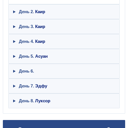
День 2.
Каир
День 3.
Каир
День 4.
Каир
День 5.
Асуан
День 6.
День 7.
Эдфу
День 8.
Луксор