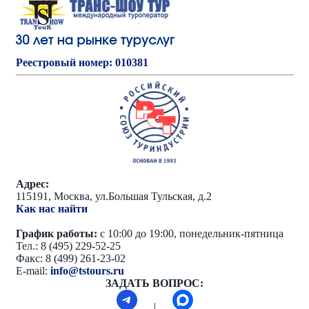
Реестровый номер: 010381
Адрес:
115191, Москва, ул.Большая Тульская, д.2
Как нас найти
График работы:
с 10:00 до 19:00, понедельник-пятница
Тел.: 8 (495) 229-52-25
Факс: 8 (499) 261-23-02
E-mail:
info@tstours.ru
ЗАДАТЬ ВОПРОС:
|