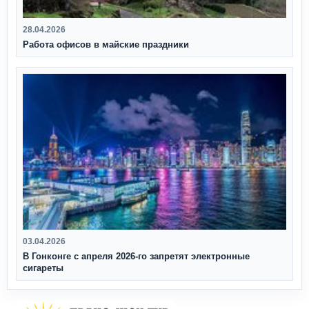
28.04.2026
Работа офисов в майские праздники
03.04.2026
В Гонконге с апреля 2026‑го запретят электронные
сигареты