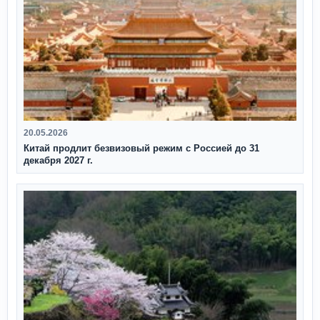
20.05.2026
Китай продлит безвизовый режим с Россией до 31
декабря 2027 г.