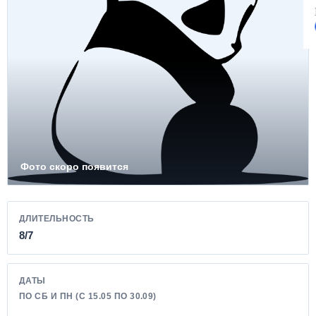
Фото скоро появится
ДЛИТЕЛЬНОСТЬ
8/7
ДАТЫ
ПО СБ И ПН (С 15.05 ПО 30.09)