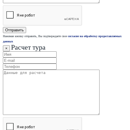
Нажимая кнопку отправить, Вы подтверждаете свое
согласие на обработку предоставляемых
данных
Расчет тура
×