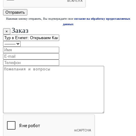
Нажимая кнопку отправить, Вы подтверждаете свое
согласие на обработку предоставляемых
данных
Заказ
×