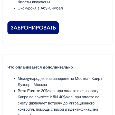
билеты включены
Экскурсия в Абу-Симбел
Что оплачивается дополнительно
Международные авиаперелеты Москва - Каир /
Луксор - Москва
Виза Египта: 30$/чел. при оплате в аэропорту
Каира по прилёте ИЛИ 40$/чел. при оплате по
счёту (включает встречу до миграционного
контроля, помощь с визой и идентификацией