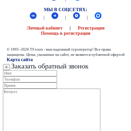
МЫ В СОЦСЕТЯХ:
|
|
|
Личный кабинет
|
Регистрация
Помощь в регистрации
© 1995–2026 TS tours - ваш надежный туроператор! Все права
защищены.
Цены, указанные на сайте, не являются публичной офертой
Карта сайта
Заказать обратный звонок
×