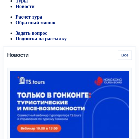
Туры
Новости
Расчет тура
Обратный звонок
Задать вопрос
Подписка на рассылку
Новости
Все