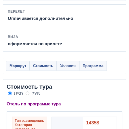
ПЕРЕЛЕТ
Оплачивается дополнительно
ВИЗА
оформляется по прилете
Маршрут
Стоимость
Условия
Программа
Стоимость тура
USD
РУБ.
Отель по программе тура
Тип размещения:
1435$
Категория