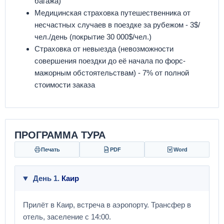
багажа)
Медицинская страховка путешественника от
несчастных случаев в поездке за рубежом - 3$/
чел./день (покрытие 30 000$/чел.)
Страховка от невыезда (невозможности
совершения поездки до её начала по форс-
мажорным обстоятельствам) - 7% от полной
стоимости заказа
ПРОГРАММА ТУРА
Печать
PDF
Word
День 1.
Каир
Прилёт в Каир, встреча в аэропорту. Трансфер в
отель, заселение с 14:00.