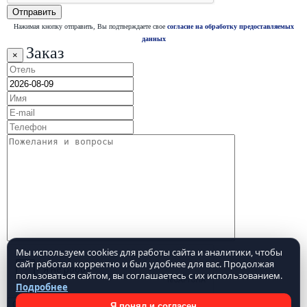
Нажимая кнопку отправить, Вы подтверждаете свое
согласие на обработку предоставляемых
данных
Заказ
×
Мы используем cookies для работы сайта и аналитики, чтобы
сайт работал корректно и был удобнее для вас. Продолжая
пользоваться сайтом, вы соглашаетесь с их использованием.
Подробнее
Я понял и согласен