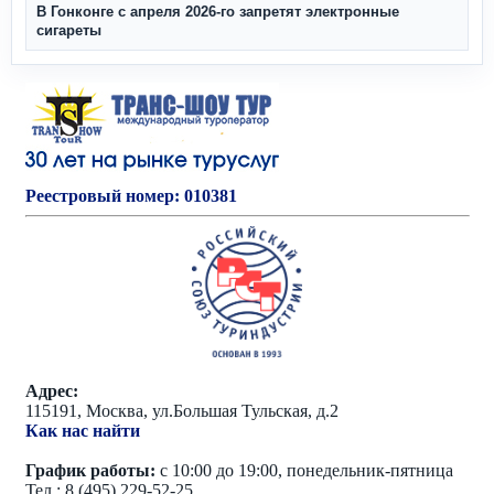
В Гонконге с апреля 2026‑го запретят электронные
сигареты
Реестровый номер: 010381
Адрес:
115191, Москва, ул.Большая Тульская, д.2
Как нас найти
График работы:
с 10:00 до 19:00, понедельник-пятница
Тел.: 8 (495) 229-52-25