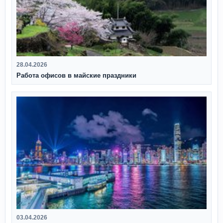
28.04.2026
Работа офисов в майские праздники
03.04.2026