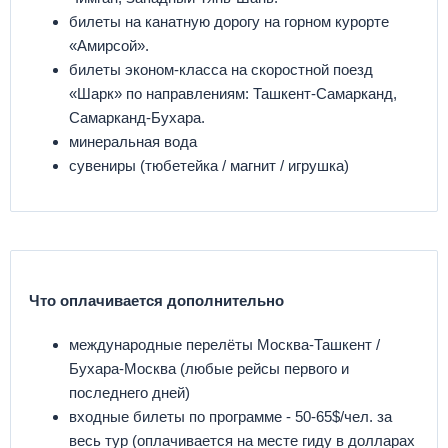
билеты на канатную дорогу на горном курорте
«Амирсой».
билеты эконом-класса на скоростной поезд
«Шарк» по направлениям: Ташкент-Самарканд,
Самарканд-Бухара.
минеральная вода
сувениры (тюбетейка / магнит / игрушка)
Что оплачивается дополнительно
международные перелёты Москва-Ташкент /
Бухара-Москва (любые рейсы первого и
последнего дней)
входные билеты по программе - 50-65$/чел. за
весь тур (оплачивается на месте гиду в долларах