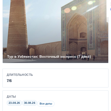
Тур в Узбекистан: Восточный экспресс (7 дней)
ДЛИТЕЛЬНОСТЬ
7/6
ДАТЫ
23.08.26
30.08.26
Все даты