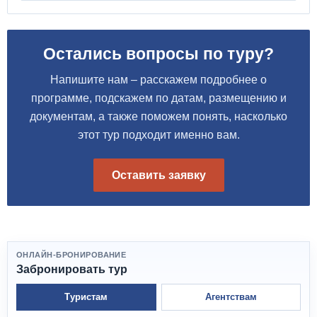
Остались вопросы по туру?
Напишите нам – расскажем подробнее о
программе, подскажем по датам, размещению и
документам, а также поможем понять, насколько
этот тур подходит именно вам.
Оставить заявку
ОНЛАЙН-БРОНИРОВАНИЕ
Забронировать тур
Туристам
Агентствам