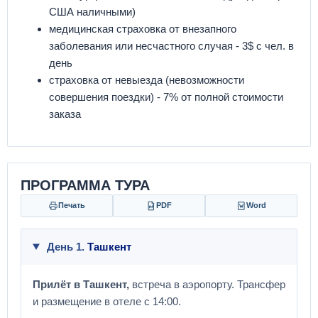
США наличными)
медицинская страховка от внезапного
заболевания или несчастного случая - 3$ с чел. в
день
страховка от невыезда (невозможности
совершения поездки) - 7% от полной стоимости
заказа
ПРОГРАММА ТУРА
Печать
PDF
Word
День 1.
Ташкент
Прилёт в Ташкент,
встреча в аэропорту. Трансфер
и размещение в отеле с 14:00.