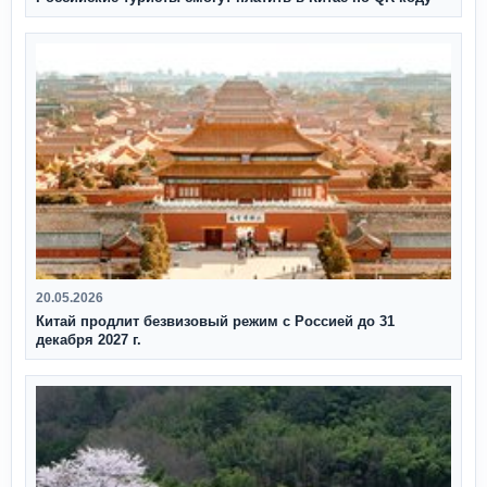
20.05.2026
Китай продлит безвизовый режим с Россией до 31
декабря 2027 г.