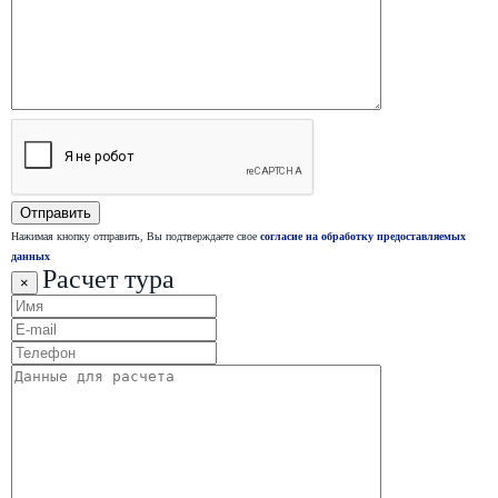
Нажимая кнопку отправить, Вы подтверждаете свое
согласие на обработку предоставляемых
данных
Расчет тура
×