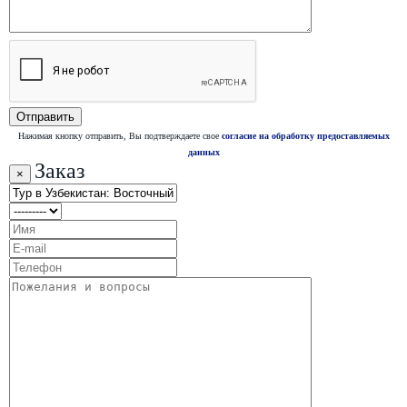
Нажимая кнопку отправить, Вы подтверждаете свое
согласие на обработку предоставляемых
данных
Заказ
×