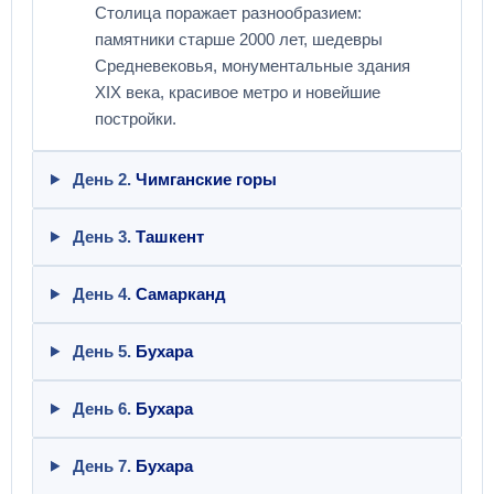
Столица поражает разнообразием:
памятники старше 2000 лет, шедевры
Средневековья, монументальные здания
XIX века, красивое метро и новейшие
постройки.
День 2.
Чимганские горы
День 3.
Ташкент
День 4.
Самарканд
День 5.
Бухара
День 6.
Бухара
День 7.
Бухара