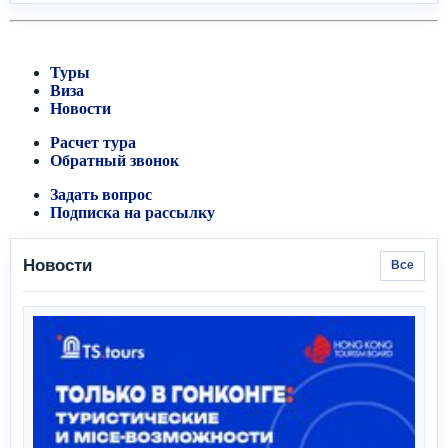
Туры
Виза
Новости
Расчет тура
Обратный звонок
Задать вопрос
Подписка на рассылку
Новости
Все