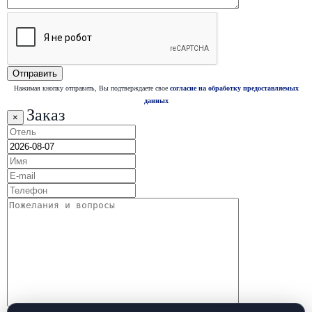
Нажимая кнопку отправить, Вы подтверждаете свое
согласие на обработку предоставляемых
данных
Заказ
×