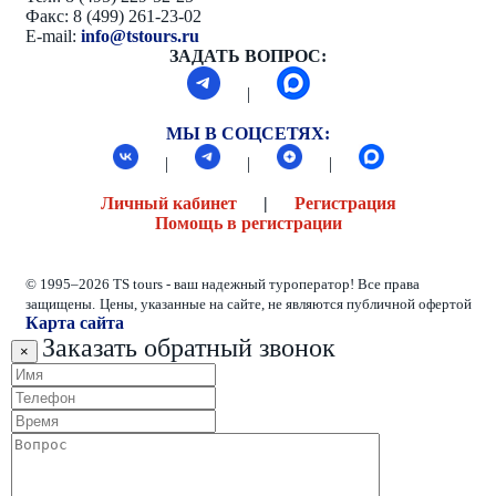
Факс: 8 (499) 261-23-02
E-mail:
info@tstours.ru
ЗАДАТЬ ВОПРОС:
|
МЫ В СОЦСЕТЯХ:
|
|
|
Личный кабинет
|
Регистрация
Помощь в регистрации
© 1995–2026 TS tours - ваш надежный туроператор! Все права
защищены.
Цены, указанные на сайте, не являются публичной офертой
Карта сайта
Заказать обратный звонок
×