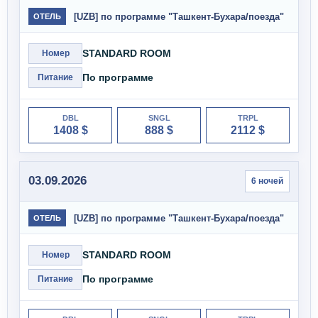
[UZB] по программе "Ташкент-Бухара/поезда"
ОТЕЛЬ
STANDARD ROOM
Номер
По программе
Питание
DBL
SNGL
TRPL
1408 $
888 $
2112 $
03.09.2026
6 ночей
[UZB] по программе "Ташкент-Бухара/поезда"
ОТЕЛЬ
STANDARD ROOM
Номер
По программе
Питание