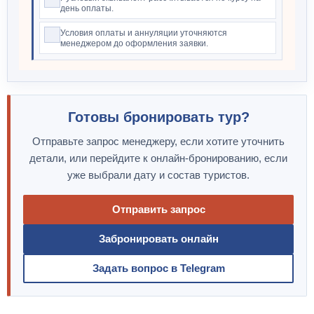
день оплаты.
Условия оплаты и аннуляции уточняются
менеджером до оформления заявки.
Готовы бронировать тур?
Отправьте запрос менеджеру, если хотите уточнить
детали, или перейдите к онлайн-бронированию, если
уже выбрали дату и состав туристов.
Отправить запрос
Забронировать онлайн
Задать вопрос в Telegram