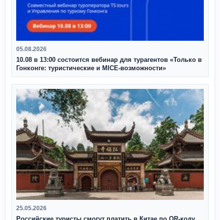
05.08.2026
10.08 в 13:00 состоится вебинар для турагентов «Только в
Гонконге: туристические и MICE-возможности»
25.05.2026
Российские туристы смогут платить в Китае по QR‑коду