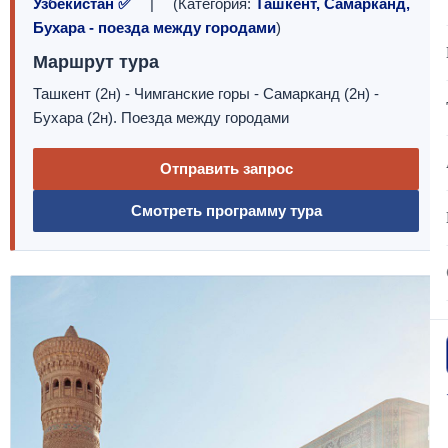
Узбекистан ✅
| (Категория:
Ташкент, Самарканд,
Бухара - поезда между городами
)
Маршрут тура
Ташкент (2н) - Чимганские горы - Самарканд (2н) -
Бухара (2н). Поезда между городами
Отправить запрос
Смотреть программу тура