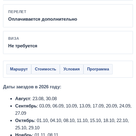
ПЕРЕЛЕТ
Оплачивается дополнительно
ВИЗА
Не требуется
Маршрут
Стоимость
Условия
Программа
Даты заездов в 2026 году:
Август
: 23.08, 30.08
Сентябрь
: 03.09, 06.09, 10.09, 13.09, 17.09, 20.09, 24.09,
27.09
Октябрь
: 01.10, 04.10, 08.10, 11.10, 15.10, 18.10, 22.10,
25.10, 29.10
Ноябрь
: 01.11, 08.11